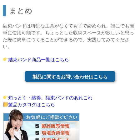
まとめ
結束バンドは特別な工具がなくても手で締められ、誰にでも簡
単に使用可能です。ちょっとした収納スペースが欲しいと思っ
た際に簡単につくることができるので、実践してみてくださ
い。
結束バンド商品一覧はこちら
製品に関するお問い合わせはこちら
知っとく・納得、結束バンドのあれこれ
製品カタログはこちら