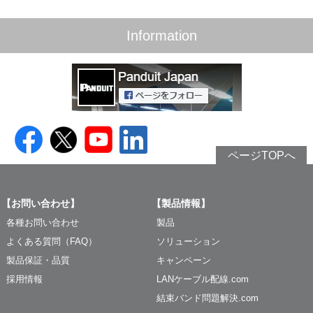
Information
ページTOPへ
【お問い合わせ】
【製品情報】
各種お問い合わせ
製品
よくある質問（FAQ）
ソリューション
製品保証・品質
キャンペーン
採用情報
LANケーブル配線.com
結束バンド問題解決.com