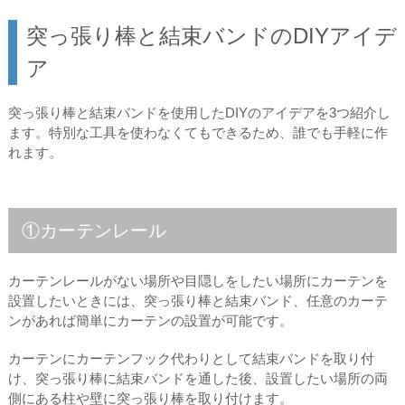
突っ張り棒と結束バンドのDIYアイデ
ア
突っ張り棒と結束バンドを使用したDIYのアイデアを3つ紹介し
ます。特別な工具を使わなくてもできるため、誰でも手軽に作
れます。
①カーテンレール
カーテンレールがない場所や目隠しをしたい場所にカーテンを
設置したいときには、突っ張り棒と結束バンド、任意のカーテ
ンがあれば簡単にカーテンの設置が可能です。
カーテンにカーテンフック代わりとして結束バンドを取り付
け、突っ張り棒に結束バンドを通した後、設置したい場所の両
側にある柱や壁に突っ張り棒を取り付けます。