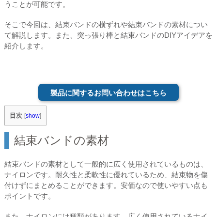
うことが可能です。
そこで今回は、結束バンドの横ずれや結束バンドの素材につい
て解説します。また、突っ張り棒と結束バンドのDIYアイデアを
紹介します。
製品に関するお問い合わせはこちら
目次
[
show
]
結束バンドの素材
結束バンドの素材として一般的に広く使用されているものは、
ナイロンです。耐久性と柔軟性に優れているため、結束物を傷
付けずにまとめることができます。安価なので使いやすい点も
ポイントです。
また、ナイロンには種類があります。広く使用されているナイ