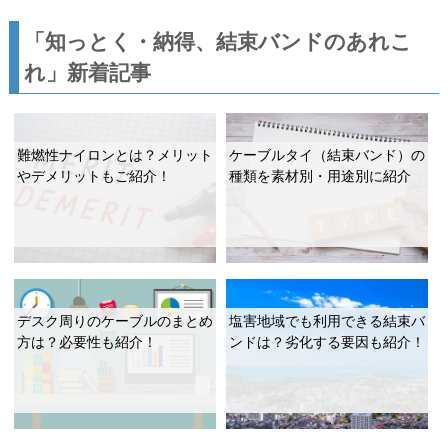
「知っとく・納得、結束バンドのあれこ
れ」新着記事
難燃性ナイロンとは？メリット
ケーブルタイ（結束バンド）の
やデメリットもご紹介！
種類を素材別・用途別に紹介
デスク周りのケーブルのまとめ
塩害地域でも利用できる結束バ
方は？必要性も紹介！
ンドは？劣化する要因も紹介！