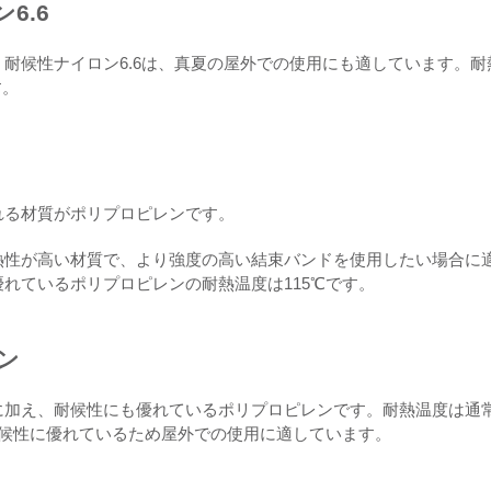
6.6
耐候性ナイロン6.6は、真夏の屋外での使用にも適しています。耐
す。
れる材質がポリプロピレンです。
熱性が高い材質で、より強度の高い結束バンドを使用したい場合に
れているポリプロピレンの耐熱温度は115℃です。
ン
に加え、耐候性にも優れているポリプロピレンです。耐熱温度は通
耐候性に優れているため屋外での使用に適しています。