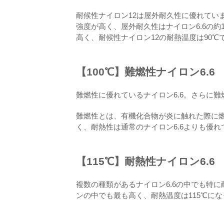
耐候性ナイロン12は屋外耐久性に優れてい
強度が高く、屋外耐久性はナイロン6.6の約
高く、耐候性ナイロン12の耐熱温度は90℃
【100℃】難燃性ナイロン6.6
難燃性に優れているナイロン6.6。さらに難
難燃性とは、有機化合物が炎に触れた際に
く、耐熱性は通常のナイロン6.6よりも優れ
【115℃】耐熱性ナイロン6.6
複数の種類があるナイロン6.6の中でも特に
ンの中でも最も高く、耐熱温度は115℃に