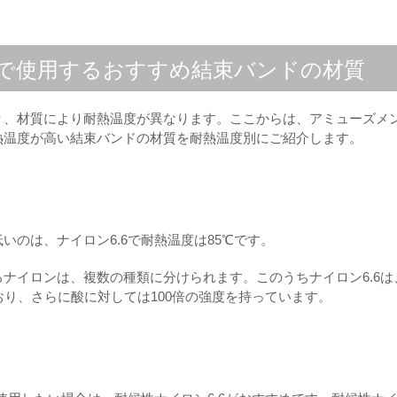
で使用するおすすめ結束バンドの材質
り、材質により耐熱温度が異なります。ここからは、アミューズメ
熱温度が高い結束バンドの材質を耐熱温度別にご紹介します。
のは、ナイロン6.6で耐熱温度は85℃です。
ナイロンは、複数の種類に分けられます。このうちナイロン6.6は
おり、さらに酸に対しては100倍の強度を持っています。