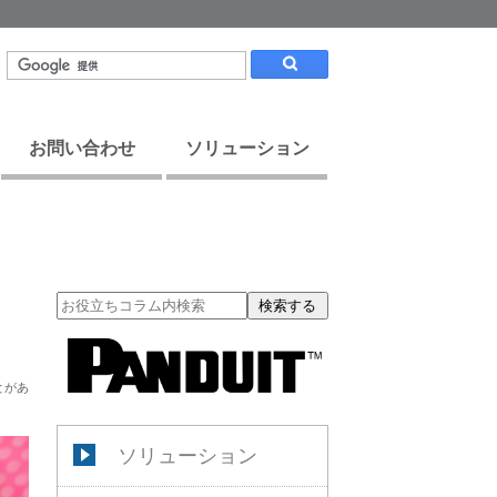
お問い合わせ
ソリューション
検索する
とがあ
ソリューション