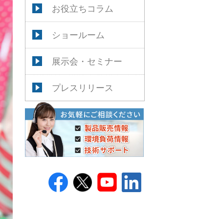
お役立ちコラム
ショールーム
展示会・セミナー
プレスリリース