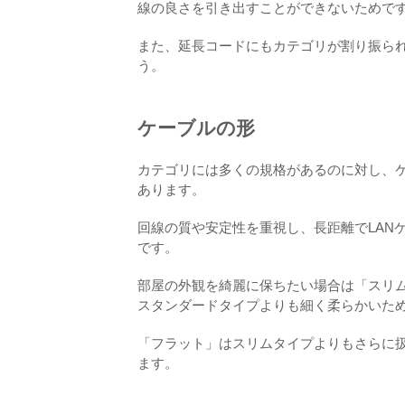
線の良さを引き出すことができないためで
また、延長コードにもカテゴリが割り振ら
う。
ケーブルの形
カテゴリには多くの規格があるのに対し、
あります。
回線の質や安定性を重視し、長距離でLAN
です。
部屋の外観を綺麗に保ちたい場合は「スリ
スタンダードタイプよりも細く柔らかいた
「フラット」はスリムタイプよりもさらに
ます。