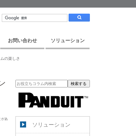
お問い合わせ
ソリューション
ームの楽しさ
ン
検索する
とがあ
ソリューション