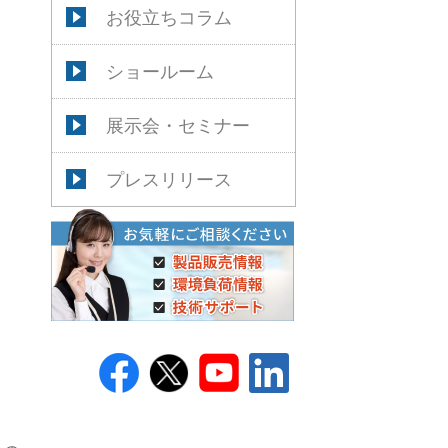
お役立ちコラム
ショールーム
展示会・セミナー
プレスリリース