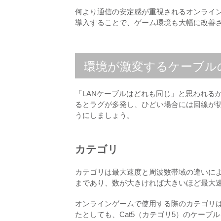
何より通信の安定感が重視されるオンライン
導入することで、ゲーム環境も大幅に改善
環境が激変するケーブル
「LANケーブルはどれも同じ」と思われる
るとラグが多発し、ひどい場合には回線が
うにしましょう。
カテゴリ
カテゴリは最大速度と周波数帯域の違いによ
まであり、数が大きければ大きいほど最大
オンラインゲームで使用する際のカテゴリは
たとしても、Cat5（カテゴリ5）のケーブル