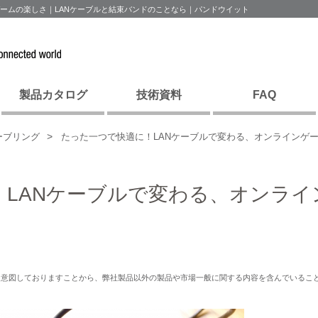
ゲームの楽しさ｜LANケーブルと結束バンドのことなら｜パンドウイット
製品カタログ
技術資料
FAQ
ーブリング
たった一つで快適に！LANケーブルで変わる、オンラインゲ
LANケーブルで変わる、オンライ
を意図しておりますことから、弊社製品以外の製品や市場一般に関する内容を含んでいるこ