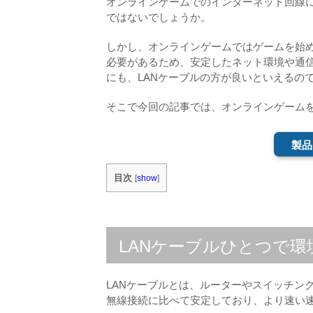
オンラインゲームでのインターネット回線に
ではないでしょうか。
しかし、オンラインゲームではゲームを始
必要があるため、安定したネット環境や通
にも、LANケーブルの方が良いといえるの
そこで今回の記事では、オンラインゲームを
製品
目次
[
show
]
LANケーブルひとつで環
LANケーブルとは、ルーターやスイッチン
無線接続に比べて安定しており、より速い