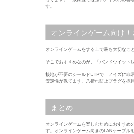
す。
オンラインゲーム向け！
オンラインゲームをする上で最も大切なこ
そこでおすすめなのが、「パンドウイットLA
接地が不要のシールドUTPで、ノイズに非
安定性が保てます。爪折れ防止プラグを採
まとめ
オンラインゲームを楽しむためにおすすめのL
す。オンラインゲーム向きのLANケーブル