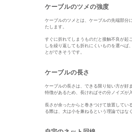
ケーブルのツメの強度
ケーブルのツメとは、ケーブルの先端部分
たします。
すぐに折れてしまうものだと接触不良が起
しを繰り返しても折れにくいものを選べば
とができそうです。
ケーブルの長さ
ケーブルの長さは、できる限り短い方が好
特徴があるため、長ければその分ノイズが
長さが余ったからと巻きつけて放置してい
る際は、大は小を兼ねるという理論ではな
自宅のネット回線