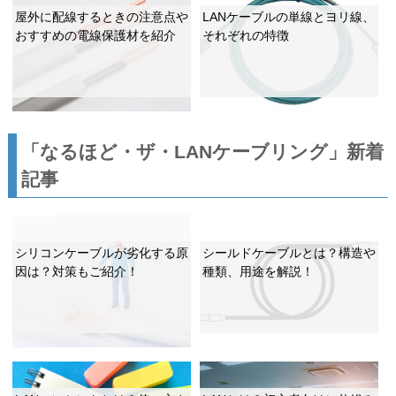
屋外に配線するときの注意点や
LANケーブルの単線とヨリ線、
おすすめの電線保護材を紹介
それぞれの特徴
「なるほど・ザ・LANケーブリング」新着
記事
シリコンケーブルが劣化する原
シールドケーブルとは？構造や
因は？対策もご紹介！
種類、用途を解説！