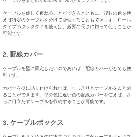
ケーブルをまとめるのに役立つのがタックタイです。
ケーブルを優しく束ねることができるとともに、複数の色を使
えば特定のケーブルを分けて管理することもできます。ロール
タイプのタックタイを使えば、必要な長さに切って使うことが
可能です。
2. 配線カバー
ケーブルを壁に固定したいのであれば、配線カバーがとても便
利です。
カバーを壁に貼り付けられれば、すっきりとケーブルをまとめ
ることができます。壁の色に近い色の配線カバーを使えば、さ
らに目立たずケーブルを収納することが可能です。
3. ケーブルボックス
ケーブルをまとめるのに役立つ別のグッズがケーブルボックス