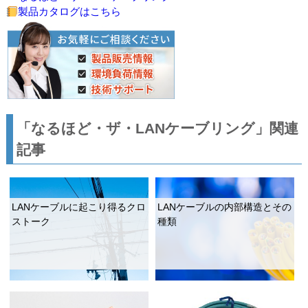
製品カタログはこちら
「なるほど・ザ・LANケーブリング」関連
記事
LANケーブルに起こり得るクロ
LANケーブルの内部構造とその
ストーク
種類