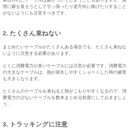
理に癖を直そうとして引っ張ったり逆方向に曲げたりすること
がないようにも注意すべきです。
2. たくさん束ねない
まとめたいケーブルがたくさんある場合でも、たくさん束ねな
いように注意する必要があります。
とくに消費電力が多いケーブルには注意が必要です。消費電力
の大きなケーブルは、熱が発生しやすくショートした時の被害
も大きくなります。
たくさんのケーブルを束ねると熱がこもりやすくなるので、消
費電力の少ないケーブルを数本まとめる程度にしておきましょ
う。
3. トラッキングに注意