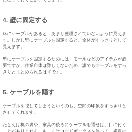
4. 壁に固定する
床にケーブルがあると、あまり整理されていないように見えま
す。しかし壁にケーブルを固定すると、全体がすっきりとして
見えます。
壁にケーブルを固定するためには、モールなどのアイテムが必
要ですが、作業自体は難しくないため、誰でもケーブルをすっ
きりとまとめられるはずです。
5. ケーブルを隠す
ケーブルを隠してしまうというのも、空間の印象をすっきりと
させてくれます。
たとえば机の裏や、家具の後ろにケーブルを通せば、目に付く
ことがありません。もしくはコードボックスを使って、複数の