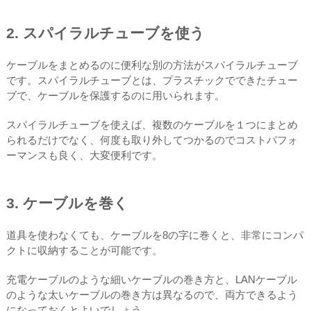
2. スパイラルチューブを使う
ケーブルをまとめるのに便利な別の方法がスパイラルチューブ
です。スパイラルチューブとは、プラスチックでできたチュー
ブで、ケーブルを保護するのに用いられます。
スパイラルチューブを使えば、複数のケーブルを１つにまとめ
られるだけでなく、何度も取り外してつかるのでコストパフォ
ーマンスも良く、大変便利です。
3. ケーブルを巻く
道具を使わなくても、ケーブルを8の字に巻くと、非常にコンパ
クトに収納することが可能です。
充電ケーブルのような細いケーブルの巻き方と、LANケーブル
のような太いケーブルの巻き方は異なるので、両方できるよう
になっておくとよいでしょう。