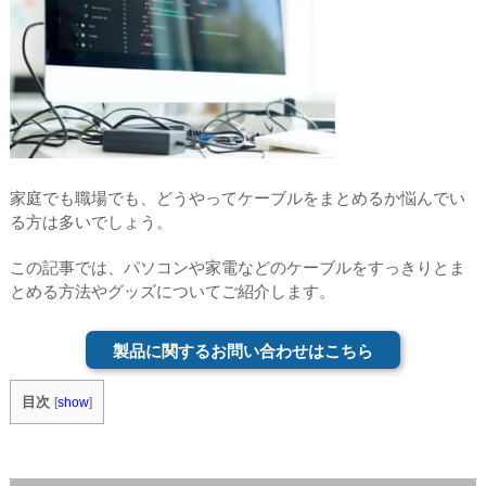
家庭でも職場でも、どうやってケーブルをまとめるか悩んでい
る方は多いでしょう。
この記事では、パソコンや家電などのケーブルをすっきりとま
とめる方法やグッズについてご紹介します。
製品に関するお問い合わせはこちら
目次
[
show
]