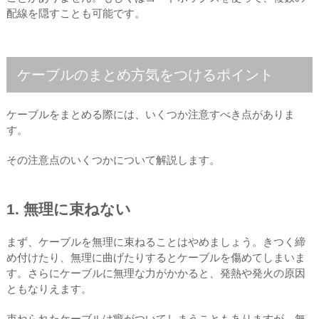
配線を隠すことも可能です。
ケーブルのまとめ方気をつけるポイント
ケーブルをまとめる際には、いくつか注意すべき点がありま
す。
その注意点のいくつかについて解説します。
1. 無理に束ねない
まず、ケーブルを無理に束ねることはやめましょう。きつく締
め付けたり、無理に曲げたりするとケーブルを傷めてしまいま
す。さらにケーブルに無理な力がかかると、発熱や発火の原因
ともなりえます。
束ねられたケーブルは癖がついてしまうこともありますが、無