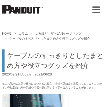
HOME
コラム
なるほど・ザ・LANケーブリング
ケーブルのすっきりとしたまとめ方や役立つグッズを紹介
ケーブルのすっきりとしたまと
め方や役立つグッズを紹介
2020/09/21 Update：2021/06/28
※この記事は製品や技術にまつわるお役立ち情報＝豆知識を意図しておりますことか
ら、弊社製品以外の製品や市場一般に関する内容を含んでいることがあります