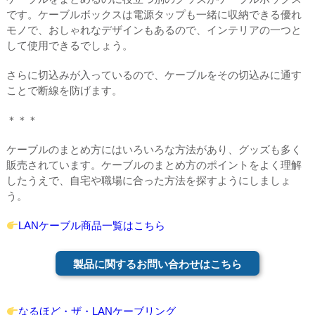
です。ケーブルボックスは電源タップも一緒に収納できる優れ
モノで、おしゃれなデザインもあるので、インテリアの一つと
して使用できるでしょう。
さらに切込みが入っているので、ケーブルをその切込みに通す
ことで断線を防げます。
＊＊＊
ケーブルのまとめ方にはいろいろな方法があり、グッズも多く
販売されています。ケーブルのまとめ方のポイントをよく理解
したうえで、自宅や職場に合った方法を探すようにしましょ
う。
LANケーブル商品一覧はこちら
製品に関するお問い合わせはこちら
なるほど・ザ・LANケーブリング