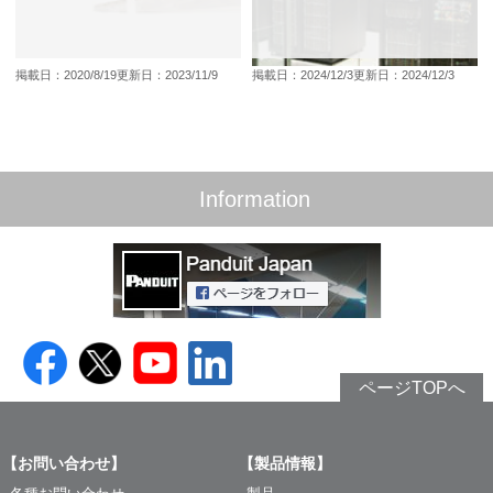
掲載日：2020/8/19
更新日：2023/11/9
掲載日：2024/12/3
更新日：2024/12/3
Information
ページTOPへ
【お問い合わせ】
【製品情報】