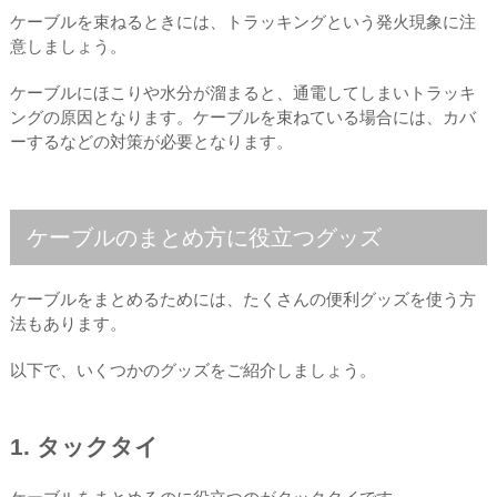
ケーブルを束ねるときには、トラッキングという発火現象に注
意しましょう。
ケーブルにほこりや水分が溜まると、通電してしまいトラッキ
ングの原因となります。ケーブルを束ねている場合には、カバ
ーするなどの対策が必要となります。
ケーブルのまとめ方に役立つグッズ
ケーブルをまとめるためには、たくさんの便利グッズを使う方
法もあります。
以下で、いくつかのグッズをご紹介しましょう。
1. タックタイ