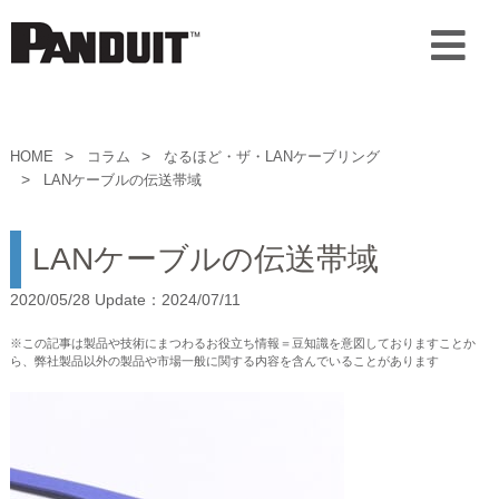
HOME
コラム
なるほど・ザ・LANケーブリング
LANケーブルの伝送帯域
LANケーブルの伝送帯域
2020/05/28 Update：2024/07/11
※この記事は製品や技術にまつわるお役立ち情報＝豆知識を意図しておりますことか
ら、弊社製品以外の製品や市場一般に関する内容を含んでいることがあります