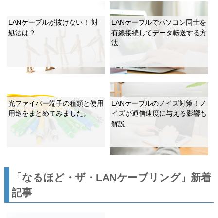
LANケーブルが抜けない！ 対
LANケーブルでパソコン同士を
処法は？
有線接続してデータ転送する方
法
光ファイバー端子の種類と使用
LANケーブルのノイズ対策！ノ
用途をまとめてみました。
イズが通信速度に与える影響も
解説
「なるほど・ザ・LANケーブリング」新着
記事