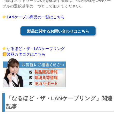
可能なネットワーク環境を構築する際は、伝送帯域をLANケー
ブルの選択基準の一つとして加えてください。
LANケーブル商品の一覧はこちら
製品に関するお問い合わせはこちら
なるほど・ザ・LANケーブリング
製品カタログはこちら
「なるほど・ザ・LANケーブリング」関連
記事