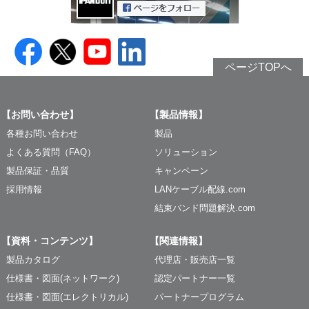
ページTOPへ
【お問い合わせ】
【製品情報】
各種お問い合わせ
製品
よくある質問（FAQ）
ソリューション
製品保証・品質
キャンペーン
採用情報
LANケーブル配線.com
結束バンド問題解決.com
【資料・コンテンツ】
【関連情報】
製品カタログ
代理店・販売店一覧
仕様書・図面(ネットワーク)
認定パートナー一覧
仕様書・図面(エレクトリカル)
パートナープログラム