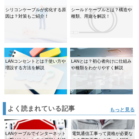
シリコンケーブルが劣化する原
シールドケーブルとは？構造や
因は？対策もご紹介！
種類、用途を解説！
LANコンセントとは？使い方や
LANとは？初心者向けに仕組み
増設する方法を解説
や種類をわかりやすく解説
よく読まれている記事
もっと見る
LANケーブルでインターネット
電気通信工事って資格が必要な