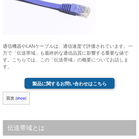
通信機器やLANケーブルは、通信速度で評価されています。一
方で「伝送帯域」も最終的な通信品質に影響する重要な値で
す。こちらでは、この「伝送帯域」の概要についてお話しま
す。
製品に関するお問い合わせはこちら
目次
[
show
]
伝送帯域とは