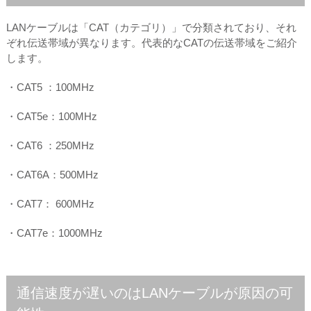
LANケーブルは「CAT（カテゴリ）」で分類されており、それ
ぞれ伝送帯域が異なります。代表的なCATの伝送帯域をご紹介
します。
・CAT5 ：100MHz
・CAT5e：100MHz
・CAT6 ：250MHz
・CAT6A：500MHz
・CAT7： 600MHz
・CAT7e：1000MHz
通信速度が遅いのはLANケーブルが原因の可