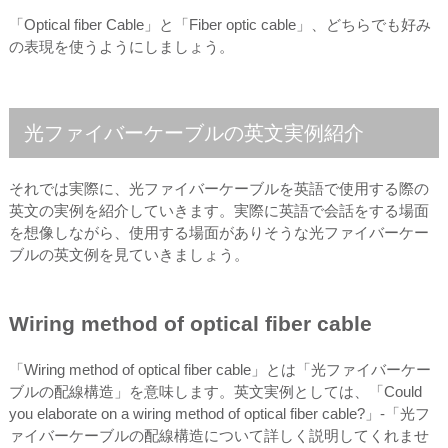
「Optical fiber Cable」と「Fiber optic cable」、どちらでも好み
の表現を使うようにしましょう。
光ファイバーケーブルの英文実例紹介
それでは実際に、光ファイバーケーブルを英語で使用する際の
英文の実例を紹介していきます。実際に英語で会話をする場面
を想像しながら、使用する場面がありそうな光ファイバーケー
ブルの英文例を見ていきましょう。
Wiring method of optical fiber cable
「Wiring method of optical fiber cable」とは「光ファイバーケー
ブルの配線構造」を意味します。英文実例としては、「Could
you elaborate on a wiring method of optical fiber cable?」-「光フ
ァイバーケーブルの配線構造について詳しく説明してくれませ