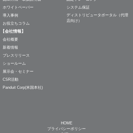
ホワイトペーパー
システム保証
ディストリビュータポータル（代理
導入事例
店向け）
お役立ちコラム
【会社情報】
会社概要
新着情報
プレスリリース
ショールーム
展示会・セミナー
CSR活動
Panduit Corp(米国本社)
HOME
プライバシーポリシー