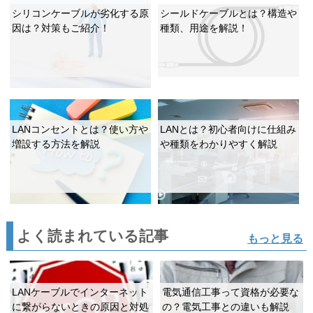
シリコンケーブルが劣化する原
シールドケーブルとは？構造や
因は？対策もご紹介！
種類、用途を解説！
LANコンセントとは？使い方や
LANとは？初心者向けに仕組み
増設する方法を解説
や種類をわかりやすく解説
よく読まれている記事
もっと見る
LANケーブルでインターネット
電気通信工事って資格が必要な
に繋がらないときの原因と対処
の？電気工事との違いも解説