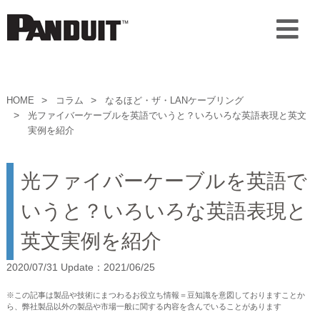
HOME
コラム
なるほど・ザ・LANケーブリング
光ファイバーケーブルを英語でいうと？いろいろな英語表現と英文
実例を紹介
光ファイバーケーブルを英語で
いうと？いろいろな英語表現と
英文実例を紹介
2020/07/31 Update：2021/06/25
※この記事は製品や技術にまつわるお役立ち情報＝豆知識を意図しておりますことか
ら、弊社製品以外の製品や市場一般に関する内容を含んでいることがあります