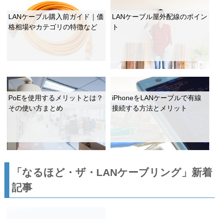
LANケーブル購入前ガイド｜価
LANケーブル屋外配線のポイン
格相場やカテゴリの特徴など
ト
PoEを使用するメリットとは？
iPhoneをLANケーブルで有線
その使い方まとめ
接続する方法とメリット
「なるほど・ザ・LANケーブリング」新着
記事