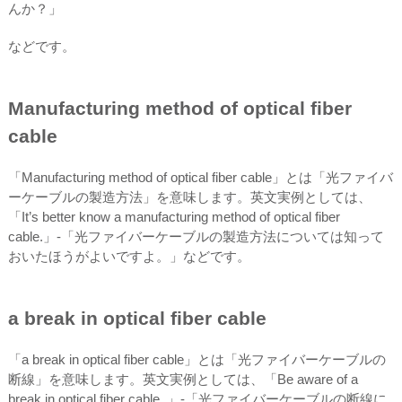
んか？」
などです。
Manufacturing method of optical fiber
cable
「Manufacturing method of optical fiber cable」とは「光ファイバ
ーケーブルの製造方法」を意味します。英文実例としては、
「It’s better know a manufacturing method of optical fiber
cable.」-「光ファイバーケーブルの製造方法については知って
おいたほうがよいですよ。」などです。
a break in optical fiber cable
「a break in optical fiber cable」とは「光ファイバーケーブルの
断線」を意味します。英文実例としては、「Be aware of a
break in optical fiber cable .」-「光ファイバーケーブルの断線に