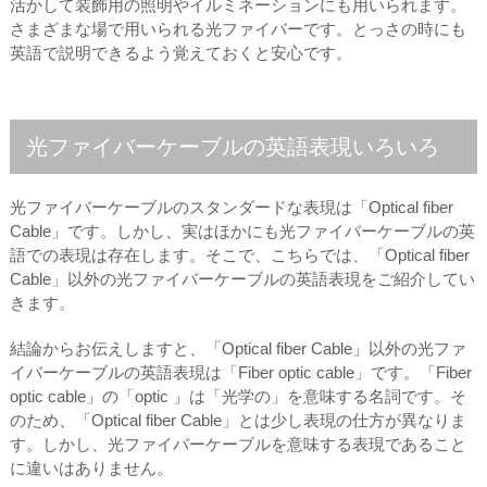
活かして装飾用の照明やイルミネーションにも用いられます。
さまざまな場で用いられる光ファイバーです。とっさの時にも
英語で説明できるよう覚えておくと安心です。
光ファイバーケーブルの英語表現いろいろ
光ファイバーケーブルのスタンダードな表現は「Optical fiber
Cable」です。しかし、実はほかにも光ファイバーケーブルの英
語での表現は存在します。そこで、こちらでは、「Optical fiber
Cable」以外の光ファイバーケーブルの英語表現をご紹介してい
きます。
結論からお伝えしますと、「Optical fiber Cable」以外の光ファ
イバーケーブルの英語表現は「Fiber optic cable」です。「Fiber
optic cable」の「optic 」は「光学の」を意味する名詞です。そ
のため、「Optical fiber Cable」とは少し表現の仕方が異なりま
す。しかし、光ファイバーケーブルを意味する表現であること
に違いはありません。