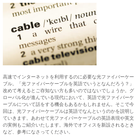
高速でインターネットを利用するのに必要な光ファイバーケー
ブル。「光ファイバーケーブルを英語でいうとなんだろう？」
改めて考えるとご存知ない方も多いのではないでしょうか。グ
ローバル化が進んでいる現代において、英語で光ファイバーケ
ーブルについて話をする機会もあるかもしれません。そこで今
回は、光ファイバーケーブルは英語でなんというのかを説明し
ていきます。あわせて光ファイバーケーブルの英語表現や英文
の実例もご紹介いたします。海外でオフィスを新設されるとき
など、参考になさってください。