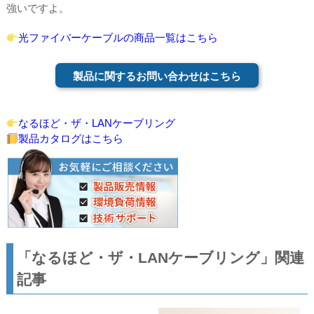
強いですよ。
光ファイバーケーブルの商品一覧はこちら
製品に関するお問い合わせはこちら
なるほど・ザ・LANケーブリング
製品カタログはこちら
「なるほど・ザ・LANケーブリング」関連
記事