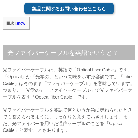
製品に関するお問い合わせはこちら
目次
[
show
]
光ファイバーケーブルを英語でいうと？
光ファイバーケーブルは、英語で「Optical fiber Cable」です。
「Optical」が「光学の」という意味を示す形容詞です。「 fiber
Cable」はそのまま「ファイバーケーブル」を意味しています。
つまり、「光学の」「ファイバーケーブル」で光ファイバーケ
ーブルを表す「Optical fiber Cable」です。
光ファイバーケーブルを英語で何というか急に尋ねられたとき
でも答えられるように、しっかりと覚えておきましょう。ま
た、光ファイバーを用いた通信ケーブルのことを「Optical
Cable」と表すこともあります。