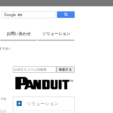
お問い合わせ
ソリューション
おすすめ！
」
検索する
とがあ
ソリューション