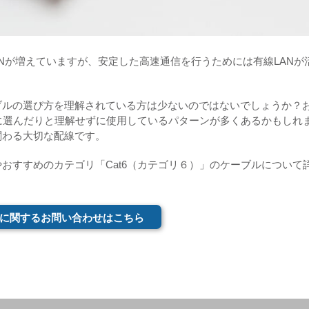
LANが増えていますが、安定した高速通信を行うためには有線LANが
ブルの選び方を理解されている方は少ないのではないでしょうか？
に選んだりと理解せずに使用しているパターンが多くあるかもしれ
関わる大切な配線です。
やおすすめのカテゴリ「Cat6（カテゴリ６）」のケーブルについて
に関するお問い合わせはこちら