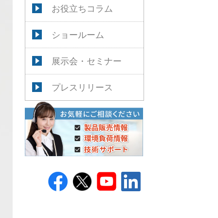
お役立ちコラム
ショールーム
展示会・セミナー
プレスリリース