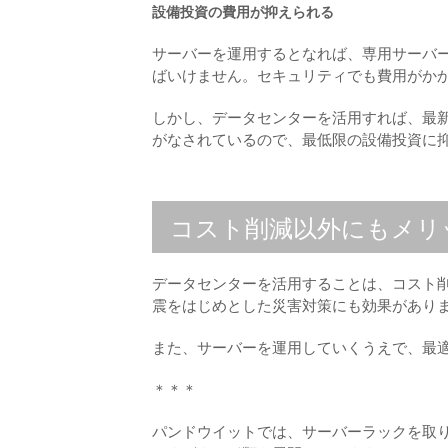
設備投資の費用が抑えられる
サーバーを運用するとなれば、専用サーバ
ばいけません。セキュリティでも費用がか
しかし、データセンターを活用すれば、最
がなされているので、最低限の設備投資に
コスト削減以外にもメリ
データセンターを活用することは、コスト
震をはじめとした災害対策にも効果があり
また、サーバーを運用していくうえで、最
＊＊＊
パンドウイットでは、サーバーラックを取