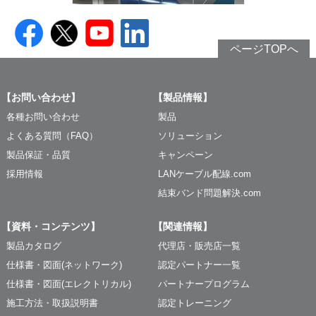
ページTOPへ
【お問い合わせ】
【製品情報】
各種お問い合わせ
製品
よくある質問（FAQ）
ソリューション
製品保証・品質
キャンペーン
採用情報
LANケーブル配線.com
結束バンド問題解決.com
【資料・コンテンツ】
【関連情報】
製品カタログ
代理店・販売店一覧
仕様書・図面(ネットワーク)
認定パートナー一覧
仕様書・図面(エレクトリカル)
パートナープログラム
施工方法・取扱説明書
認定トレーニング