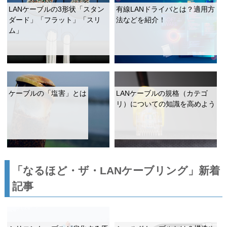
LANケーブルの3形状「スタン
有線LANドライバとは？適用方
ダード」「フラット」「スリ
法などを紹介！
ム」
ケーブルの「塩害」とは
LANケーブルの規格（カテゴ
リ）についての知識を高めよう
「なるほど・ザ・LANケーブリング」新着
記事