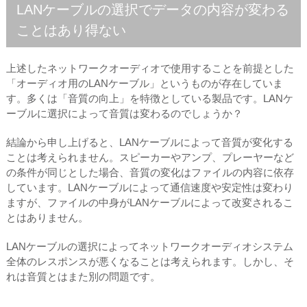
LANケーブルの選択でデータの内容が変わる
ことはあり得ない
上述したネットワークオーディオで使用することを前提とした
「オーディオ用のLANケーブル」というものが存在していま
す。多くは「音質の向上」を特徴としている製品です。LANケ
ーブルに選択によって音質は変わるのでしょうか？
結論から申し上げると、LANケーブルによって音質が変化する
ことは考えられません。スピーカーやアンプ、プレーヤーなど
の条件が同じとした場合、音質の変化はファイルの内容に依存
しています。LANケーブルによって通信速度や安定性は変わり
ますが、ファイルの中身がLANケーブルによって改変されるこ
とはありません。
LANケーブルの選択によってネットワークオーディオシステム
全体のレスポンスが悪くなることは考えられます。しかし、そ
れは音質とはまた別の問題です。