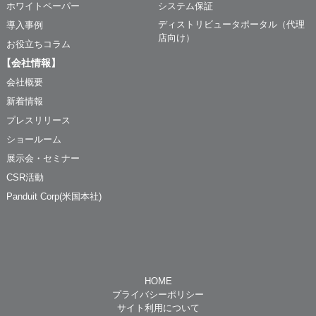
ホワイトペーパー
システム保証
ディストリビュータポータル（代理
導入事例
店向け）
お役立ちコラム
【会社情報】
会社概要
新着情報
プレスリリース
ショールーム
展示会・セミナー
CSR活動
Panduit Corp(米国本社)
HOME
プライバシーポリシー
サイト利用について