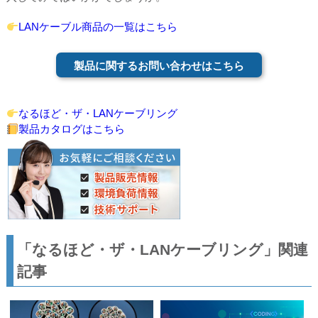
LANケーブル商品の一覧はこちら
製品に関するお問い合わせはこちら
なるほど・ザ・LANケーブリング
製品カタログはこちら
「なるほど・ザ・LANケーブリング」関連
記事