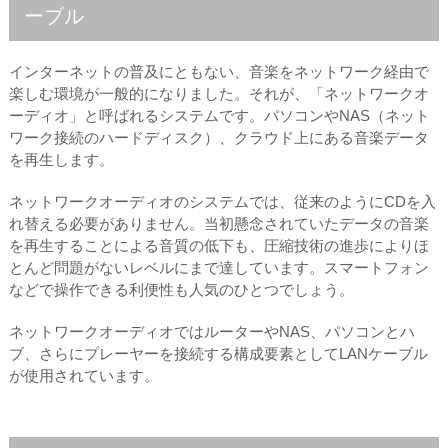
ーブル
インターネットの普及にともない、音楽をネットワーク経由で
楽しむ環境が一般的になりました。それが、「ネットワークオ
ーディオ」と呼ばれるシステムです。パソコンやNAS（ネット
ワーク接続のハードディスク）、クラウド上にある音楽データ
を再生します。
ネットワークオーディオのシステムでは、従来のようにCDを入
れ替える必要がありません。当初懸念されていたデータの音楽
を再生することによる音質の低下も、圧縮技術の進歩によりほ
とんど問題がないレベルにまで達しています。スマートフォン
などで操作できる利便性も人気のひとつでしょう。
ネットワークオーディオではルーターやNAS、パソコンとハ
ブ、さらにプレーヤーを接続する構成要素としてLANケーブル
が使用されています。