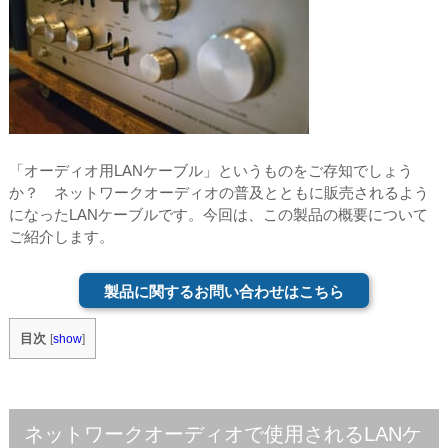
「オーディオ用LANケーブル」というものをご存知でしょう
か？ ネットワークオーディオの普及とともに販売されるよう
になったLANケーブルです。今回は、この製品の概要について
ご紹介します。
製品に関するお問い合わせはこちら
目次
[
show
]
ネットワークオーディオで使用されるLANケ