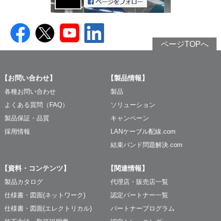
ページTOPへ
【お問い合わせ】
【製品情報】
各種お問い合わせ
製品
よくある質問（FAQ）
ソリューション
製品保証・品質
キャンペーン
採用情報
LANケーブル配線.com
結束バンド問題解決.com
【資料・コンテンツ】
【関連情報】
製品カタログ
代理店・販売店一覧
仕様書・図面(ネットワーク)
認定パートナー一覧
仕様書・図面(エレクトリカル)
パートナープログラム