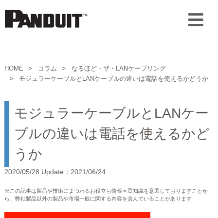
HOME
コラム
なるほど・ザ・LANケーブリング
モジュラーケーブルとLANケーブルの違いは電話を使えるかどうか
モジュラーケーブルとLANケー
ブルの違いは電話を使えるかど
うか
2020/05/28 Update：2021/06/24
※この記事は製品や技術にまつわるお役立ち情報＝豆知識を意図しておりますことか
ら、弊社製品以外の製品や市場一般に関する内容を含んでいることがあります