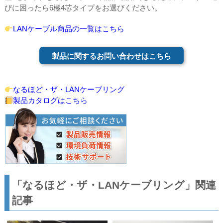
びに困ったら6極4芯タイプをお選びください。
LANケーブル商品の一覧はこちら
製品に関するお問い合わせはこちら
なるほど・ザ・LANケーブリング
製品カタログはこちら
「なるほど・ザ・LANケーブリング」関連
記事