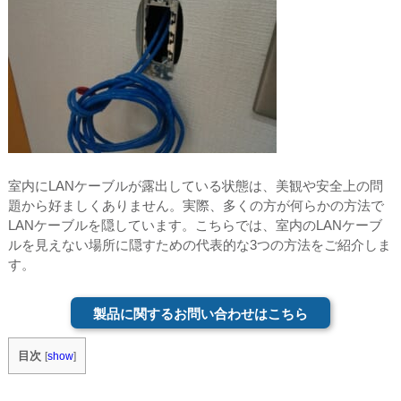
室内にLANケーブルが露出している状態は、美観や安全上の問
題から好ましくありません。実際、多くの方が何らかの方法で
LANケーブルを隠しています。こちらでは、室内のLANケーブ
ルを見えない場所に隠すための代表的な3つの方法をご紹介しま
す。
製品に関するお問い合わせはこちら
目次
[
show
]