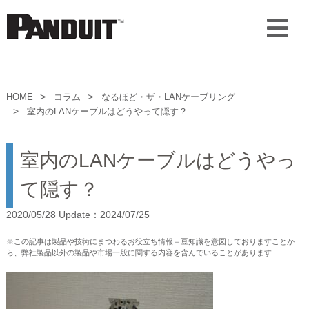
HOME
コラム
なるほど・ザ・LANケーブリング
室内のLANケーブルはどうやって隠す？
室内のLANケーブルはどうやっ
て隠す？
2020/05/28 Update：2024/07/25
※この記事は製品や技術にまつわるお役立ち情報＝豆知識を意図しておりますことか
ら、弊社製品以外の製品や市場一般に関する内容を含んでいることがあります