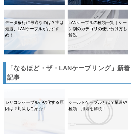
データ移行に最適なのは？実は
LANケーブルの種類一覧｜シー
最速、LANケーブルがおすす
ン別のカテゴリの使い分け方も
め！
解説
「なるほど・ザ・LANケーブリング」新着
記事
シリコンケーブルが劣化する原
シールドケーブルとは？構造や
因は？対策もご紹介！
種類、用途を解説！