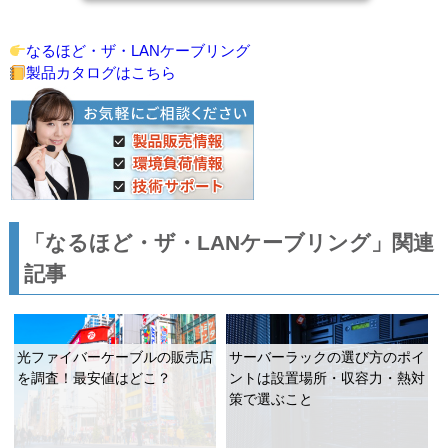
なるほど・ザ・LANケーブリング
製品カタログはこちら
「なるほど・ザ・LANケーブリング」関連
記事
光ファイバーケーブルの販売店
サーバーラックの選び方のポイ
を調査！最安値はどこ？
ントは設置場所・収容力・熱対
策で選ぶこと