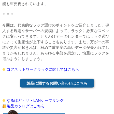
能も重要視されています。
＊＊＊
今回は、代表的なラック選びのポイントをご紹介しました。導
入する現場やサーバーの規模によって、ラックに必要なスペッ
クは変わってきます。とりわけデータセンターではラック選び
によって生産性が上下することもあります。また、万が一の事
故や災害が起きれば、極めて重要度の高いデータが失われてし
まうかもしれません。あらゆる事態を想定し、慎重にラックを
選ぶようにしましょう。
コアネットワークラックに関してはこちら
製品に関するお問い合わせはこちら
なるほど・ザ・LANケーブリング
製品カタログはこちら