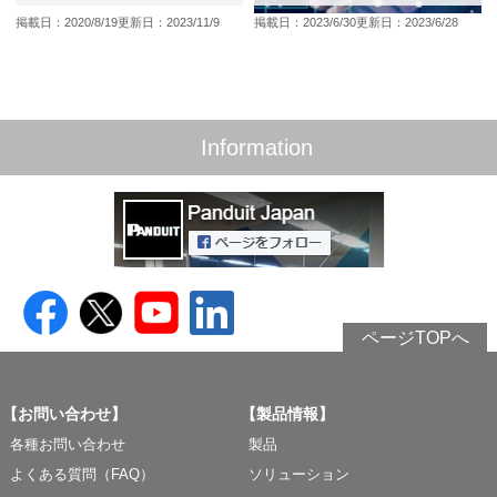
掲載日：2020/8/19
更新日：2023/11/9
掲載日：2023/6/30
更新日：2023/6/28
Information
ページTOPへ
【お問い合わせ】
【製品情報】
各種お問い合わせ
製品
よくある質問（FAQ）
ソリューション