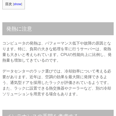
目次
[
show
]
発熱に注意
コンピュータの発熱は、パフォーマンス低下や故障の原因とな
ります。特に、負荷の大きな処理を常に行うサーバーは、発熱
量も大きいと考えられています。CPUの性能向上に比例し、発
熱量も増加してきているのです。
データセンターのラック選びでは、冷却効率について考える必
要があります。近年は、空調の効果を最大限に発揮できるよ
う、通気型ドアを採用したラックが評価されているようです。
また、ラックに設置できる熱交換器やクーラーなど、別の冷却
ソリューションを用意する場合もあります。