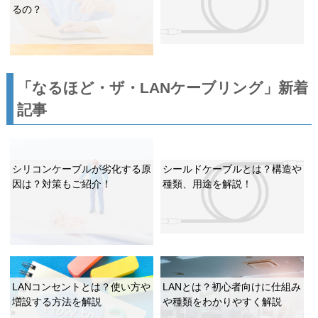
るの？
「なるほど・ザ・LANケーブリング」新着
記事
シリコンケーブルが劣化する原
シールドケーブルとは？構造や
因は？対策もご紹介！
種類、用途を解説！
LANコンセントとは？使い方や
LANとは？初心者向けに仕組み
増設する方法を解説
や種類をわかりやすく解説