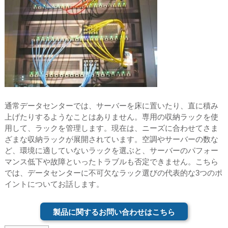
通常データセンターでは、サーバーを床に置いたり、直に積み
上げたりするようなことはありません。専用の収納ラックを使
用して、ラックを管理します。現在は、ニーズに合わせてさま
ざまな収納ラックが展開されています。空調やサーバーの数な
ど、環境に適していないラックを選ぶと、サーバーのパフォー
マンス低下や故障といったトラブルも否定できません。こちら
では、データセンターに不可欠なラック選びの代表的な3つのポ
イントについてお話します。
製品に関するお問い合わせはこちら