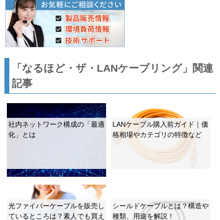
「なるほど・ザ・LANケーブリング」関連
記事
社内ネットワーク構成の「最適
LANケーブル購入前ガイド｜価
化」とは
格相場やカテゴリの特徴など
光ファイバーケーブルを販売し
シールドケーブルとは？構造や
ているところは？素人でも買え
種類、用途を解説！