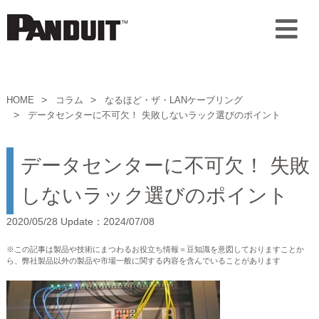
HOME
コラム
なるほど・ザ・LANケーブリング
データセンターに不可欠！ 失敗しないラック選びのポイント
データセンターに不可欠！ 失敗
しないラック選びのポイント
2020/05/28 Update：2024/07/08
※この記事は製品や技術にまつわるお役立ち情報＝豆知識を意図しておりますことか
ら、弊社製品以外の製品や市場一般に関する内容を含んでいることがあります