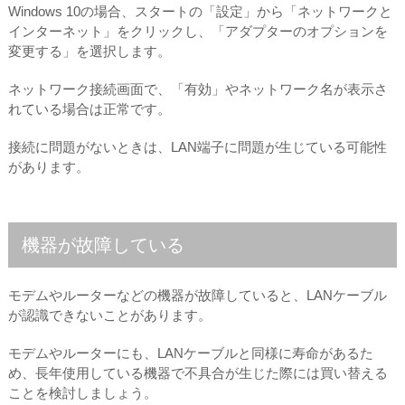
Windows 10の場合、スタートの「設定」から「ネットワークと
インターネット」をクリックし、「アダプターのオプションを
変更する」を選択します。
ネットワーク接続画面で、「有効」やネットワーク名が表示さ
れている場合は正常です。
接続に問題がないときは、LAN端子に問題が生じている可能性
があります。
機器が故障している
モデムやルーターなどの機器が故障していると、LANケーブル
が認識できないことがあります。
モデムやルーターにも、LANケーブルと同様に寿命があるた
め、長年使用している機器で不具合が生じた際には買い替える
ことを検討しましょう。