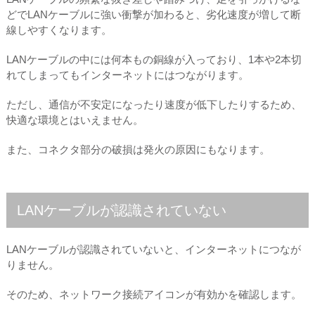
どでLANケーブルに強い衝撃が加わると、劣化速度が増して断
線しやすくなります。
LANケーブルの中には何本もの銅線が入っており、1本や2本切
れてしまってもインターネットにはつながります。
ただし、通信が不安定になったり速度が低下したりするため、
快適な環境とはいえません。
また、コネクタ部分の破損は発火の原因にもなります。
LANケーブルが認識されていない
LANケーブルが認識されていないと、インターネットにつなが
りません。
そのため、ネットワーク接続アイコンが有効かを確認します。