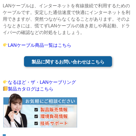
LANケーブルは、インターネットを有線接続で利用するための
ケーブルです。安定した通信速度で快適にインターネットを利
用できますが、突然つながらなくなることがあります。そのよ
うなときには、慌てずLANケーブルの抜き差しや再起動、ドラ
イバーの確認などの対処をしましょう。
LANケーブル商品一覧はこちら
製品に関するお問い合わせはこちら
なるほど・ザ・LANケーブリング
製品カタログはこちら