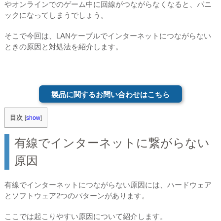
やオンラインでのゲーム中に回線がつながらなくなると、パニ
ックになってしまうでしょう。
そこで今回は、LANケーブルでインターネットにつながらない
ときの原因と対処法を紹介します。
製品に関するお問い合わせはこちら
目次
[
show
]
有線でインターネットに繋がらない
原因
有線でインターネットにつながらない原因には、ハードウェア
とソフトウェア2つのパターンがあります。
ここでは起こりやすい原因について紹介します。