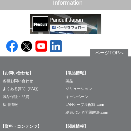
Information
ページTOPへ
【お問い合わせ】
【製品情報】
各種お問い合わせ
製品
よくある質問（FAQ）
ソリューション
製品保証・品質
キャンペーン
採用情報
LANケーブル配線.com
結束バンド問題解決.com
【資料・コンテンツ】
【関連情報】