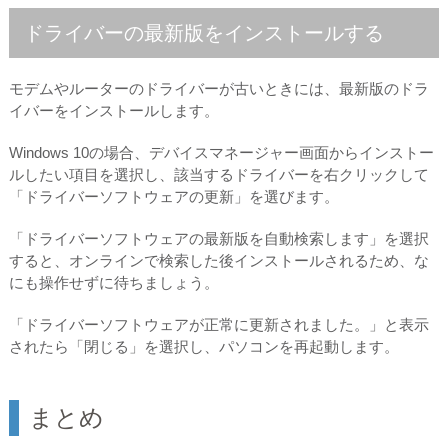
ドライバーの最新版をインストールする
モデムやルーターのドライバーが古いときには、最新版のドラ
イバーをインストールします。
Windows 10の場合、デバイスマネージャー画面からインストー
ルしたい項目を選択し、該当するドライバーを右クリックして
「ドライバーソフトウェアの更新」を選びます。
「ドライバーソフトウェアの最新版を自動検索します」を選択
すると、オンラインで検索した後インストールされるため、な
にも操作せずに待ちましょう。
「ドライバーソフトウェアが正常に更新されました。」と表示
されたら「閉じる」を選択し、パソコンを再起動します。
まとめ