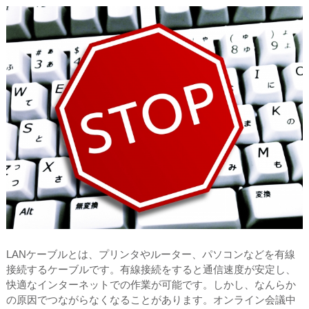
LANケーブルとは、プリンタやルーター、パソコンなどを有線
接続するケーブルです。有線接続をすると通信速度が安定し、
快適なインターネットでの作業が可能です。しかし、なんらか
の原因でつながらなくなることがあります。オンライン会議中