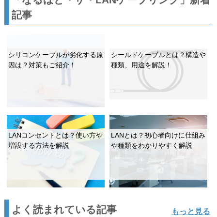
記事
シリコンケーブルが劣化する原
シールドケーブルとは？構造や
因は？対策もご紹介！
種類、用途を解説！
LANコンセントとは？使い方や
LANとは？初心者向けに仕組み
増設する方法を解説
や種類をわかりやすく解説
よく読まれている記事
もっと見る