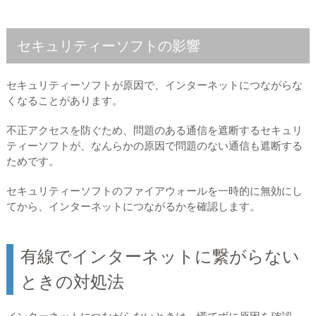
セキュリティーソフトの影響
セキュリティーソフトが原因で、インターネットにつながらな
くなることがあります。
不正アクセスを防ぐため、問題のある通信を遮断するセキュリ
ティーソフトが、なんらかの原因で問題のない通信も遮断する
ためです。
セキュリティーソフトのファイアウォールを一時的に無効にし
てから、インターネットにつながるかを確認します。
有線でインターネットに繋がらない
ときの対処法