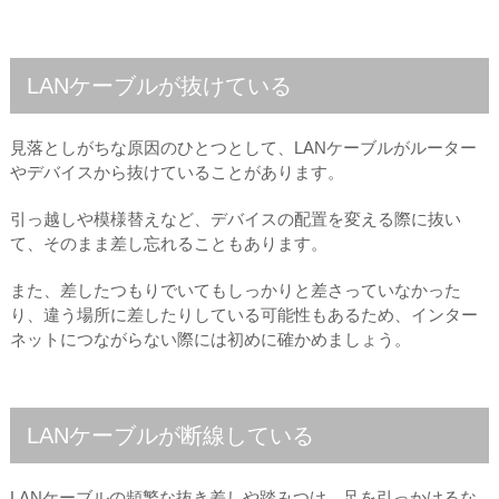
LANケーブルが抜けている
見落としがちな原因のひとつとして、LANケーブルがルーター
やデバイスから抜けていることがあります。
引っ越しや模様替えなど、デバイスの配置を変える際に抜い
て、そのまま差し忘れることもあります。
また、差したつもりでいてもしっかりと差さっていなかった
り、違う場所に差したりしている可能性もあるため、インター
ネットにつながらない際には初めに確かめましょう。
LANケーブルが断線している
LANケーブルの頻繁な抜き差しや踏みつけ、足を引っかけるな