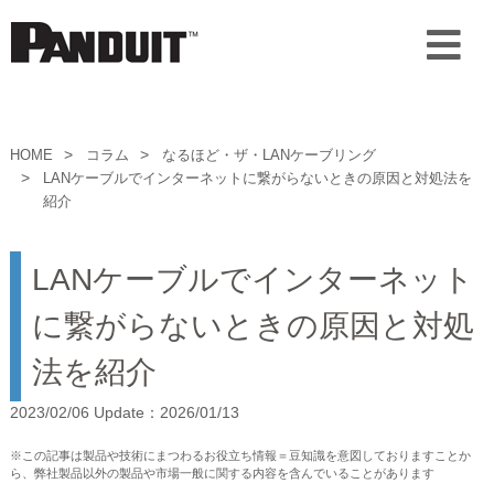
HOME
コラム
なるほど・ザ・LANケーブリング
LANケーブルでインターネットに繋がらないときの原因と対処法を
紹介
LANケーブルでインターネット
に繋がらないときの原因と対処
法を紹介
2023/02/06 Update：2026/01/13
※この記事は製品や技術にまつわるお役立ち情報＝豆知識を意図しておりますことか
ら、弊社製品以外の製品や市場一般に関する内容を含んでいることがあります