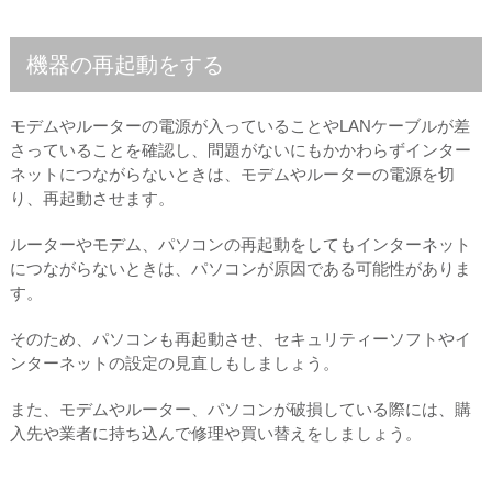
機器の再起動をする
モデムやルーターの電源が入っていることやLANケーブルが差
さっていることを確認し、問題がないにもかかわらずインター
ネットにつながらないときは、モデムやルーターの電源を切
り、再起動させます。
ルーターやモデム、パソコンの再起動をしてもインターネット
につながらないときは、パソコンが原因である可能性がありま
す。
そのため、パソコンも再起動させ、セキュリティーソフトやイ
ンターネットの設定の見直しもしましょう。
また、モデムやルーター、パソコンが破損している際には、購
入先や業者に持ち込んで修理や買い替えをしましょう。