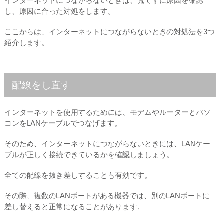
インターネットにつながらないときは、慌てずに原因を確認
し、原因に合った対処をします。
ここからは、インターネットにつながらないときの対処法を3つ
紹介します。
配線をし直す
インターネットを使用するためには、モデムやルーターとパソ
コンをLANケーブルでつなげます。
そのため、インターネットにつながらないときには、LANケー
ブルが正しく接続できているかを確認しましょう。
全ての配線を抜き差しすることも有効です。
その際、複数のLANポートがある機器では、別のLANポートに
差し替えると正常になることがあります。