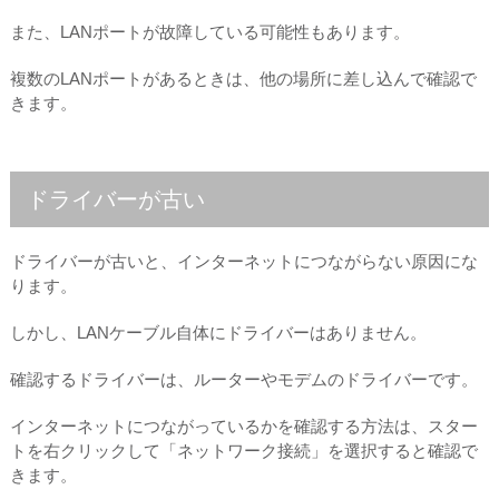
また、LANポートが故障している可能性もあります。
複数のLANポートがあるときは、他の場所に差し込んで確認で
きます。
ドライバーが古い
ドライバーが古いと、インターネットにつながらない原因にな
ります。
しかし、LANケーブル自体にドライバーはありません。
確認するドライバーは、ルーターやモデムのドライバーです。
インターネットにつながっているかを確認する方法は、スター
トを右クリックして「ネットワーク接続」を選択すると確認で
きます。