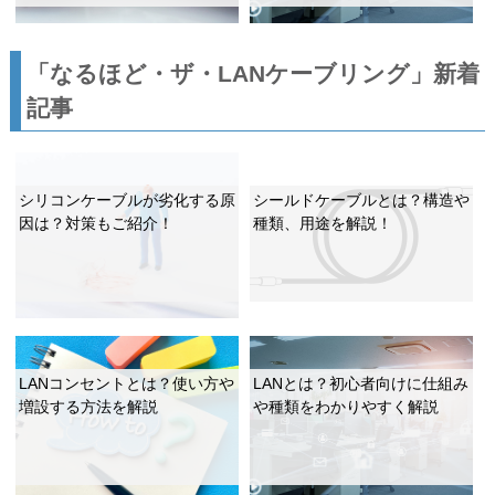
「なるほど・ザ・LANケーブリング」新着
記事
シリコンケーブルが劣化する原
シールドケーブルとは？構造や
因は？対策もご紹介！
種類、用途を解説！
LANコンセントとは？使い方や
LANとは？初心者向けに仕組み
増設する方法を解説
や種類をわかりやすく解説