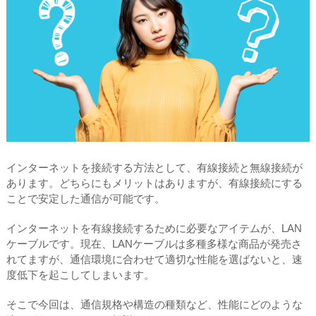
インターネットを接続する方法として、有線接続と無線接続が
あります。どちらにもメリットはありますが、有線接続にする
ことで安定した通信が可能です。
インターネットを有線接続するために必要なアイテムが、LAN
ケーブルです。現在、LANケーブルは多種多様な商品が発売さ
れてますが、通信環境に合わせて適切な性能を選ばないと、速
度低下を起こしてしまいます。
そこで今回は、通信規格や構造の種類など、性能にどのような