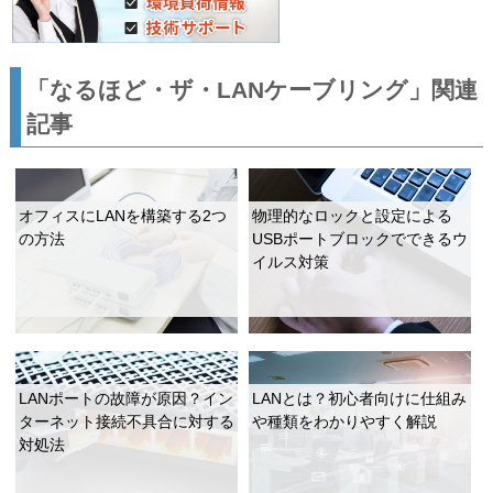
「なるほど・ザ・LANケーブリング」関連
記事
オフィスにLANを構築する2つ
物理的なロックと設定による
の方法
USBポートブロックでできるウ
イルス対策
LANポートの故障が原因？イン
LANとは？初心者向けに仕組み
ターネット接続不具合に対する
や種類をわかりやすく解説
対処法