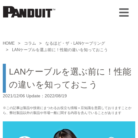
HOME
コラム
なるほど・ザ・LANケーブリング
LANケーブルを選ぶ前に！性能の違いを知っておこう
LANケーブルを選ぶ前に！性能
の違いを知っておこう
2021/12/06 Update：2022/08/19
※この記事は製品や技術にまつわるお役立ち情報＝豆知識を意図しておりますことか
ら、弊社製品以外の製品や市場一般に関する内容を含んでいることがあります