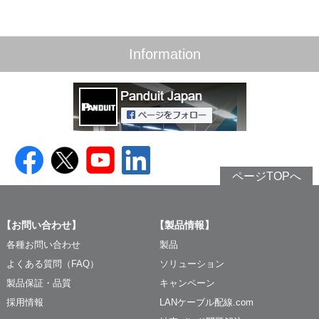
Information
ページTOPへ
【お問い合わせ】
【製品情報】
各種お問い合わせ
製品
よくある質問（FAQ）
ソリューション
製品保証・品質
キャンペーン
採用情報
LANケーブル配線.com