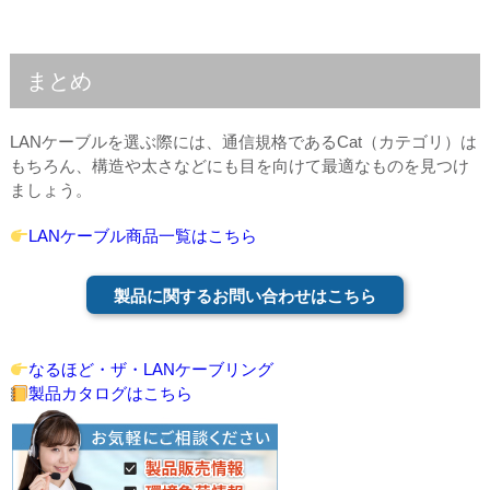
まとめ
LANケーブルを選ぶ際には、通信規格であるCat（カテゴリ）は
もちろん、構造や太さなどにも目を向けて最適なものを見つけ
ましょう。
LANケーブル商品一覧はこちら
製品に関するお問い合わせはこちら
なるほど・ザ・LANケーブリング
製品カタログはこちら