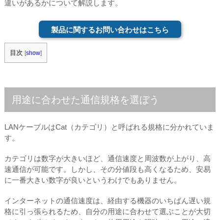
違いがあるかについて解説します。
製品に関するお問い合わせはこちら
目次
[
show
]
用途に合わせた通信規格を選ぼう
LANケーブルはCat（カテゴリ）と呼ばれる規格に分かれていま
す。
カテゴリは数字が大きいほど、通信速度と周波数が上がり、高
速通信が可能です。しかし、その分値段も高くなるため、安易
に一番大きい数字が良いというわけでもありません。
インターネットの通信速度は、経由する機器のいちばん遅い規
格に引っ張られるため、自分の用途に合わせて選ぶことが大切