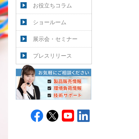
お役立ちコラム
ショールーム
展示会・セミナー
プレスリリース