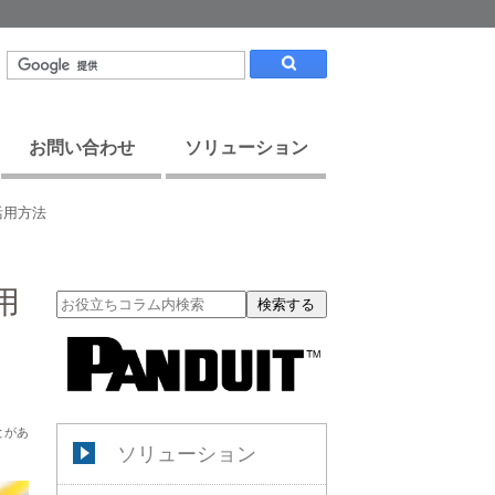
お問い合わせ
ソリューション
活用方法
用
検索する
とがあ
ソリューション