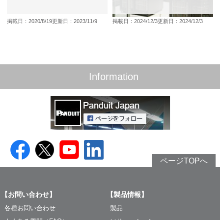
掲載日：2020/8/19
更新日：2023/11/9
掲載日：2024/12/3
更新日：2024/12/3
Information
ページTOPへ
【お問い合わせ】
【製品情報】
各種お問い合わせ
製品