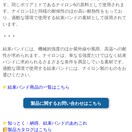
す。同じポリアミドであるナイロン6の原料として使用されま
す。ナイロン12と同様の耐候性のほか高い耐熱性をもってお
り、過酷な環境で使用する結束バンドの素材として採用されて
います。
＊＊＊
結束バンドには、機械的強度のほか紫外線や風雨、高温への耐
性が求められます。ナイロンは、単なる強度だけではなく結束
バンドに求められるさまざまな条件を満足している素材です。
過酷な環境で使用する結束バンドには、ナイロン製のものをお
選びください。
結束バンド商品の一覧はこちら
製品に関するお問い合わせはこちら
知っとく・納得、結束バンドのあれこれ
製品カタログはこちら