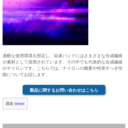
過酷な使用環境を想定し、結束バンドにはさまざまな合成繊維
が素材として採用されています。その中でも代表的な合成繊維
がナイロンです。こちらでは、ナイロンの概要や特筆すべき性
能についてお話します。
製品に関するお問い合わせはこちら
目次
[
show
]