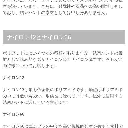
度を誇っています。さらに、難燃性や薬品への高い耐性を有し
ており、結束バンドの素材としては申し分ありません。
ナイロン12とナイロン66
ポリアミドにはいくつかの種類がありますが、結束バンドの素
材として代表的なのがナイロン12とナイロン66です。それぞれ
の特徴についてお話します。
ナイロン12
ナイロン12は最も低密度のポリアミドです。融点はポリアミド
の中では低いものの、耐候性に優れています。屋外で使用する
結束バンドに適している素材です。
ナイロン66
ナイロン66はエンプラの中でも高い機械的強度を有する素材で