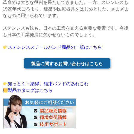
革命では大きな役割を果たしてきました。一方、スレンレスも
1920年代ごろより、建築や医療器具をはじめとした、さまざま
なものに用いられています。
ステンレスも鉄も、日本の工業を支える重要な要素です。今後
も日本の工業発展に欠かせないものでしょう。
ステンレススチールバンド商品の一覧はこちら
製品に関するお問い合わせはこちら
知っとく・納得、結束バンドのあれこれ
製品カタログはこちら