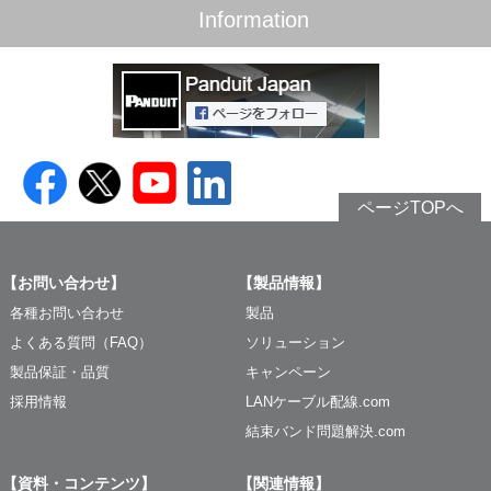
Information
ページTOPへ
【お問い合わせ】
【製品情報】
各種お問い合わせ
製品
よくある質問（FAQ）
ソリューション
製品保証・品質
キャンペーン
採用情報
LANケーブル配線.com
結束バンド問題解決.com
【資料・コンテンツ】
【関連情報】