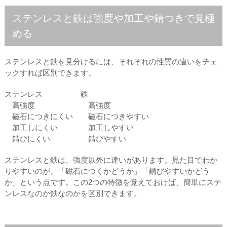
ステンレスと鉄は強度や加工や錆つきで見極
める
ステンレスと鉄を見分けるには、それぞれの性質の違いをチェ
ックすれば区別できます。
ステンレス 鉄
高強度 高強度
磁石につきにくい 磁石につきやすい
加工しにくい 加工しやすい
錆びにくい 錆びやすい
ステンレスと鉄は、強度以外に違いがあります。見た目でわか
りやすいのが、「磁石につくかどうか」「錆びやすいかどう
か」という点です。この2つの特徴を覚えておけば、簡単にステ
ンレスなのか鉄なのかを区別できます。