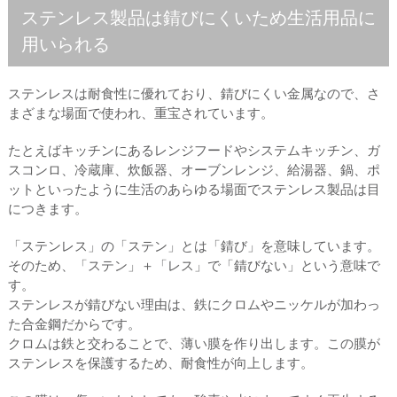
ステンレス製品は錆びにくいため生活用品に
用いられる
ステンレスは耐食性に優れており、錆びにくい金属なので、さ
まざまな場面で使われ、重宝されています。
たとえばキッチンにあるレンジフードやシステムキッチン、ガ
スコンロ、冷蔵庫、炊飯器、オーブンレンジ、給湯器、鍋、ポ
ットといったように生活のあらゆる場面でステンレス製品は目
につきます。
「ステンレス」の「ステン」とは「錆び」を意味しています。
そのため、「ステン」＋「レス」で「錆びない」という意味で
す。
ステンレスが錆びない理由は、鉄にクロムやニッケルが加わっ
た合金鋼だからです。
クロムは鉄と交わることで、薄い膜を作り出します。この膜が
ステンレスを保護するため、耐食性が向上します。