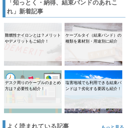
「知っとく・納得、結束バンドのあれこ
れ」新着記事
難燃性ナイロンとは？メリット
ケーブルタイ（結束バンド）の
やデメリットもご紹介！
種類を素材別・用途別に紹介
デスク周りのケーブルのまとめ
塩害地域でも利用できる結束バ
方は？必要性も紹介！
ンドは？劣化する要因も紹介！
よく読まれている記事
もっと見る