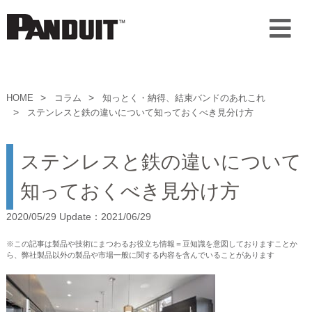
HOME
コラム
知っとく・納得、結束バンドのあれこれ
ステンレスと鉄の違いについて知っておくべき見分け方
ステンレスと鉄の違いについて
知っておくべき見分け方
2020/05/29 Update：2021/06/29
※この記事は製品や技術にまつわるお役立ち情報＝豆知識を意図しておりますことか
ら、弊社製品以外の製品や市場一般に関する内容を含んでいることがあります