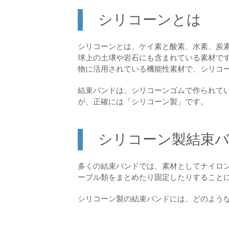
シリコーンとは
シリコーンとは、ケイ素と酸素、水素、炭
球上の土壌や岩石にも含まれている素材で
物に活用されている機能性素材で、シリコ
結束バンドは、シリコーンゴムで作られて
が、正確には「シリコーン製」です。
シリコーン製結束
多くの結束バンドでは、素材としてナイロ
ーブル類をまとめたり固定したりすることに
シリコーン製の結束バンドには、どのよう