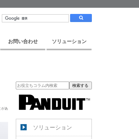
お問い合わせ
ソリューション
検索する
とがあ
ソリューション