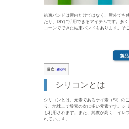
結束バンドは屋内だけではなく、屋外でも
たり、DIYに活用できるアイテムです。多
コーンでできた結束バンドもあります。そ
製品
目次
[
show
]
シリコンとは
シリコンとは、元素であるケイ素（Si）の
り、地球上で酸素の次に多い元素です。シ
も利用されます。また、純度が高く、イレブン
れています。