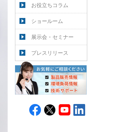
お役立ちコラム
ショールーム
展示会・セミナー
プレスリリース