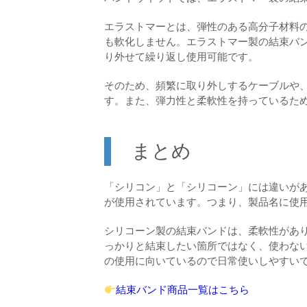
エラストマーとは、弾性のある高分子材料
も軟化しません。エラストマー製の結束バ
り外せて繰り返し使用可能です。
そのため、頻繁に取り外しするケーブルや
す。また、弾力性と柔軟性を持っているた
まとめ
「シリコン」と「シリコーン」には違いが
が使用されています。つまり、製品名に使
シリコーン製の結束バンドは、柔軟性があ
っかりと結束したい箇所ではなく、使わな
の使用に向いているので日常使いしやすい
結束バンド商品一覧はこちら