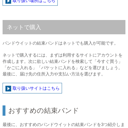
取り扱い場所はこちら
ネットで購入
パンドウイットの結束バンドはネットでも購入が可能です。
ネットで購入するには、まずは利用するサイトにアカウントを
作成します。次に欲しい結束バンドを検索して「今すぐ買う」
「かごに入れる」「バケットに入れる」などを選びましょう。
最後に、届け先の住所入力や支払い方法を選びます。
取り扱いサイトはこちら
おすすめの結束バンド
最後に、おすすめのパンドウイットの結束バンドを3つ紹介しま