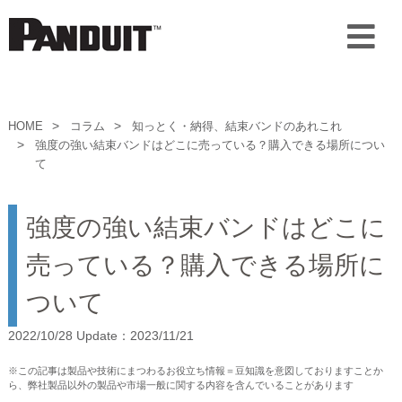
HOME
コラム
知っとく・納得、結束バンドのあれこれ
強度の強い結束バンドはどこに売っている？購入できる場所につい
て
強度の強い結束バンドはどこに
売っている？購入できる場所に
ついて
2022/10/28 Update：2023/11/21
※この記事は製品や技術にまつわるお役立ち情報＝豆知識を意図しておりますことか
ら、弊社製品以外の製品や市場一般に関する内容を含んでいることがあります