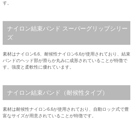
す。
ナイロン結束バンド スーパーグリップシリー
ズ
素材はナイロン6.6、耐候性ナイロン6.6が使用されており、結束
バンドのヘッド部が滑らか丸みに成形されていることが特徴で
す。強度と柔軟性に優れています。
ナイロン結束バンド（耐候性タイプ）
素材は耐候性ナイロン6.6が使用されており、自動ロック式で豊
富なサイズが用意されていることが特徴です。