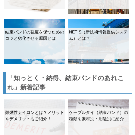
結束バンドの強度を保つための
NETIS（新技術情報提供システ
コツと劣化させる原因とは
ム）とは？
「知っとく・納得、結束バンドのあれこ
れ」新着記事
難燃性ナイロンとは？メリット
ケーブルタイ（結束バンド）の
やデメリットもご紹介！
種類を素材別・用途別に紹介