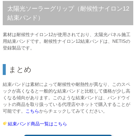
太陽光ソーラーグリップ（耐候性ナイロン12
結束バンド）
素材は耐候性ナイロン12が使用されており、太陽光パネル施工
用結束バンドです。耐候性ナイロン12結束バンドは、NETISの
登録製品です。
まとめ
結束バンドは素材によって耐候性や耐熱性が異なり、このスペ
ックが高くなると一般的な結束バンドと比較して価格が少し高
くなる傾向があります。このような結束バンドは、パンドウイ
ットの商品を取り扱っている代理店やネットで購入することが
可能です。
こちら
からチェックしてみてください。
結束バンド商品一覧はこちら