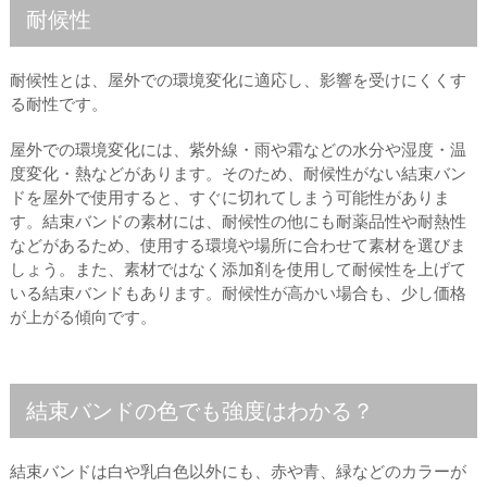
耐候性
耐候性とは、屋外での環境変化に適応し、影響を受けにくくす
る耐性です。
屋外での環境変化には、紫外線・雨や霜などの水分や湿度・温
度変化・熱などがあります。そのため、耐候性がない結束バン
ドを屋外で使用すると、すぐに切れてしまう可能性がありま
す。結束バンドの素材には、耐候性の他にも耐薬品性や耐熱性
などがあるため、使用する環境や場所に合わせて素材を選びま
しょう。また、素材ではなく添加剤を使用して耐候性を上げて
いる結束バンドもあります。耐候性が高かい場合も、少し価格
が上がる傾向です。
結束バンドの色でも強度はわかる？
結束バンドは白や乳白色以外にも、赤や青、緑などのカラーが