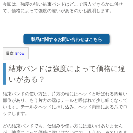
今回は、強度の強い結束バンドはどこで購入できるかに併せ
て、価格によって強度の違いがあるのかも説明します。
製品に関するお問い合わせはこちら
目次
[
show
]
結束バンドは強度によって価格に違
いがある？
結束バンドの使い方は、片方の端にはヘッドと呼ばれる四角い
部位があり、もう片方の端はテールと呼ばれて少し細くなって
います。テールをヘッドに挿し込み、ヘッド内部にある爪でロ
ックします。
どの結束バンドでも、仕組みや使い方には違いはありません
が、強度によって価格に違いはないのでしょうか。みていきま