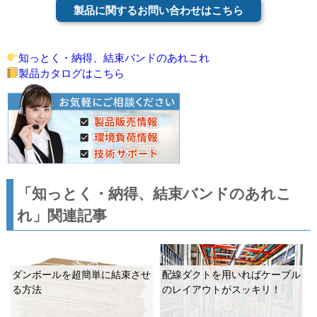
製品に関するお問い合わせはこちら
知っとく・納得、結束バンドのあれこれ
製品カタログはこちら
「知っとく・納得、結束バンドのあれこ
れ」関連記事
ダンボールを超簡単に結束させ
配線ダクトを用いればケーブル
る方法
のレイアウトがスッキリ！