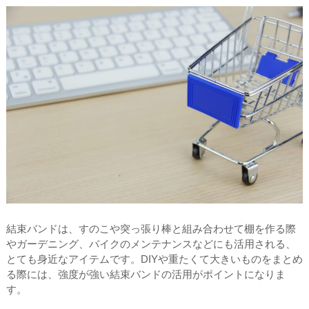
結束バンドは、すのこや突っ張り棒と組み合わせて棚を作る際
やガーデニング、バイクのメンテナンスなどにも活用される、
とても身近なアイテムです。DIYや重たくて大きいものをまとめ
る際には、強度が強い結束バンドの活用がポイントになりま
す。