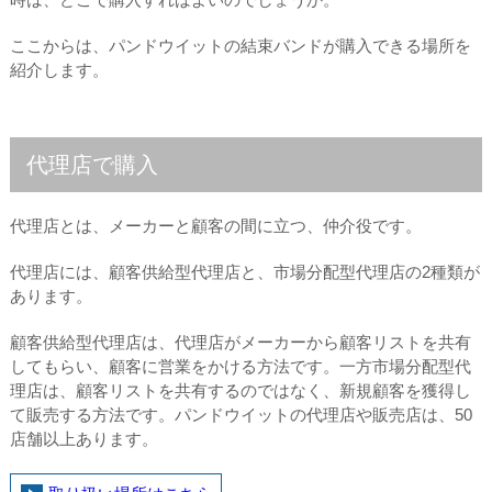
ここからは、パンドウイットの結束バンドが購入できる場所を
紹介します。
代理店で購入
代理店とは、メーカーと顧客の間に立つ、仲介役です。
代理店には、顧客供給型代理店と、市場分配型代理店の2種類が
あります。
顧客供給型代理店は、代理店がメーカーから顧客リストを共有
してもらい、顧客に営業をかける方法です。一方市場分配型代
理店は、顧客リストを共有するのではなく、新規顧客を獲得し
て販売する方法です。パンドウイットの代理店や販売店は、50
店舗以上あります。