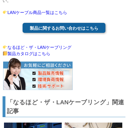
い。
LANケーブル商品一覧はこちら
製品に関するお問い合わせはこちら
なるほど・ザ・LANケーブリング
製品カタログはこちら
「なるほど・ザ・LANケーブリング」関連
記事