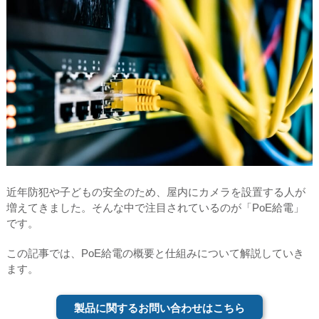
近年防犯や子どもの安全のため、屋内にカメラを設置する人が
増えてきました。そんな中で注目されているのが「PoE給電」
です。
この記事では、PoE給電の概要と仕組みについて解説していき
ます。
製品に関するお問い合わせはこちら