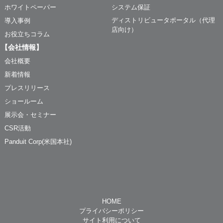
ホワイトペーパー
システム保証
ディストリビュータポータル（代理
導入事例
店向け）
お役立ちコラム
【会社情報】
会社概要
新着情報
プレスリリース
ショールーム
展示会・セミナー
CSR活動
Panduit Corp(米国本社)
HOME
プライバシーポリシー
サイト利用について