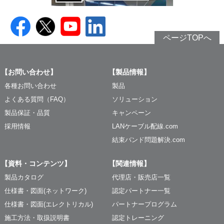
ページTOPへ
【お問い合わせ】
【製品情報】
各種お問い合わせ
製品
よくある質問（FAQ）
ソリューション
製品保証・品質
キャンペーン
採用情報
LANケーブル配線.com
結束バンド問題解決.com
【資料・コンテンツ】
【関連情報】
製品カタログ
代理店・販売店一覧
仕様書・図面(ネットワーク)
認定パートナー一覧
仕様書・図面(エレクトリカル)
パートナープログラム
施工方法・取扱説明書
認定トレーニング