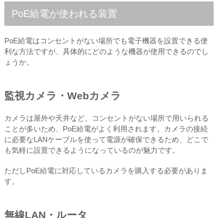
PoE給電が使われる装置
PoE給電はコンセントがない場所でも電子機器を設置できる便
利な方法ですが、具体的にどのような機器が使用できるのでし
ょうか。
監視カメラ・Webカメラ
カメラは屋外や天井など、コンセントがない場所で用いられる
ことが多いため、PoE給電がよく利用されます。カメラの接続
に必要なLANケーブルを使って電源が確保できるため、どこで
も気軽に設置できるようになっているのが魅力です。
ただしPoE給電に対応しているカメラを購入する必要がありま
す。
無線LAN・ルータ