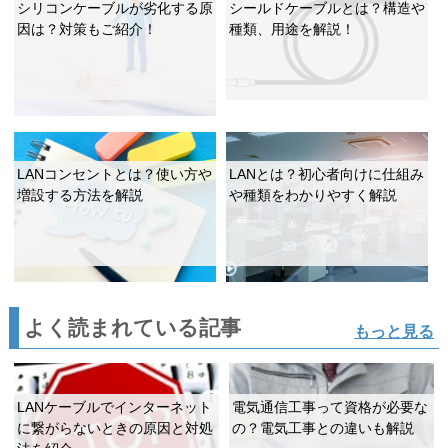
シリコンケーブルが劣化する原
シールドケーブルとは？構造や
因は？対策もご紹介！
種類、用途を解説！
LANコンセントとは？使い方や
LANとは？初心者向けに仕組み
増設する方法を解説
や種類をわかりやすく解説
よく読まれている記事
もっと見る
LANケーブルでインターネット
電気通信工事って資格が必要な
に繋がらないときの原因と対処
の？電気工事との違いも解説