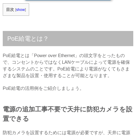
目次
[
show
]
PoE給電とは？
PoE給電とは「Power over Ethernet」の頭文字をとったもの
で、コンセントからではなくLANケーブルによって電源を確保
するシステムのことです。PoE給電により電源がなくてもさま
ざまな製品を設置・使用することが可能となります。
PoE給電の活用例をご紹介しましょう。
電源の追加工事不要で天井に防犯カメラを設
置できる
防犯カメラを設置するためには電源が必要ですが、天井に電源