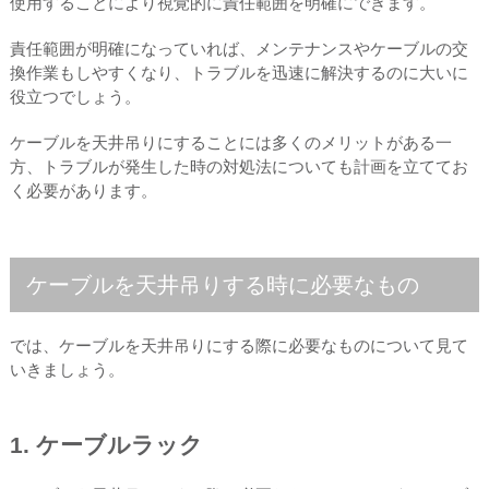
使用することにより視覚的に責任範囲を明確にできます。
責任範囲が明確になっていれば、メンテナンスやケーブルの交
換作業もしやすくなり、トラブルを迅速に解決するのに大いに
役立つでしょう。
ケーブルを天井吊りにすることには多くのメリットがある一
方、トラブルが発生した時の対処法についても計画を立ててお
く必要があります。
ケーブルを天井吊りする時に必要なもの
では、ケーブルを天井吊りにする際に必要なものについて見て
いきましょう。
1. ケーブルラック