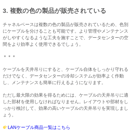
3. 複数の色の製品が販売されている
チャネルベースは複数の色の製品が販売されているため、色別
にケーブルを分けることも可能です。より管理やメンテナンス
がしやすくなるような工夫を施すことで、データセンターの空
間をより効率よく使用できるでしょう。
＊＊＊
ケーブルを天井吊りにすると、ケーブル自体をしっかり守れる
だけでなく、データセンターの冷却システムが効率よく作動
し、メンテナンスも簡単に行えるようになります。
ただし最大限の効果を得るためには、ケーブルの天井吊りに適
した部材を使用しなければなりません。レイアウトや部材をし
っかり検討して、効果の高いケーブルの天井吊りを実現しまし
ょう。
LANケーブル商品一覧はこちら