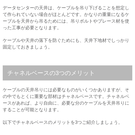
データセンターの天井は、ケーブルを吊り下げることを想定し
て作られていない場合がほとんどです。かなりの重量になるケ
ーブルを天井から吊るためには、吊りボルトやブレース材を使
った工事が必要となります。
ケーブルや天井の落下を防ぐためにも、天井下地材でしっかり
固定しておきましょう。
チャネルベースの3つのメリット
ケーブルの天井吊りには必要なものがいくつかありますが、そ
の中でもとくに重要な部材はチャネルベースです。チャネルベ
ースがあれば、より自由に、必要な分のケーブルを天井吊りに
することが可能となります。
以下でチャネルベースのメリットを3つご紹介しましょう。