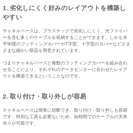
1. 劣化しにくく好みのレイアウトを構築し
やすい
チャネルベースは、プラスチックで劣化しにくく、光ファイバ
ーを含む多くのケーブルを収納することができます。しかも水
平90度のフッティングカバーやT字型、十字型のカバーなどさま
ざまな細かい部品も用意されています。
つまりチャネルベースと複数のフッティングカバーを組み合わ
せることにより、それぞれのデータセンターに合わせたレイア
ウトを構築できるということなのです。
2. 取り付け・取り外しが容易
チャネルベースは簡単に切断でき、取り付け・取り外しも容易
です。特別な工具も必要ないため、短時間でのケーブルの天井
吊りが可能です。