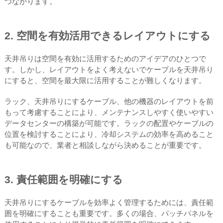
つながります。
2. 空間を有効活用できるレイアウトにする
天井吊りは空間を有効に活用するためのアイデアのひとつで
す。しかし、レイアウトをよく考えないでケーブルを天井吊り
にすると、空間を最大限に活用することが難しくなります。
ラック、天井吊りにするケーブル、他の機器のレイアウトを前
もって考慮することにより、メンテナンスしやすく使いやすい
データセンターの構築が可能です。ラックの配置やケーブルの
位置を検討することにより、冷却システムの効率を高めること
も可能なので、業者と相談しながら決めることが重要です。
3. 責任範囲を明確にする
天井吊りにするケーブルを効率よく管理するためには、責任範
囲を明確にすることも重要です。多くの場合、パッチパネルを