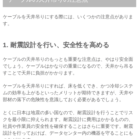
ケーブルを天井吊りにする際には、いくつかの注意点がありま
す。
1. 耐震設計を行い、安全性を高める
ケーブルの天井吊りのもっとも重要な注意点は、やはり安全面
でしょう。ケーブルはかなりの重量になるので、天井から吊る
すことで天井に負担がかかります。
ケーブルを天井吊りにすれば、床を低くでき、かつ冷却システ
ムの効率も上がるといったメリットが期待できますが、天井や
部材の落下の危険性を意識しておく必要があるでしょう。
とくに日本は地震の多い国なので、耐震設計を行うことでリス
クを最小限に抑えられます。耐震設計に費用はかかるものの、
社員や作業員の安全性を確保することはさらに重要です。耐震
設計を行っておけば、データセンター内の機器を守ることにも