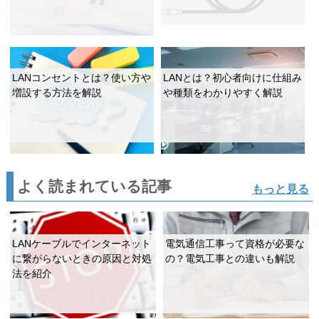
LANコンセントとは？使い方や
LANとは？初心者向けに仕組み
増設する方法を解説
や種類をわかりやすく解説
よく読まれている記事
もっと見る
LANケーブルでインターネット
電気通信工事って資格が必要な
に繋がらないときの原因と対処
の？電気工事との違いも解説
法を紹介