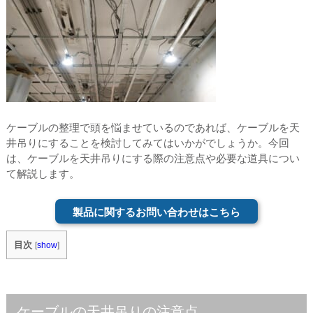
ケーブルの整理で頭を悩ませているのであれば、ケーブルを天
井吊りにすることを検討してみてはいかがでしょうか。今回
は、ケーブルを天井吊りにする際の注意点や必要な道具につい
て解説します。
製品に関するお問い合わせはこちら
目次
[
show
]
ケーブルの天井吊りの注意点