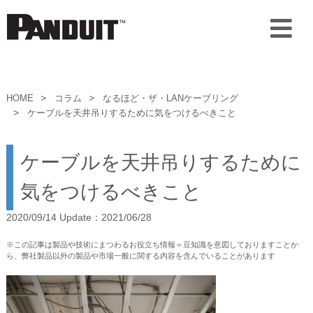
HOME
コラム
なるほど・ザ・LANケーブリング
ケーブルを天井吊りするために気をつけるべきこと
ケーブルを天井吊りするために
気をつけるべきこと
2020/09/14 Update：2021/06/28
※この記事は製品や技術にまつわるお役立ち情報＝豆知識を意図しておりますことか
ら、弊社製品以外の製品や市場一般に関する内容を含んでいることがあります