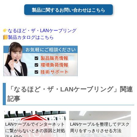
製品に関するお問い合わせはこちら
なるほど・ザ・LANケーブリング
製品カタログはこちら
「なるほど・ザ・LANケーブリング」関連
記事
LANケーブルでインターネット
LANケーブルを整理してデスク
に繋がらないときの原因と対処
周りをすっきりさせる方法
法を紹介