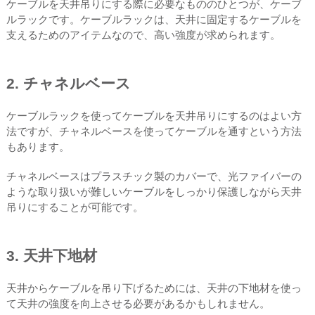
ケーブルを天井吊りにする際に必要なもののひとつが、ケーブ
ルラックです。ケーブルラックは、天井に固定するケーブルを
支えるためのアイテムなので、高い強度が求められます。
2. チャネルベース
ケーブルラックを使ってケーブルを天井吊りにするのはよい方
法ですが、チャネルベースを使ってケーブルを通すという方法
もあります。
チャネルベースはプラスチック製のカバーで、光ファイバーの
ような取り扱いが難しいケーブルをしっかり保護しながら天井
吊りにすることが可能です。
3. 天井下地材
天井からケーブルを吊り下げるためには、天井の下地材を使っ
て天井の強度を向上させる必要があるかもしれません。