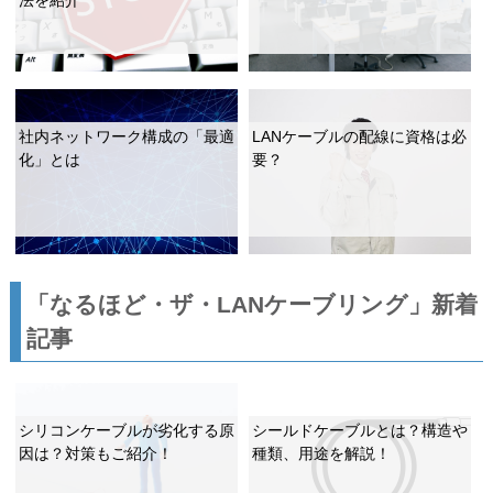
社内ネットワーク構成の「最適
LANケーブルの配線に資格は必
化」とは
要？
「なるほど・ザ・LANケーブリング」新着
記事
シリコンケーブルが劣化する原
シールドケーブルとは？構造や
因は？対策もご紹介！
種類、用途を解説！