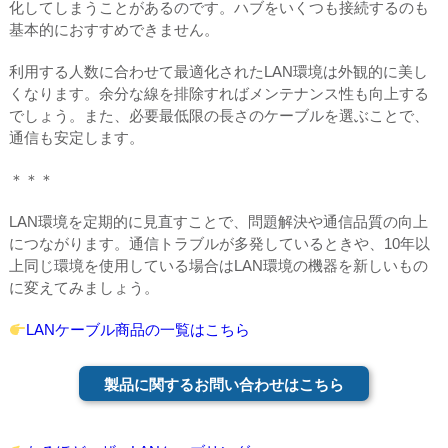
化してしまうことがあるのです。ハブをいくつも接続するのも
基本的におすすめできません。
利用する人数に合わせて最適化されたLAN環境は外観的に美し
くなります。余分な線を排除すればメンテナンス性も向上する
でしょう。また、必要最低限の長さのケーブルを選ぶことで、
通信も安定します。
＊＊＊
LAN環境を定期的に見直すことで、問題解決や通信品質の向上
につながります。通信トラブルが多発しているときや、10年以
上同じ環境を使用している場合はLAN環境の機器を新しいもの
に変えてみましょう。
LANケーブル商品の一覧はこちら
製品に関するお問い合わせはこちら