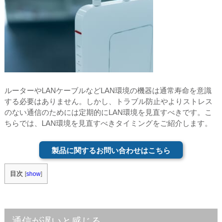
ルーターやLANケーブルなどLAN環境の機器は通常寿命を意識
する必要はありません。しかし、トラブル防止やよりストレス
のない通信のためには定期的にLAN環境を見直すべきです。こ
ちらでは、LAN環境を見直すべきタイミングをご紹介します。
製品に関するお問い合わせはこちら
目次
[
show
]
通信が遅いと感じる