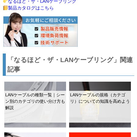
なるほど・ザ・LANケーブリング
製品カタログはこちら
「なるほど・ザ・LANケーブリング」関連
記事
LANケーブルの種類一覧｜シー
LANケーブルの規格（カテゴ
ン別のカテゴリの使い分け方も
リ）についての知識を高めよう
解説