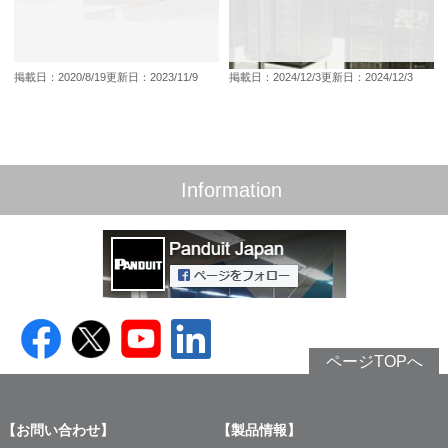
掲載日：2020/8/19
更新日：2023/11/9
掲載日：2024/12/3
更新日：2024/12/3
Information
ページTOPへ
【お問い合わせ】
【製品情報】