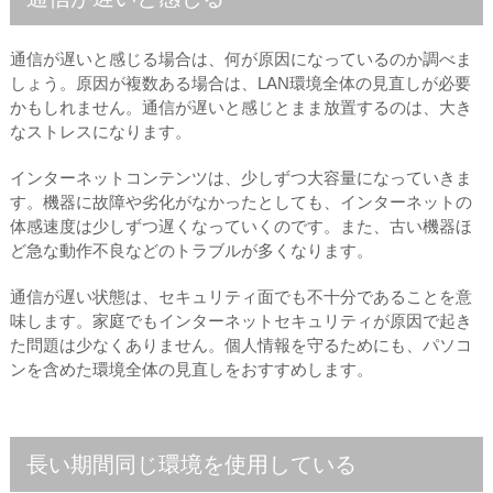
通信が遅いと感じる場合は、何が原因になっているのか調べま
しょう。原因が複数ある場合は、LAN環境全体の見直しが必要
かもしれません。通信が遅いと感じとまま放置するのは、大き
なストレスになります。
インターネットコンテンツは、少しずつ大容量になっていきま
す。機器に故障や劣化がなかったとしても、インターネットの
体感速度は少しずつ遅くなっていくのです。また、古い機器ほ
ど急な動作不良などのトラブルが多くなります。
通信が遅い状態は、セキュリティ面でも不十分であることを意
味します。家庭でもインターネットセキュリティが原因で起き
た問題は少なくありません。個人情報を守るためにも、パソコ
ンを含めた環境全体の見直しをおすすめします。
長い期間同じ環境を使用している