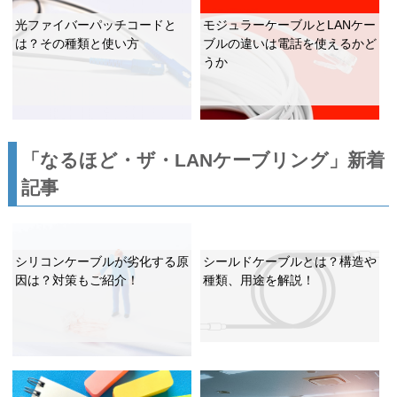
光ファイバーパッチコードと
モジュラーケーブルとLANケー
は？その種類と使い方
ブルの違いは電話を使えるかど
うか
「なるほど・ザ・LANケーブリング」新着
記事
シリコンケーブルが劣化する原
シールドケーブルとは？構造や
因は？対策もご紹介！
種類、用途を解説！