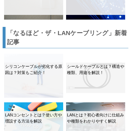
「なるほど・ザ・LANケーブリング」新着
記事
シリコンケーブルが劣化する原
シールドケーブルとは？構造や
因は？対策もご紹介！
種類、用途を解説！
LANコンセントとは？使い方や
LANとは？初心者向けに仕組み
増設する方法を解説
や種類をわかりやすく解説