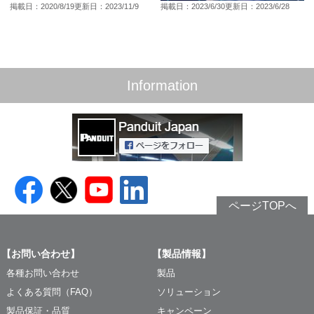
掲載日：2020/8/19
更新日：2023/11/9
掲載日：2023/6/30
更新日：2023/6/28
Information
ページTOPへ
【お問い合わせ】
【製品情報】
各種お問い合わせ
製品
よくある質問（FAQ）
ソリューション
製品保証・品質
キャンペーン