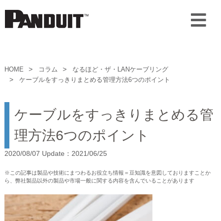
HOME
コラム
なるほど・ザ・LANケーブリング
ケーブルをすっきりまとめる管理方法6つのポイント
ケーブルをすっきりまとめる管
理方法6つのポイント
2020/08/07 Update：2021/06/25
※この記事は製品や技術にまつわるお役立ち情報＝豆知識を意図しておりますことか
ら、弊社製品以外の製品や市場一般に関する内容を含んでいることがあります