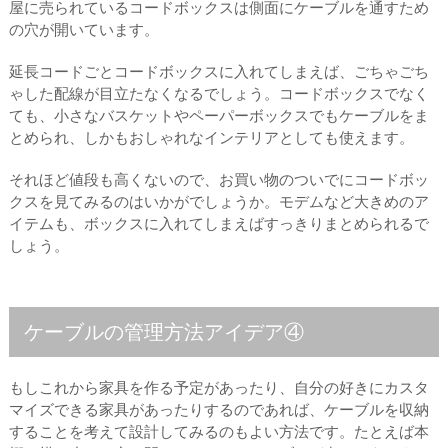
屋に売られているコードボックスは側面にケーブルを通すため
の穴が開いています。
延長コードごとコードボックスに入れてしまえば、ごちゃごち
ゃした配線が目立たなくなるでしょう。コードボックスでなく
ても、小さなバスケットやペーパーボックスでもケーブルをま
とめられ、しかもおしゃれなインテリアとしても使えます。
それほど値段も高くないので、お買い物のついでにコードボッ
クスを見てみるのはいかがでしょうか。モデムなど大きめのア
イテムも、ボックスに入れてしまえばすっきりまとめられるで
しょう。
ケーブルの管理方法アイデア④
もしこれから家具を作る予定があったり、自分の好きにカスタ
マイズできる家具があったりするのであれば、ケーブルを収納
することを考えて設計してみるのもよい方法です。たとえば本