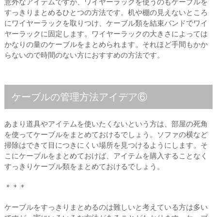
意外なアイテムですが、ワイヤーラックを使うのもケーブルを
すっきりまとめるひとつの方法です。机や棚の見えないところ
にワイヤーラックを取りつけ、ケーブル類を結束バンドでワイ
ヤーラックに固定します。ワイヤーラックの大きさによっては
かなりの量のケーブルをまとめられます。それほど手間もかか
らないので時間のない方におすすめの方法です。
ケーブルの管理方法アイデア⑥
あまり道具やアイテムを使いたくないという方は、部屋の死角
を使ってケーブルをまとめておけるでしょう。ソファの横など
掃除はできて目につきにくい場所を見つけるようにします。そ
こにケーブルをまとめておけば、アイテムを購入することなく
すっきりケーブル類をまとめておけるでしょう。
＊＊＊
ケーブルをすっきりまとめるのは難しいと考えている方は多い