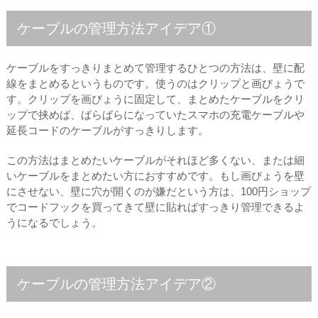
ケーブルの管理方法アイデア①
ケーブルをすっきりまとめて管理するひとつの方法は、壁に配
線をまとめるというものです。使うのはクリップと画びょうで
す。クリップを画びょうに固定して、まとめたケーブルをクリ
ップで挟めば、ばらばらになっていたスマホの充電ケーブルや
延長コードのケーブルがすっきりします。
この方法はまとめたいケーブルがそれほど多くない、または細
いケーブルをまとめたい方におすすめです。もし画びょうを壁
にさせない、壁に穴が開くのが嫌だという方は、100円ショップ
でコードフックを買ってきて壁に貼ればすっきり管理できるよ
うになるでしょう。
ケーブルの管理方法アイデア②