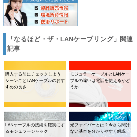
「なるほど・ザ・LANケーブリング」関連
記事
購入する前にチェックしよう！
モジュラーケーブルとLANケー
シーンごとLANケーブルのおす
ブルの違いは電話を使えるかど
すめの長さ
うか
LANケーブルの接続を確実にす
光ファイバーとは？今さら聞け
るモジュラージャック
ない基本を分かりやすく解説