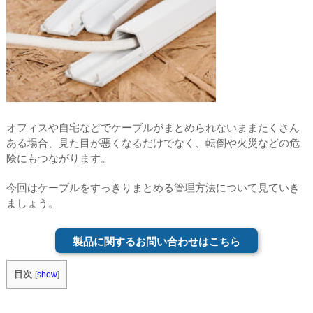
オフィスや自宅などでケーブルがまとめられないままたくさん
ある場合、見た目が悪くなるだけでなく、転倒や火災などの危
険にもつながります。
今回はケーブルをすっきりまとめる管理方法について見ていき
ましょう。
製品に関するお問い合わせはこちら
目次
[
show
]