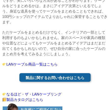
ですが、実にいろいろな方法があることがわかります。ケーブ
ルをどうまとめるかは、まさにアイデア次第といえるでしょ
う。身近な道具を使ってケーブルをまとめることもできれば、
100円ショップのアイテムでよりおしゃれに保管することもでき
ます。
ただケーブルをまとめるだけでなく、インテリアの一部として
利用するのもよいかもしれません。家のスペースや家具の種類
や位置などによってもケーブルをまとめるアイデアはまだまだ
出てくるかもしれないので、ぜひ自分の家に合ったケーブルの
まとめ方を考えてみるようにしましょう。
LANケーブル商品一覧はこちら
製品に関するお問い合わせはこちら
なるほど・ザ・LANケーブリング
製品カタログはこちら