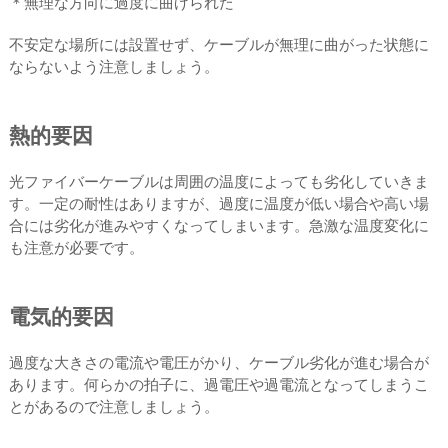
＊無理な方向に過度に曲げられた
不安定な場所には設置せず、ケーブルが無理に曲がった状態に
ならないよう注意しましょう。
熱的要因
光ファイバーケーブルは周囲の温度によっても劣化していきま
す。一定の耐性はありますが、過度に温度が低い場合や高い場
合には劣化が進みやすくなってしまいます。急激な温度変化に
も注意が必要です。
電気的要因
過度な大きさの電流や電圧がかり、ケーブル劣化が進む場合が
あります。何らかの拍子に、過電圧や過電流となってしまうこ
とがあるので注意しましょう。