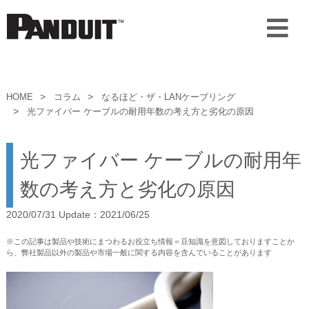
HOME
コラム
なるほど・ザ・LANケーブリング
光ファイバー ケーブルの耐用年数の考え方と劣化の原因
光ファイバー ケーブルの耐用年
数の考え方と劣化の原因
2020/07/31 Update：2021/06/25
※この記事は製品や技術にまつわるお役立ち情報＝豆知識を意図しておりますことか
ら、弊社製品以外の製品や市場一般に関する内容を含んでいることがあります