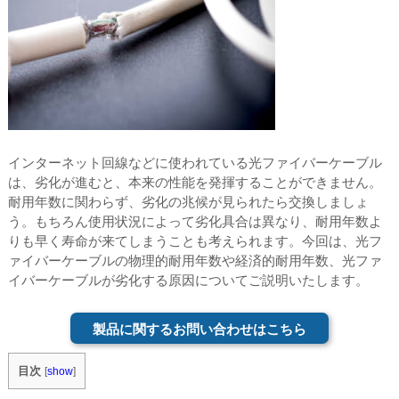
インターネット回線などに使われている光ファイバーケーブル
は、劣化が進むと、本来の性能を発揮することができません。
耐用年数に関わらず、劣化の兆候が見られたら交換しましょ
う。もちろん使用状況によって劣化具合は異なり、耐用年数よ
りも早く寿命が来てしまうことも考えられます。今回は、光フ
ァイバーケーブルの物理的耐用年数や経済的耐用年数、光ファ
イバーケーブルが劣化する原因についてご説明いたします。
製品に関するお問い合わせはこちら
目次
[
show
]