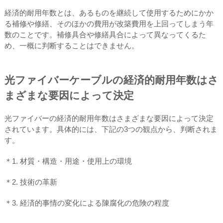
経済的耐用年数とは、あるものを継続して使用するためにかか
る補修や修繕、そのほかの費用が改築費用を上回ってしまう年
数のことです。補修具合や修繕具合によって異なってくるた
め、一概に判断することはできません。
光ファイバーケーブルの経済的耐用年数はさ
まざまな要因によって決定
光ファイバーの経済的耐用年数はさまざまな要因によって決定
されています。具体的には、下記の3つの観点から、判断されま
す。
＊1. 材質・構造・用途・使用上の環境
＊2. 技術の革新
＊3. 経済的事情の変化による陳腐化の危険の程度