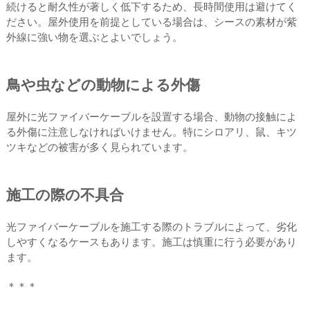
続けると耐久性が著しく低下するため、長時間使用は避けてく
ださい。屋外使用を前提としている場合は、シースの素材が紫
外線に強い物を選ぶとよいでしょう。
鳥や虫などの動物による外傷
屋外に光ファイバーケーブルを設置する場合、動物の接触によ
る外傷に注意しなければいけません。特にシロアリ、鼠、キツ
ツキなどの被害が多く見られています。
施工の際の不具合
光ファイバーケーブルを施工する際のトラブルによって、劣化
しやすくなるケースもあります。施工は慎重に行う必要があり
ます。
＊＊＊