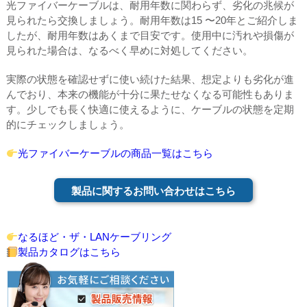
光ファイバーケーブルは、耐用年数に関わらず、劣化の兆候が
見られたら交換しましょう。耐用年数は15 〜20年とご紹介しま
したが、耐用年数はあくまで目安です。使用中に汚れや損傷が
見られた場合は、なるべく早めに対処してください。
実際の状態を確認せずに使い続けた結果、想定よりも劣化が進
んでおり、本来の機能が十分に果たせなくなる可能性もありま
す。少しでも長く快適に使えるように、ケーブルの状態を定期
的にチェックしましょう。
光ファイバーケーブルの商品一覧はこちら
製品に関するお問い合わせはこちら
なるほど・ザ・LANケーブリング
製品カタログはこちら