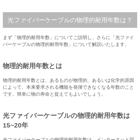
光ファイバーケーブルの物理的耐用年数は？
まず「物理的耐用年数」についてご説明し、さらに「光ファイ
バーケーブルの物理的耐用年数」について解説いたします。
物理的耐用年数とは
物理的耐用年数とは、あるものが物理的、あるいは化学的原因
によって、本来要求される機能を発揮できなくなる年数のこと
です。簡単に物の寿命と捉えてもよいでしょう。
光ファイバーケーブルの物理的耐用年数は
15~20年
光ファイバーケーブルの物理的耐用年数は、インターネット回