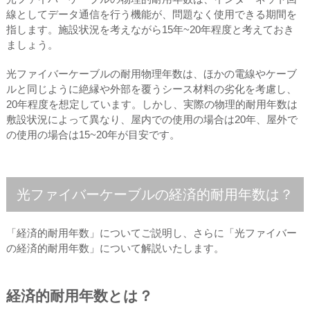
線としてデータ通信を行う機能が、問題なく使用できる期間を
指します。施設状況を考えながら15年~20年程度と考えておき
ましょう。
光ファイバーケーブルの耐用物理年数は、ほかの電線やケーブ
ルと同じように絶縁や外部を覆うシース材料の劣化を考慮し、
20年程度を想定しています。しかし、実際の物理的耐用年数は
敷設状況によって異なり、屋内での使用の場合は20年、屋外で
の使用の場合は15~20年が目安です。
光ファイバーケーブルの経済的耐用年数は？
「経済的耐用年数」についてご説明し、さらに「光ファイバー
の経済的耐用年数」について解説いたします。
経済的耐用年数とは？