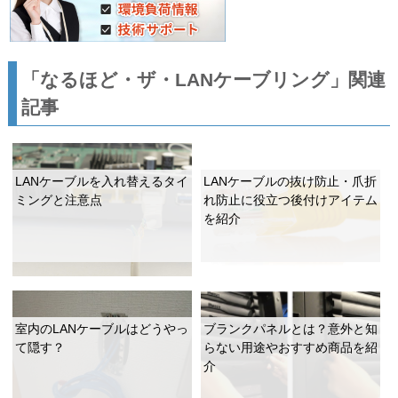
「なるほど・ザ・LANケーブリング」関連
記事
LANケーブルを入れ替えるタイ
LANケーブルの抜け防止・爪折
ミングと注意点
れ防止に役立つ後付けアイテム
を紹介
室内のLANケーブルはどうやっ
ブランクパネルとは？意外と知
て隠す？
らない用途やおすすめ商品を紹
介