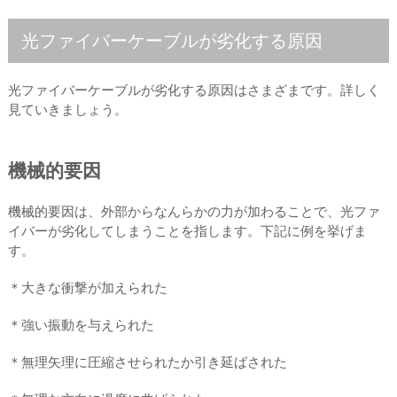
光ファイバーケーブルが劣化する原因
光ファイバーケーブルが劣化する原因はさまざまです。詳しく
見ていきましょう。
機械的要因
機械的要因は、外部からなんらかの力が加わることで、光ファ
イバーが劣化してしまうことを指します。下記に例を挙げま
す。
＊大きな衝撃が加えられた
＊強い振動を与えられた
＊無理矢理に圧縮させられたか引き延ばされた