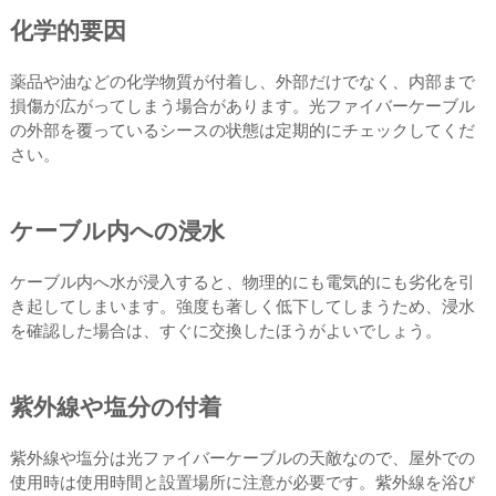
化学的要因
薬品や油などの化学物質が付着し、外部だけでなく、内部まで
損傷が広がってしまう場合があります。光ファイバーケーブル
の外部を覆っているシースの状態は定期的にチェックしてくだ
さい。
ケーブル内への浸水
ケーブル内へ水が浸入すると、物理的にも電気的にも劣化を引
き起してしまいます。強度も著しく低下してしまうため、浸水
を確認した場合は、すぐに交換したほうがよいでしょう。
紫外線や塩分の付着
紫外線や塩分は光ファイバーケーブルの天敵なので、屋外での
使用時は使用時間と設置場所に注意が必要です。紫外線を浴び