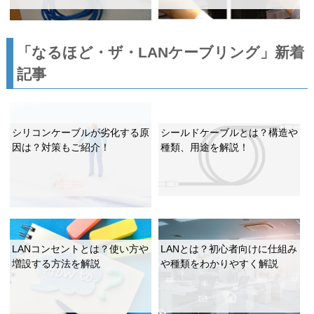
「なるほど・ザ・LANケーブリング」新着
記事
シリコンケーブルが劣化する原
シールドケーブルとは？構造や
因は？対策もご紹介！
種類、用途を解説！
LANコンセントとは？使い方や
LANとは？初心者向けに仕組み
増設する方法を解説
や種類をわかりやすく解説