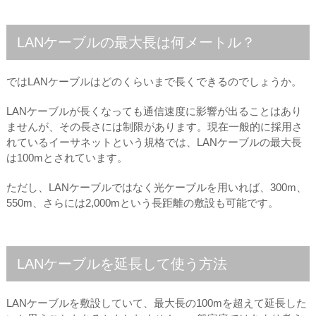
LANケーブルの最大長は何メートル？
ではLANケーブルはどのくらいまで長くできるのでしょうか。
LANケーブルが長くなっても通信速度に影響が出ることはあり
ませんが、その長さには制限があります。現在一般的に採用さ
れているイーサネットという規格では、LANケーブルの最大長
は100mとされています。
ただし、LANケーブルではなく光ケーブルを用いれば、300m、
550m、さらには2,000mという長距離の敷設も可能です。
LANケーブルを延長して使う方法
LANケーブルを敷設していて、最大長の100mを超えて延長した