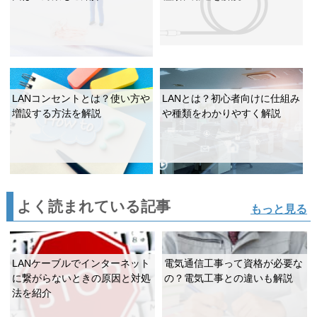
LANコンセントとは？使い方や
LANとは？初心者向けに仕組み
増設する方法を解説
や種類をわかりやすく解説
よく読まれている記事
もっと見る
LANケーブルでインターネット
電気通信工事って資格が必要な
に繋がらないときの原因と対処
の？電気工事との違いも解説
法を紹介