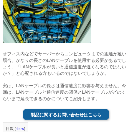
オフィス内などでサーバーからコンピュータまでの距離が遠い
場合、かなりの長さのLANケーブルを使用する必要があるでし
ょう。「LANケーブルが長いと通信速度が遅くなるのではない
か？」と心配される方もいるのではないでしょうか。
実は、LANケーブルの長さは通信速度に影響を与えません。今
回は、LANケーブルと通信速度の関係とLANケーブルがどのく
らいまで延長できるのかについてご紹介します。
製品に関するお問い合わせはこちら
目次
[
show
]