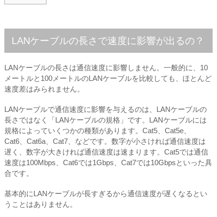
LANケーブルの長さで速度に影響が出るの？
LANケーブルの長さは通信速度に影響しません。一般的に、10
メートルと100メートルのLANケーブルを比較しても、ほとんど
速度差はみられません。
LANケーブルで通信速度に影響を与えるのは、LANケーブルの
長さではなく「LANケーブルの規格」です。LANケーブルには
規格によっていくつかの種類があります。Cat5、Cat5e、
Cat6、Cat6a、Cat7、などです。数字が小さければ通信速度は
遅く、数字が大きければ通信速度は速まります。Cat5では通信
速度は100Mbps、Cat6では1Gbps、Cat7では10Gbpsといった具
合です。
基本的にLANケーブルが長すぎるから通信速度が遅くなるとい
うことはありません。