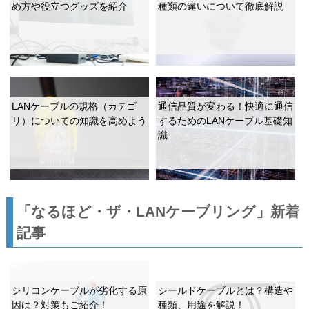
め方や役立つグッズを紹介
種類の違いについて徹底解説
LANケーブルの規格（カテゴ
通信品質が変わる！快適に通信
リ）についての知識を高めよう
するためのLANケーブル基礎知
識
「なるほど・ザ・LANケーブリング」新着
記事
シリコンケーブルが劣化する原
シールドケーブルとは？構造や
因は？対策もご紹介！
種類、用途を解説！