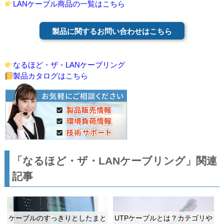
LANケーブル商品の一覧はこちら
製品に関するお問い合わせはこちら
なるほど・ザ・LANケーブリング
製品カタログはこちら
「なるほど・ザ・LANケーブリング」関連
記事
ケーブルのすっきりとしたまと
UTPケーブルとは？カテゴリや