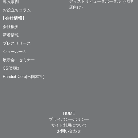
ディストリビュータポータル（代理
導入事例
店向け）
お役立ちコラム
【会社情報】
会社概要
新着情報
プレスリリース
ショールーム
展示会・セミナー
CSR活動
Panduit Corp(米国本社)
HOME
プライバシーポリシー
サイト利用について
お問い合わせ