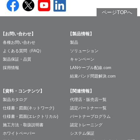
ページTOPへ
【お問い合わせ】
【製品情報】
各種お問い合わせ
製品
よくある質問（FAQ）
ソリューション
製品保証・品質
キャンペーン
採用情報
LANケーブル配線.com
結束バンド問題解決.com
【資料・コンテンツ】
【関連情報】
製品カタログ
代理店・販売店一覧
仕様書・図面(ネットワーク)
認定パートナー一覧
仕様書・図面(エレクトリカル)
パートナープログラム
施工方法・取扱説明書
認定トレーニング
ホワイトペーパー
システム保証