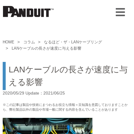
HOME
コラム
なるほど・ザ・LANケーブリング
LANケーブルの長さが速度に与える影響
LANケーブルの長さが速度に与
える影響
2020/05/29 Update：2021/06/25
※この記事は製品や技術にまつわるお役立ち情報＝豆知識を意図しておりますことか
ら、弊社製品以外の製品や市場一般に関する内容を含んでいることがあります