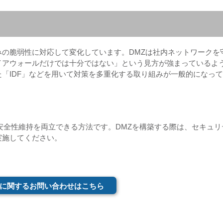
の脆弱性に対応して変化しています。DMZは社内ネットワークを
イアウォールだけでは十分ではない」という見方が強まっているよ
「IDF」などを用いて対策を多重化する取り組みが一般的になっ
安全性維持を両立できる方法です。DMZを構築する際は、セキュリ
実施してください。
に関するお問い合わせはこちら