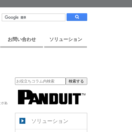
お問い合わせ
ソリューション
検索する
とがあ
ソリューション