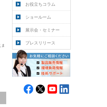
お役立ちコラム
ショールーム
展示会・セミナー
プレスリリース
えま