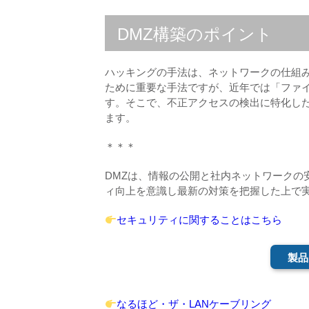
DMZ構築のポイント
ハッキングの手法は、ネットワークの仕組み
ために重要な手法ですが、近年では「ファ
す。そこで、不正アクセスの検出に特化した
ます。
＊＊＊
DMZは、情報の公開と社内ネットワークの
ィ向上を意識し最新の対策を把握した上で
セキュリティに関することはこちら
製品
なるほど・ザ・LANケーブリング