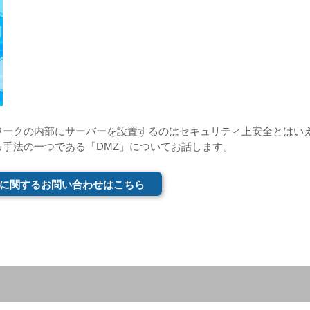
ワークの内部にサーバーを設置するのはセキュリティ上安全とはい
手法の一つである「DMZ」についてお話します。
に関するお問い合わせはこちら