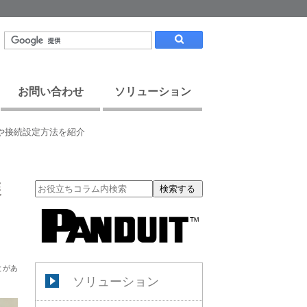
お問い合わせ
ソリューション
方や接続設定方法を紹介
選
検索する
とがあ
ソリューション