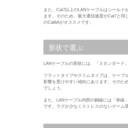
また、Cat7以上のLANケーブルはシール
ます。そのため、最大通信速度がCat7と同
のCat6Aがオススメです。
形状で選ぶ
LANケーブルの形状には、「スタンダード
フラットタイプやスリムタイプは、ケーブ
影響を受けやすい傾向にあります。そのた
でしょう。
また、LANケーブル内部の銅線には「単線
です。ラグが少なくストレスのないゲーム