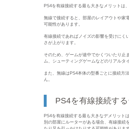
PS4を有線接続する最も大きなメリットは
無線で接続すると、部屋のレイアウトや家
可能性があります。
有線接続であればノイズの影響を受けにく
さが上がります。
そのため、ゲームが途中でかくついたり止
ム、シューティングゲームなどのリアルタ
また、無線はPS4本体の型番ごとに接続方
ん。
PS4を有線接続す
PS4を有線接続する最も大きなデメリット
別の部屋にルーターがある場合、有線接続を
たり足を引っかけたりする可能性がありま