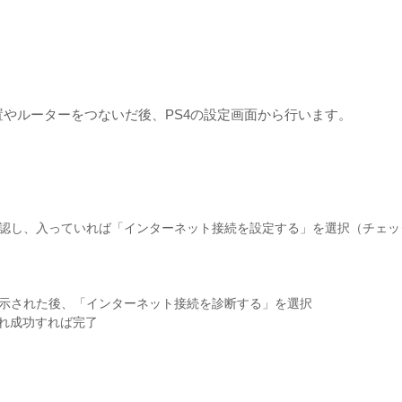
。
置やルーターをつないだ後、PS4の設定画面から行います。
認し、入っていれば「インターネット接続を設定する」を選択（チェッ
示された後、「インターネット接続を診断する」を選択
ぞれ成功すれば完了