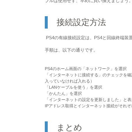
ブルは使用せず、早めに買い換えましょう
接続設定方法
PS4の有線接続設定は、PS4と回線終端装
手順は、以下の通りです。
PS4のホーム画面の「ネットワーク」を選択
「インターネットに接続する」のチェックを確
入っていなければ入れる）
「LANケーブルを使う」を選択
「かんたん」を選択
「インターネットの設定を更新しました」と表
IPアドレス取得とインターネット接続がそれ
まとめ