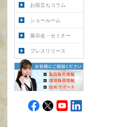
お役立ちコラム
ショールーム
展示会・セミナー
プレスリリース