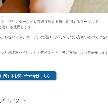
ォン、プリンターなどを有線接続する際に使用するケーブルで、
する際にも使用します。
わからない方や、ケーブルの選び方がわからない方もいるのではな
ーブルの選び方やメリット・デメリット、設定方法について紹介しま
に関するお問い合わせはこちら
るメリット