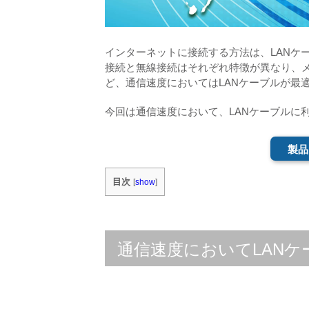
インターネットに接続する方法は、LANケー
接続と無線接続はそれぞれ特徴が異なり、
ど、通信速度においてはLANケーブルが最
今回は通信速度において、LANケーブルに
製品
目次
[
show
]
通信速度においてLAN