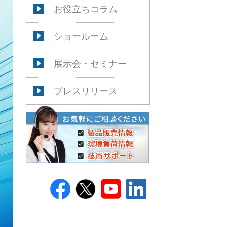
お役立ちコラム
ショールーム
展示会・セミナー
プレスリリース