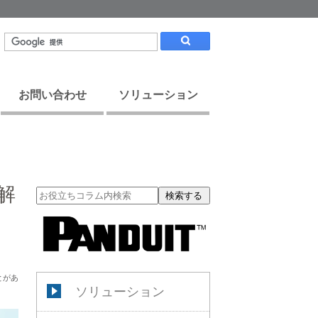
お問い合わせ
ソリューション
解
検索する
とがあ
ソリューション