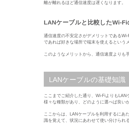
離が離れるほど通信速度は遅くなります。
LANケーブルと比較したWi-F
通信速度の不安定さがデメリットであるWi
であれば好きな場所で端末を使えるという
このようなメリットから、通信速度よりも手
LANケーブルの基礎知識
ここまでご紹介した通り、Wi-FiよりもL
様々な種類があり、どのように選べば良い
ここからは、LANケーブルを利用するにあ
識を覚えて、状況にあわせて使い分けられ