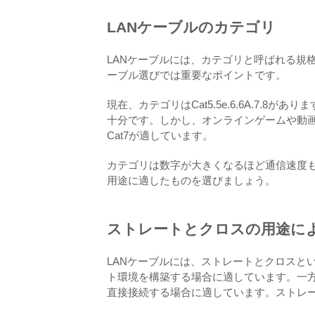
LANケーブルのカテゴリ
LANケーブルには、カテゴリと呼ばれる規
ーブル選びでは重要なポイントです。
現在、カテゴリはCat5.5e.6.6A.7.8
十分です。しかし、オンラインゲームや動画
Cat7が適しています。
カテゴリは数字が大きくなるほど通信速度
用途に適したものを選びましょう。
ストレートとクロスの用途に
LANケーブルには、ストレートとクロスと
ト環境を構築する場合に適しています。一方
直接接続する場合に適しています。ストレ