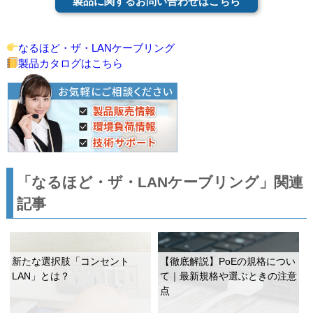
製品に関するお問い合わせはこちら
なるほど・ザ・LANケーブリング
製品カタログはこちら
「なるほど・ザ・LANケーブリング」関連
記事
新たな選択肢「コンセント
【徹底解説】PoEの規格につい
LAN」とは？
て｜最新規格や選ぶときの注意
点