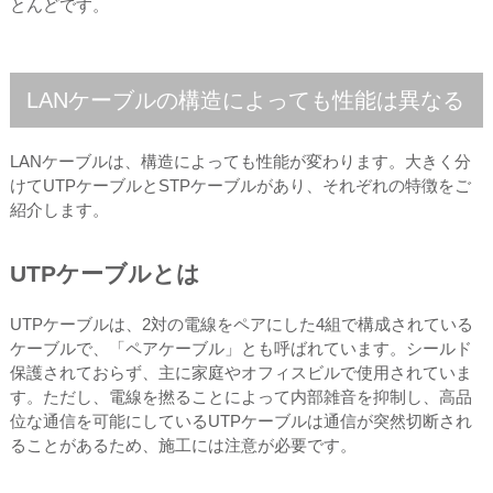
とんどです。
LANケーブルの構造によっても性能は異なる
LANケーブルは、構造によっても性能が変わります。大きく分
けてUTPケーブルとSTPケーブルがあり、それぞれの特徴をご
紹介します。
UTPケーブルとは
UTPケーブルは、2対の電線をペアにした4組で構成されている
ケーブルで、「ペアケーブル」とも呼ばれています。シールド
保護されておらず、主に家庭やオフィスビルで使用されていま
す。ただし、電線を撚ることによって内部雑音を抑制し、高品
位な通信を可能にしているUTPケーブルは通信が突然切断され
ることがあるため、施工には注意が必要です。