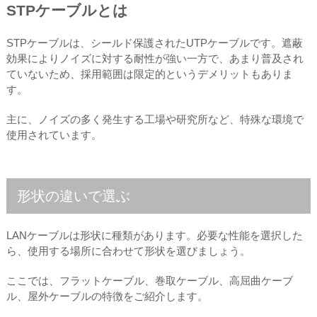
STPケーブルとは
STPケーブルは、シールド保護されたUTPケーブルです。遮蔽
効果によりノイズに対する耐性が強い一方で、あまり普及され
ていないため、採用範囲は限定的というデメリットもありま
す。
主に、ノイズの多く発生する工場や研究所など、特殊な環境で
使用されています。
形状の違いで選ぶ
LANケーブルは形状に種類があります。必要な性能を選択した
ら、使用する場所に合わせて形状を選びましょう。
ここでは、フラットケーブル、巻取ケーブル、高屈曲ケーブ
ル、屋外ケーブルの特徴をご紹介します。