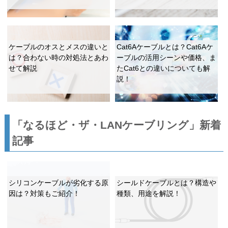
ケーブルのオスとメスの違いと
Cat6Aケーブルとは？Cat6Aケ
は？合わない時の対処法とあわ
ーブルの活用シーンや価格、ま
せて解説
たCat6との違いについても解
説！
「なるほど・ザ・LANケーブリング」新着
記事
シリコンケーブルが劣化する原
シールドケーブルとは？構造や
因は？対策もご紹介！
種類、用途を解説！