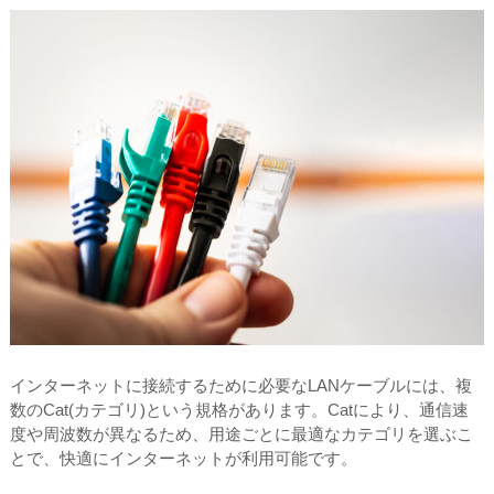
インターネットに接続するために必要なLANケーブルには、複
数のCat(カテゴリ)という規格があります。Catにより、通信速
度や周波数が異なるため、用途ごとに最適なカテゴリを選ぶこ
とで、快適にインターネットが利用可能です。