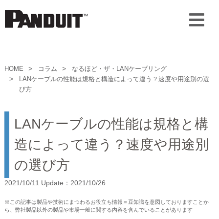
HOME
コラム
なるほど・ザ・LANケーブリング
LANケーブルの性能は規格と構造によって違う？速度や用途別の選
び方
LANケーブルの性能は規格と構
造によって違う？速度や用途別
の選び方
2021/10/11 Update：2021/10/26
※この記事は製品や技術にまつわるお役立ち情報＝豆知識を意図しておりますことか
ら、弊社製品以外の製品や市場一般に関する内容を含んでいることがあります