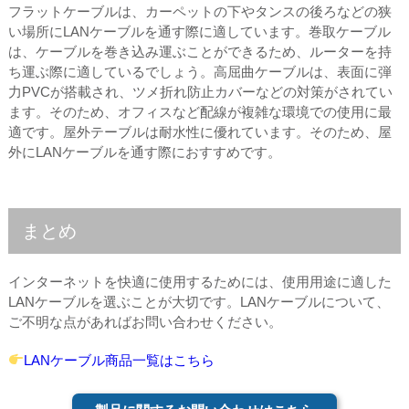
フラットケーブルは、カーペットの下やタンスの後ろなどの狭
い場所にLANケーブルを通す際に適しています。巻取ケーブル
は、ケーブルを巻き込み運ぶことができるため、ルーターを持
ち運ぶ際に適しているでしょう。高屈曲ケーブルは、表面に弾
力PVCが搭載され、ツメ折れ防止カバーなどの対策がされてい
ます。そのため、オフィスなど配線が複雑な環境での使用に最
適です。屋外テーブルは耐水性に優れています。そのため、屋
外にLANケーブルを通す際におすすめです。
まとめ
インターネットを快適に使用するためには、使用用途に適した
LANケーブルを選ぶことが大切です。LANケーブルについて、
ご不明な点があればお問い合わせください。
LANケーブル商品一覧はこちら