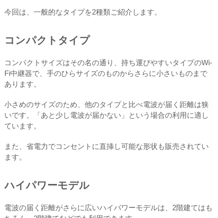
今回は、一般的なタイプを2種類ご紹介します。
コンパクトタイプ
コンパクトサイズはその名の通り、持ち運びやすいタイプのWi-
Fi中継器で、手のひらサイズのものからさらに小さいものまで
あります。
小さめのサイズのため、他のタイプと比べ電波が届く距離は狭
いです。「あと少し電波が届かない」という場合の利用に適し
ています。
また、省電力でコンセントに直挿し可能な形状も販売されてい
ます。
ハイパワーモデル
電波の届く距離がさらに広いハイパワーモデルは、2階建てはも