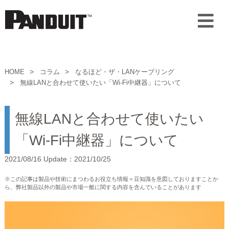
HOME
コラム
なるほど・ザ・LANケーブリング
無線LANと合わせて使いたい「Wi-Fi中継器」について
無線LANと合わせて使いたい
「Wi-Fi中継器」について
2021/08/16 Update：2021/10/25
※この記事は製品や技術にまつわるお役立ち情報＝豆知識を意図しておりますことか
ら、弊社製品以外の製品や市場一般に関する内容を含んでいることがあります