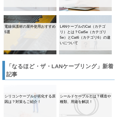
電線保護材の屋外使用おすすめ
LANケーブルのCat（カテゴ
5選
リ）とは？Cat5e（カテゴリ
5e）とCat6（カテゴリ6）の違
いについて
「なるほど・ザ・LANケーブリング」新着
記事
シリコンケーブルが劣化する原
シールドケーブルとは？構造や
因は？対策もご紹介！
種類、用途を解説！