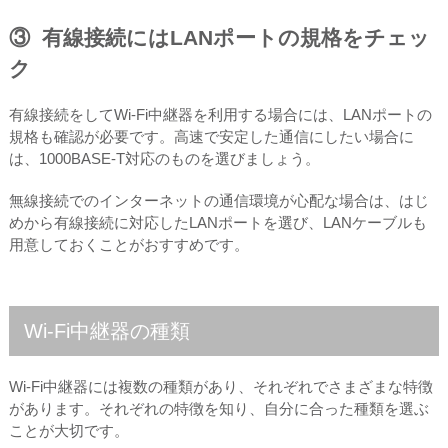
③ 有線接続にはLANポートの規格をチェッ
ク
有線接続をしてWi-Fi中継器を利用する場合には、LANポートの
規格も確認が必要です。高速で安定した通信にしたい場合に
は、1000BASE-T対応のものを選びましょう。
無線接続でのインターネットの通信環境が心配な場合は、はじ
めから有線接続に対応したLANポートを選び、LANケーブルも
用意しておくことがおすすめです。
Wi-Fi中継器の種類
Wi-Fi中継器には複数の種類があり、それぞれでさまざまな特徴
があります。それぞれの特徴を知り、自分に合った種類を選ぶ
ことが大切です。