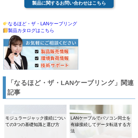
製品に関するお問い合わせはこちら
なるほど・ザ・LANケーブリング
製品カタログはこちら
「なるほど・ザ・LANケーブリング」関連
記事
モジュラージャック接続につい
LANケーブルでパソコン同士を
ての3つの基礎知識と選び方
有線接続してデータ転送する方
法