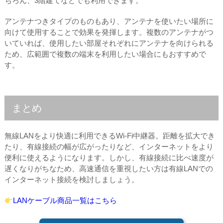
ちろん、3階建てなどでも利用できます。
アンテナつきタイプのものもあり、アンテナを使いたい場所に
向けて使用することで効果を発揮します。複数のアンテナがつ
いていれば、使用したい部屋それぞれにアンテナを向けられる
ため、広範囲で複数の端末を利用したい場合にもおすすめで
す。
まとめ
無線LANをより快適に利用できるWi-Fi中継器。距離を拡大でき
たり、有線接続の幅が広がったりなど、インターネットをより
便利に使えるようになります。しかし、有線接続に比べ速度が
遅くなりがちなため、高速通信を重視したい方は有線LANでの
インターネット接続を検討しましょう。
LANケーブル商品一覧はこちら