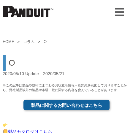
HOME
コラム
O
O
2020/05/10 Update：2020/05/21
※この記事は製品や技術にまつわるお役立ち情報＝豆知識を意図しておりますことか
ら、弊社製品以外の製品や市場一般に関する内容を含んでいることがあります
製品に関するお問い合わせはこちら
製品カタログはこちら