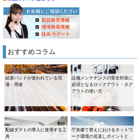
おすすめコラム
結束バンドが使われている現
設備メンテナンスの安全対策に
場・⽤途
必須となるロックアウト・タグ
アウトの使い方
配線ダクトの導入に使用する工
庁舎建て替えにおけるネットワ
具
ーク環境の見直しポイントと