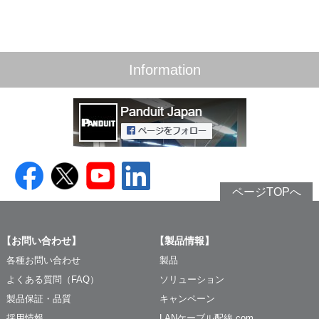
Information
ページTOPへ
【お問い合わせ】
【製品情報】
各種お問い合わせ
製品
よくある質問（FAQ）
ソリューション
製品保証・品質
キャンペーン
採用情報
LANケーブル配線.com