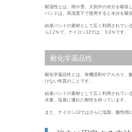
耐湿性とは、雨や雪、大気中の水分を吸収
バンドは、高湿度下で使用すると水分を吸
結束バンドの素材として広く利用されているナ
ら1.2％で、ナイロン12では、 0.3％です。
耐化学薬品性
耐化学薬品性とは、有機溶剤やアルカリ、
けない性質のことです。
結束バンドの素材として広く利用されている
水素、塩基に優れた耐性を持っています。
また、ナイロン12ではさらに塩類、酸性雨