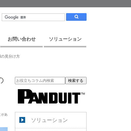
お問い合わせ
ソリューション
用の見分け方
の
検索する
とがあ
ソリューション