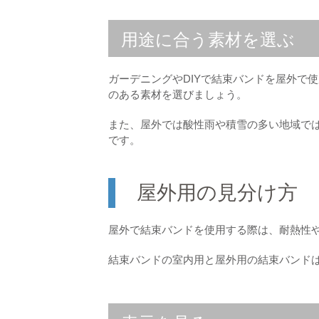
用途に合う素材を選ぶ
ガーデニングやDIYで結束バンドを屋外で
のある素材を選びましょう。
また、屋外では酸性雨や積雪の多い地域で
です。
屋外用の見分け方
屋外で結束バンドを使用する際は、耐熱性
結束バンドの室内用と屋外用の結束バンド