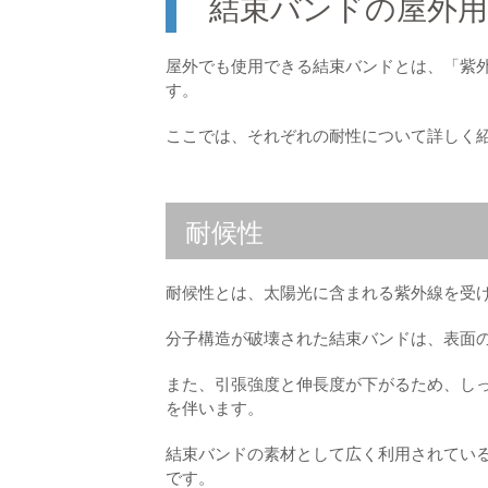
結束バンドの屋外
屋外でも使用できる結束バンドとは、「紫
す。
ここでは、それぞれの耐性について詳しく
耐候性
耐候性とは、太陽光に含まれる紫外線を受
分子構造が破壊された結束バンドは、表面
また、引張強度と伸長度が下がるため、し
を伴います。
結束バンドの素材として広く利用されている
です。