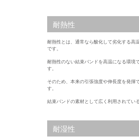
耐熱性
耐熱性とは、通常なら酸化して劣化する高
です。
耐熱性のない結束バンドを高温になる環境
す。
そのため、本来の引張強度や伸長度を発揮
す。
結束バンドの素材として広く利用されている
耐湿性