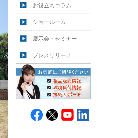
お役立ちコラム
ショールーム
展示会・セミナー
プレスリリース