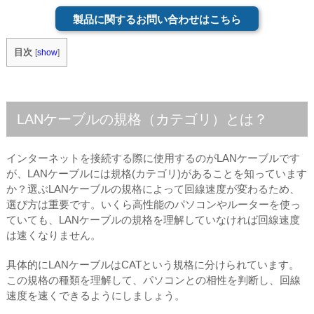
製品に関するお問い合わせはこちら
目次
[
show
]
LANケーブルの規格（カテゴリ）とは？
インターネットを接続する際に使用するのがLANケーブルです
が、LANケーブルには規格(カテゴリ)があることを知っています
か？選ぶLANケーブルの規格によって回線速度が変わるため、
選び方は重要です。いくら高性能のパソコンやルーターを使っ
ていても、LANケーブルの規格を理解していなければ回線速度
は速くなりません。
具体的にLANケーブルはCATという規格に分けられています。
この規格の種類を理解して、パソコンとの相性を判断し、回線
速度を速くできるようにしましょう。