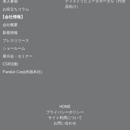
ディストリビュータポータル（代理
導入事例
店向け）
お役立ちコラム
【会社情報】
会社概要
新着情報
プレスリリース
ショールーム
展示会・セミナー
CSR活動
Panduit Corp(米国本社)
HOME
プライバシーポリシー
サイト利用について
お問い合わせ