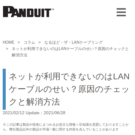
HOME
コラム
なるほど・ザ・LANケーブリング
ネットが利用できないのはLANケーブルのせい？原因のチェックと
解消方法
ネットが利用できないのはLAN
ケーブルのせい？原因のチェッ
クと解消方法
2021/02/12 Update：2021/06/28
※この記事は製品や技術にまつわるお役立ち情報＝豆知識を意図しておりますことか
ら、弊社製品以外の製品や市場一般に関する内容を含んでいることがあります