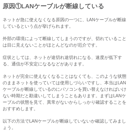
原因①LANケーブルが断線している
ネットが急に使えなくなる原因の一つに、LANケーブルが断線
しているという点が挙げられます。
外部の環境によって断線してしまうのですが、切れていること
は目に見えないことがほとんどなのが厄介です。
症状としては、ネットが途切れ途切れになる、速度が低下す
る、通信が不安定になるなどがあります。
ネットが完全に使えなくなることはなくても、このような状態
のままネットを使っていては使用しづらいですし、本当はLAN
ケーブルが断線しているのにパソコンを買い替えなければいけ
ない時期だと勘違いしてしまうこともあります。まずはLANケ
ーブルの状態を見て、異常がないからしっかり確認することを
おすすめします。
以下の方法でLANケーブルが断線していないか確認してみまし
ょう。