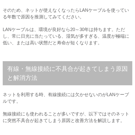
そのため、ネットが使えなくなったらLANケーブルを使ってい
る年数で原因を推測してみてください。
LANケーブルは、環境が良好なら20～30年は持ちます。ただ
し、常に日光に当たっている、湿気が多すぎる、温度が極端に
低い、または高い状態だと寿命が短くなります。
有線・無線接続に不具合が起きてしまう原因
と解消方法
ネットを利用する時、有線接続には欠かせないのがLANケーブ
ルです。
無線接続にも使われることが多いですが、以下ではそのネット
に突然不具合が起きてしまう原因と改善方法を解説します。