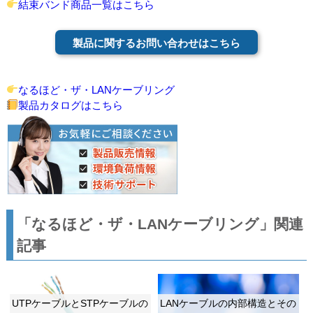
結束バンド商品一覧はこちら
製品に関するお問い合わせはこちら
なるほど・ザ・LANケーブリング
製品カタログはこちら
「なるほど・ザ・LANケーブリング」関連
記事
UTPケーブルとSTPケーブルの
LANケーブルの内部構造とその