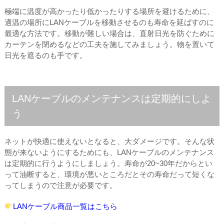
極端に温度が高かったり低かったりする場所を避けるために、
適温の場所にLANケーブルを移動させるのも寿命を延ばすのに
最適な方法です。移動が難しい場合は、直射日光を防ぐために
カーテンを閉めるなどの工夫を施してみましょう。物を置いて
日光を遮るのも手です。
LANケーブルのメンテナンスは定期的にしよ
う
ネットが快適に使えないとなると、大ダメージです。そんな状
態が来ないようにするためにも、LANケーブルのメンテナンス
は定期的に行うようにしましょう。寿命が20~30年だからとい
って油断すると、環境が悪いところだとその寿命だって短くな
ってしまうので注意が必要です。
LANケーブル商品一覧はこちら