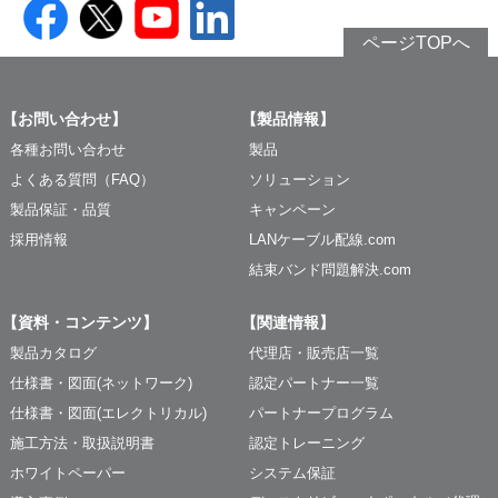
ページTOPへ
【お問い合わせ】
【製品情報】
各種お問い合わせ
製品
よくある質問（FAQ）
ソリューション
製品保証・品質
キャンペーン
採用情報
LANケーブル配線.com
結束バンド問題解決.com
【資料・コンテンツ】
【関連情報】
製品カタログ
代理店・販売店一覧
仕様書・図面(ネットワーク)
認定パートナー一覧
仕様書・図面(エレクトリカル)
パートナープログラム
施工方法・取扱説明書
認定トレーニング
ホワイトペーパー
システム保証