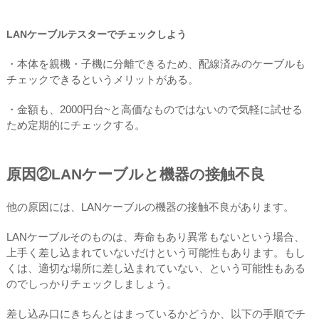
LANケーブルテスターでチェックしよう
・本体を親機・子機に分離できるため、配線済みのケーブルも
チェックできるというメリットがある。
・金額も、2000円台~と高価なものではないので気軽に試せる
ため定期的にチェックする。
原因②LANケーブルと機器の接触不良
他の原因には、LANケーブルの機器の接触不良があります。
LANケーブルそのものは、寿命もあり異常もないという場合、
上手く差し込まれていないだけという可能性もあります。もし
くは、適切な場所に差し込まれていない、という可能性もある
のでしっかりチェックしましょう。
差し込み口にきちんとはまっているかどうか、以下の手順でチ