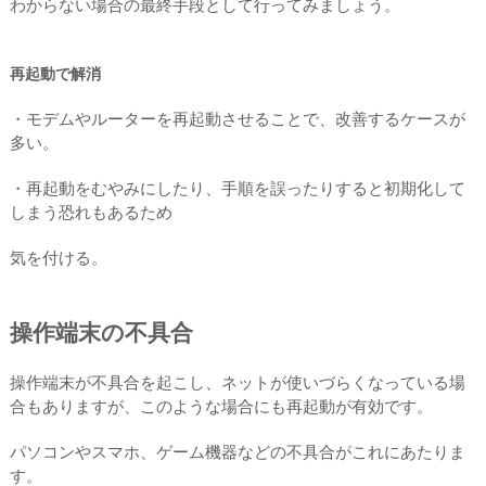
わからない場合の最終手段として行ってみましょう。
再起動で解消
・モデムやルーターを再起動させることで、改善するケースが
多い。
・再起動をむやみにしたり、手順を誤ったりすると初期化して
しまう恐れもあるため
気を付ける。
操作端末の不具合
操作端末が不具合を起こし、ネットが使いづらくなっている場
合もありますが、このような場合にも再起動が有効です。
パソコンやスマホ、ゲーム機器などの不具合がこれにあたりま
す。