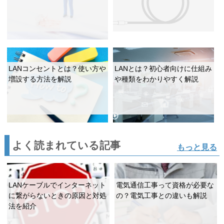
LANコンセントとは？使い方や
LANとは？初心者向けに仕組み
増設する方法を解説
や種類をわかりやすく解説
よく読まれている記事
もっと見る
LANケーブルでインターネット
電気通信工事って資格が必要な
に繋がらないときの原因と対処
の？電気工事との違いも解説
法を紹介