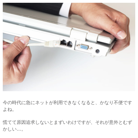
今の時代に急にネットが利用できなくなると、かなり不便です
よね。
慌てて原因追求しないとまずいわけですが、それが意外とむず
かしい…。