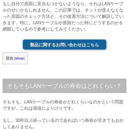
もし自分で原因に見当もつかないようなら、それはLANケーブ
ルのせいかもしれません。この記事では、ネットが使えなくな
った原因のチェック方法と、その改善方法について解説してい
きます。特に、LANケーブルが原因だった時にどうするのかを
網羅しているので参考にしてみてください。
製品に関するお問い合わせはこちら
目次
[
show
]
そもそもLANケーブルの寿命はどれくらい？
そもそも、LANケーブルの寿命がどれくらいなのかという問題
ですが、これは環境によりけりです。
もし、30年以上経っているのであればいつ寿命が尽きてもおか
しくありません。