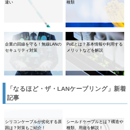
違い
種類
企業の回線を守る！無線LANの
PoEとは？基本情報や利用する
セキュリティ対策
メリットなどを解説
「なるほど・ザ・LANケーブリング」新着
記事
シリコンケーブルが劣化する原
シールドケーブルとは？構造や
因は？対策もご紹介！
種類、用途を解説！