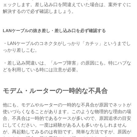
ェックします。差し込み口を間違えていた場合は、案外すぐに
解決するので必ず確認しましょう。
LANケーブルの抜き差し・差し込み口を必ず確認する
・LANケーブルのコネクタがしっかり「カチッ」というまでし
っかり差しこむ。
・差し込み間違いは、「ループ障害」の原因にも。特にハブな
どを利用している時には注意が必要。
モデム・ルーターの一時的な不具合
他にも、モデムやルーターの一時的な不具合が原因でネットが
使いづらくなることがあります。このような物理的な理由の場
合、不具合は一時的であるケースが多いので、原因追求の目安
にしてください。一度は経験がある人も多いかもしれません
が、再起動してみるのは有効です。簡単な方法ですが、原因が