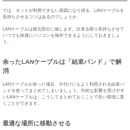
では、ネットが利用できない原因になり得る、LANケーブルを
長持ちさせるコツはあるのでしょうか。
LANケーブルは根元部分に値します。出来る限り長持ちさせて
いつでも快適にパソコンを操作できるようにしておきましょ
う。
余ったLANケーブルは「結束バンド」で解
消
LANケーブルが余った場合、片付けにもよく利用される結束バ
ンドを使ってまとめてしまいましょう。外的な影響を受けやす
いLANケーブルは、こうしてまとめておくことで良い環境に置
くことができます。
最適な場所に移動させる