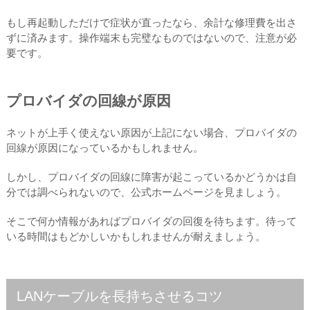
もし再起動しただけで症状が直ったなら、余計な修理費を出さ
ずに済みます。操作端末も完璧なものではないので、注意が必
要です。
プロバイダの回線が原因
ネットが上手く使えない原因が上記にない場合、プロバイダの
回線が原因になっているかもしれません。
しかし、プロバイダの回線に障害が起こっているかどうかは自
分では調べられないので、公式ホームページを見ましょう。
そこで何か情報があればプロバイダの回復を待ちます。待って
いる時間はもどかしいかもしれませんが耐えましょう。
LANケーブルを長持ちさせるコツ