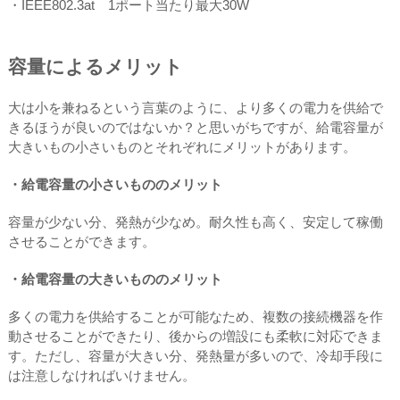
・IEEE802.3at 1ポート当たり最大30W
容量によるメリット
大は小を兼ねるという言葉のように、より多くの電力を供給で
きるほうが良いのではないか？と思いがちですが、給電容量が
大きいもの小さいものとそれぞれにメリットがあります。
・給電容量の小さいもののメリット
容量が少ない分、発熱が少なめ。耐久性も高く、安定して稼働
させることができます。
・給電容量の大きいもののメリット
多くの電力を供給することが可能なため、複数の接続機器を作
動させることができたり、後からの増設にも柔軟に対応できま
す。ただし、容量が大きい分、発熱量が多いので、冷却手段に
は注意しなければいけません。