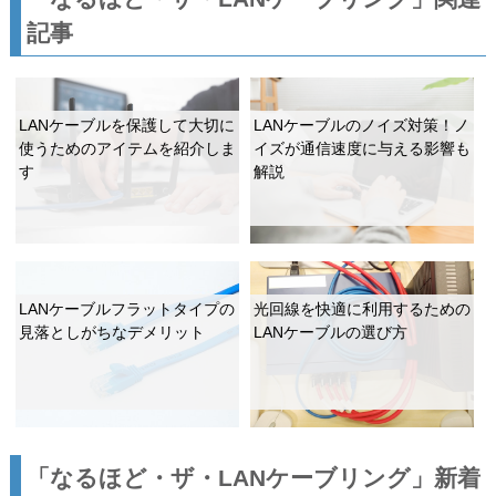
記事
LANケーブルを保護して大切に
LANケーブルのノイズ対策！ノ
使うためのアイテムを紹介しま
イズが通信速度に与える影響も
す
解説
LANケーブルフラットタイプの
光回線を快適に利用するための
見落としがちなデメリット
LANケーブルの選び方
「なるほど・ザ・LANケーブリング」新着