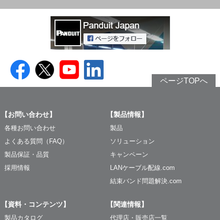
ページTOPへ
【お問い合わせ】
【製品情報】
各種お問い合わせ
製品
よくある質問（FAQ）
ソリューション
製品保証・品質
キャンペーン
採用情報
LANケーブル配線.com
結束バンド問題解決.com
【資料・コンテンツ】
【関連情報】
製品カタログ
代理店・販売店一覧