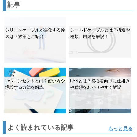
記事
シリコンケーブルが劣化する原
シールドケーブルとは？構造や
因は？対策もご紹介！
種類、用途を解説！
LANコンセントとは？使い方や
LANとは？初心者向けに仕組み
増設する方法を解説
や種類をわかりやすく解説
よく読まれている記事
もっと見る