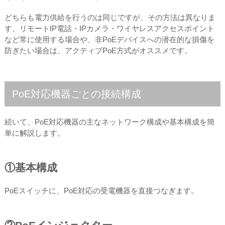
どちらも電力供給を行うのは同じですが、その方法は異なりま
す。リモートIP電話・IPカメラ・ワイヤレスアクセスポイント
など常に使用する場合や、非PoEデバイスへの潜在的な損傷を
防ぎたい場合は、アクティブPoE方式がオススメです。
PoE対応機器ごとの接続構成
続いて、PoE対応機器の主なネットワーク構成や基本構成を簡
単に解説します。
①基本構成
PoEスイッチに、PoE対応の受電機器を直接つなぎます。