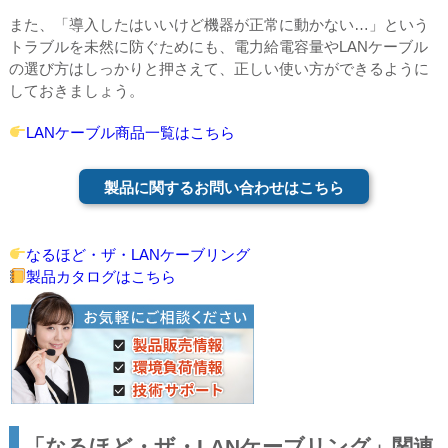
また、「導入したはいいけど機器が正常に動かない…」という
トラブルを未然に防ぐためにも、電力給電容量やLANケーブル
の選び方はしっかりと押さえて、正しい使い方ができるように
しておきましょう。
LANケーブル商品一覧はこちら
製品に関するお問い合わせはこちら
なるほど・ザ・LANケーブリング
製品カタログはこちら
「なるほど・ザ・LANケーブリング」関連