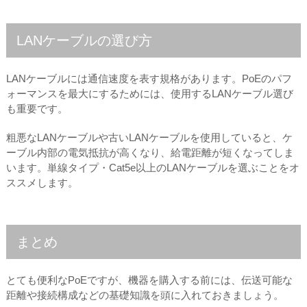
LANケーブルの選び方
LANケーブルには通信速度を表す規格があります。PoEのパフ
ォーマンスを最大にするためには、使用するLANケーブル選び
も重要です。
粗悪なLANケーブルや古いLANケーブルを使用していると、ケ
ーブル内部の電気抵抗が高くなり、給電距離が短くなってしま
います。単線タイプ・Cat5e以上のLANケーブルを選ぶことをオ
ススメします。
まとめ
とても便利なPoEですが、機器を購入する前には、伝送可能な
距離や接続構成などの基礎知識を頭に入れておきましょう。