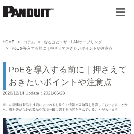
HOME
コラム
なるほど・ザ・LANケーブリング
PoEを導入する前に｜押さえておきたいポイントや注意点
PoEを導入する前に｜押さえて
おきたいポイントや注意点
2020/12/14 Update：2021/06/28
※この記事は製品や技術にまつわるお役立ち情報＝豆知識を意図しておりますことか
ら、弊社製品以外の製品や市場一般に関する内容を含んでいることがあります