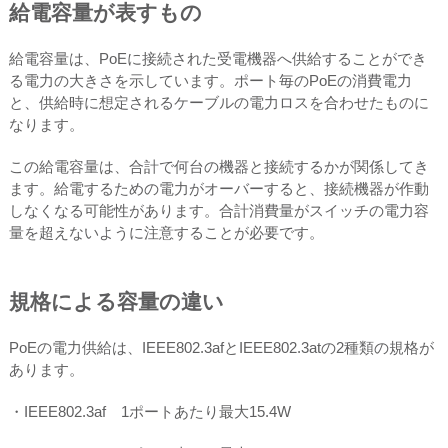
給電容量が表すもの
給電容量は、PoEに接続された受電機器へ供給することができ
る電力の大きさを示しています。ポート毎のPoEの消費電力
と、供給時に想定されるケーブルの電力ロスを合わせたものに
なります。
この給電容量は、合計で何台の機器と接続するかが関係してき
ます。給電するための電力がオーバーすると、接続機器が作動
しなくなる可能性があります。合計消費量がスイッチの電力容
量を超えないように注意することが必要です。
規格による容量の違い
PoEの電力供給は、IEEE802.3afとIEEE802.3atの2種類の規格が
あります。
・IEEE802.3af 1ポートあたり最大15.4W