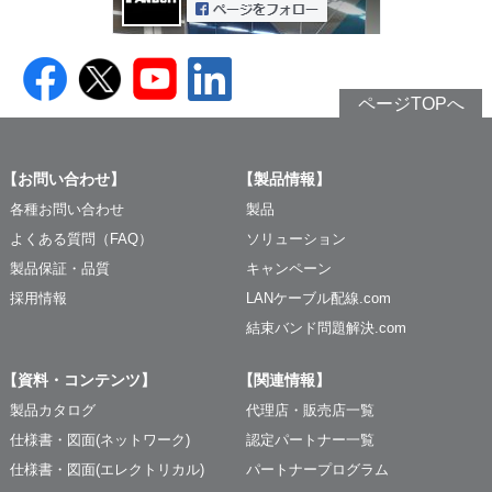
ページTOPへ
【お問い合わせ】
【製品情報】
各種お問い合わせ
製品
よくある質問（FAQ）
ソリューション
製品保証・品質
キャンペーン
採用情報
LANケーブル配線.com
結束バンド問題解決.com
【資料・コンテンツ】
【関連情報】
製品カタログ
代理店・販売店一覧
仕様書・図面(ネットワーク)
認定パートナー一覧
仕様書・図面(エレクトリカル)
パートナープログラム