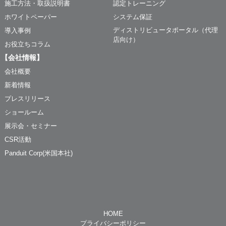
施工方法・取扱説明書
認定トレーニング
ホワイトペーパー
システム保証
ディストリビュータポータル（代理
導入事例
店向け）
お役立ちコラム
【会社情報】
会社概要
新着情報
プレスリリース
ショールーム
展示会・セミナー
CSR活動
Panduit Corp(米国本社)
HOME
プライバシーポリシー