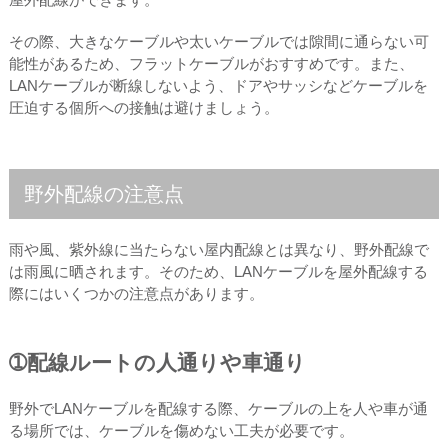
その際、大きなケーブルや太いケーブルでは隙間に通らない可
能性があるため、フラットケーブルがおすすめです。また、
LANケーブルが断線しないよう、ドアやサッシなどケーブルを
圧迫する個所への接触は避けましょう。
野外配線の注意点
雨や風、紫外線に当たらない屋内配線とは異なり、野外配線で
は雨風に晒されます。そのため、LANケーブルを屋外配線する
際にはいくつかの注意点があります。
➀配線ルートの人通りや車通り
野外でLANケーブルを配線する際、ケーブルの上を人や車が通
る場所では、ケーブルを傷めない工夫が必要です。