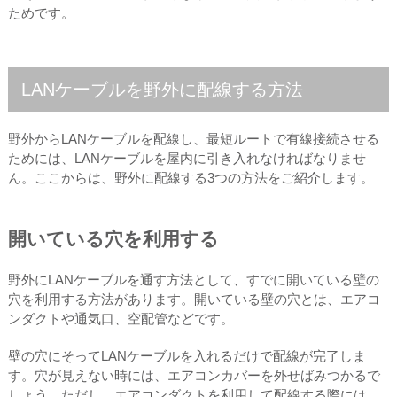
ためです。
LANケーブルを野外に配線する方法
野外からLANケーブルを配線し、最短ルートで有線接続させる
ためには、LANケーブルを屋内に引き入れなければなりませ
ん。ここからは、野外に配線する3つの方法をご紹介します。
開いている穴を利用する
野外にLANケーブルを通す方法として、すでに開いている壁の
穴を利用する方法があります。開いている壁の穴とは、エアコ
ンダクトや通気口、空配管などです。
壁の穴にそってLANケーブルを入れるだけで配線が完了しま
す。穴が見えない時には、エアコンカバーを外せばみつかるで
しょう。ただし、エアコンダクトを利用して配線する際には、