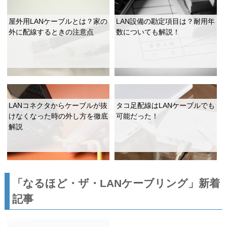
屋外用LANケーブルとは？家の
LAN設備の勘定項目は？耐用年
外に配線するときの注意点
数についても解説！
LANコネクタからケーブルが抜
タコ足配線はLANケーブルでも
けなくなった時の外し方を徹底
可能だった！
解説
「なるほど・ザ・LANケーブリング」新着
記事