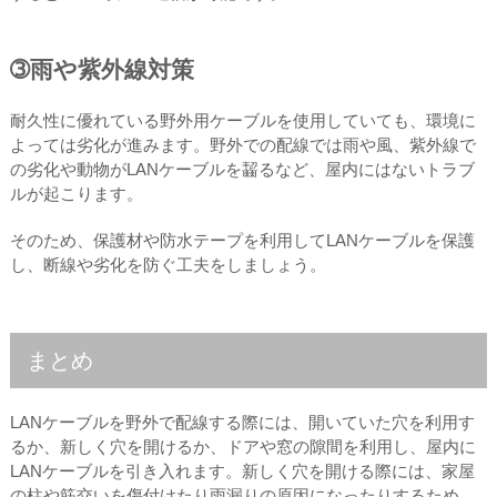
➂雨や紫外線対策
耐久性に優れている野外用ケーブルを使用していても、環境に
よっては劣化が進みます。野外での配線では雨や風、紫外線で
の劣化や動物がLANケーブルを齧るなど、屋内にはないトラブ
ルが起こります。
そのため、保護材や防水テープを利用してLANケーブルを保護
し、断線や劣化を防ぐ工夫をしましょう。
まとめ
LANケーブルを野外で配線する際には、開いていた穴を利用す
るか、新しく穴を開けるか、ドアや窓の隙間を利用し、屋内に
LANケーブルを引き入れます。新しく穴を開ける際には、家屋
の柱や筋交いを傷付けたり雨漏りの原因になったりするため、