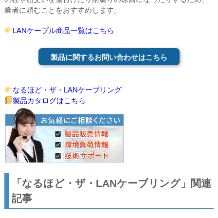
業者に頼むことをおすすめします。
LANケーブル商品一覧はこちら
製品に関するお問い合わせはこちら
なるほど・ザ・LANケーブリング
製品カタログはこちら
「なるほど・ザ・LANケーブリング」関連
記事