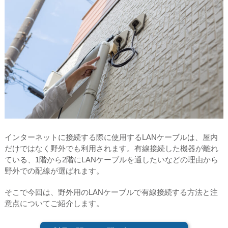
インターネットに接続する際に使用するLANケーブルは、屋内
だけではなく野外でも利用されます。有線接続した機器が離れ
ている、1階から2階にLANケーブルを通したいなどの理由から
野外での配線が選ばれます。
そこで今回は、野外用のLANケーブルで有線接続する方法と注
意点についてご紹介します。