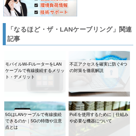
「なるほど・ザ・LANケーブリング」関連
記事
モバイルWi-FiルーターをLAN
不正アクセスを確実に防ぐ4つ
ケーブルで有線接続するメリッ
の対策を徹底解説
ト・デメリット
5GはLANケーブルで有線接続
PoEを使用するために｜仕組み
できるのか｜5Gの特徴や注意
や必要な機器について
点とは