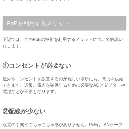
PoEを利用するメリット
下記では、このPoEの技術を利用するメリットについて解説い
たします。
①コンセントが必要ない
屋外やコンセントを設置するのが難しい場所にも、電力を供給
できます。通常、電力を確保するために必要なACアダプターや
電池などが不要となります。
②配線が少ない
設置の手間やごちゃごちゃ感がありません。PoEはLANケーブ