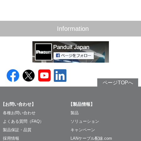
Information
ページTOPへ
【お問い合わせ】
【製品情報】
各種お問い合わせ
製品
よくある質問（FAQ）
ソリューション
製品保証・品質
キャンペーン
採用情報
LANケーブル配線.com