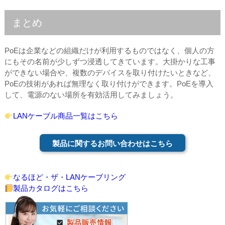
まとめ
PoEは企業などの組織だけが利用するものではなく、個人の方
にもその名前が少しずつ浸透してきています。大掛かりな工事
ができない場合や、複数のデバイスを取り付けたいときなど、
PoEの技術があれば無理なく取り付けができます。PoEを導入
して、電源のない場所を有効活用してみましょう。
LANケーブル商品一覧はこちら
製品に関するお問い合わせはこちら
なるほど・ザ・LANケーブリング
製品カタログはこちら