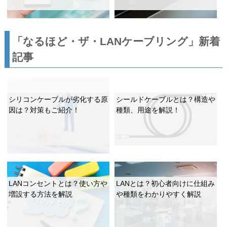
「なるほど・ザ・LANケーブリング」新着
記事
シリコンケーブルが劣化する原
シールドケーブルとは？構造や
因は？対策もご紹介！
種類、用途を解説！
LANコンセントとは？使い方や
LANとは？初心者向けに仕組み
増設する方法を解説
や種類をわかりやすく解説