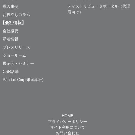
ディストリビュータポータル（代理
導入事例
店向け）
お役立ちコラム
【会社情報】
会社概要
新着情報
プレスリリース
ショールーム
展示会・セミナー
CSR活動
Panduit Corp(米国本社)
HOME
プライバシーポリシー
サイト利用について
お問い合わせ