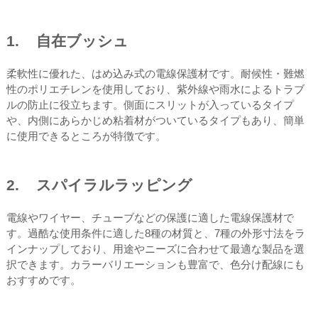
1. 自在ブッシュ
柔軟性に優れた、はめ込み式の電線保護材です。耐候性・難燃
性のポリエチレンを使用しており、紫外線や雨水によるトラブ
ルの防止に役立ちます。側面にスリットが入っているタイプ
や、内側にあらかじめ粘着材がついているタイプもあり、簡単
に使用できるところが特徴です。
2. スパイラルラッピング
電線やワイヤー、チューブなどの保護に適した電線保護材で
す。過酷な使用条件に適した8種の材質と、7種の外形寸法をラ
インナップしており、用途やニーズに合わせて最適な製品を選
択できます。カラーバリエーションも豊富で、色分け配線にも
おすすめです。