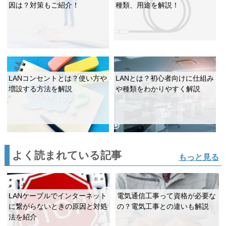
因は？対策もご紹介！
種類、用途を解説！
LANコンセントとは？使い方や
LANとは？初心者向けに仕組み
増設する方法を解説
や種類をわかりやすく解説
よく読まれている記事
もっと見る
LANケーブルでインターネット
電気通信工事って資格が必要な
に繋がらないときの原因と対処
の？電気工事との違いも解説
法を紹介