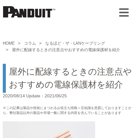
HOME
コラム
なるほど・ザ・LANケーブリング
屋外に配線するときの注意点やおすすめの電線保護材を紹介
屋外に配線するときの注意点や
おすすめの電線保護材を紹介
2020/08/14 Update：2021/06/25
※この記事は製品や技術にまつわるお役立ち情報＝豆知識を意図しておりますことか
ら、弊社製品以外の製品や市場一般に関する内容を含んでいることがあります