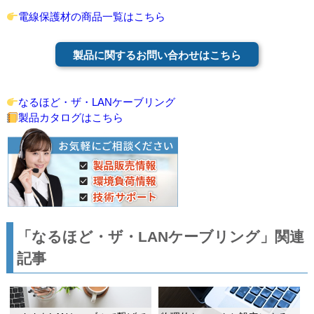
電線保護材の商品一覧はこちら
製品に関するお問い合わせはこちら
なるほど・ザ・LANケーブリング
製品カタログはこちら
「なるほど・ザ・LANケーブリング」関連
記事