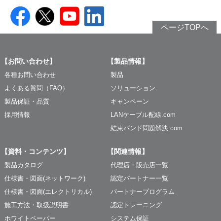
ページTOPへ
【お問い合わせ】
【製品情報】
各種お問い合わせ
製品
よくある質問（FAQ）
ソリューション
製品保証・品質
キャンペーン
採用情報
LANケーブル配線.com
結束バンド問題解決.com
【資料・コンテンツ】
【関連情報】
製品カタログ
代理店・販売店一覧
仕様書・図面(ネットワーク)
認定パートナー一覧
仕様書・図面(エレクトリカル)
パートナープログラム
施工方法・取扱説明書
認定トレーニング
ホワイトペーパー
システム保証