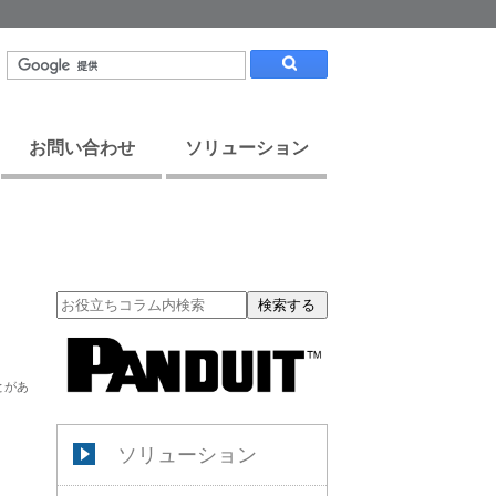
お問い合わせ
ソリューション
検索する
とがあ
ソリューション