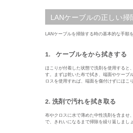
LANケーブルの正しい掃
LANケーブルを掃除する時の基本的な手順
1. ケーブルをから拭きする
ほこりが付着した状態で洗剤を使用すると
す。まずは乾いた布で拭き、端面やケーブ
ロスを使用すれば、端面を傷付けずにほこ
2. 洗剤で汚れを拭き取る
布やクロスに水で薄めた中性洗剤を含ませ
で、きれいになるまで掃除を繰り返しまし