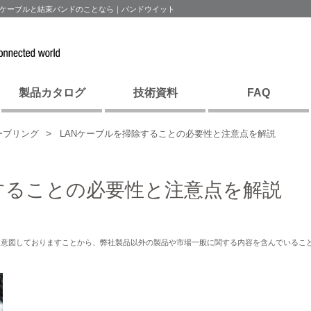
Nケーブルと結束バンドのことなら｜パンドウイット
製品カタログ
技術資料
FAQ
ーブリング
LANケーブルを掃除することの必要性と注意点を解説
することの必要性と注意点を解説
を意図しておりますことから、弊社製品以外の製品や市場一般に関する内容を含んでいるこ