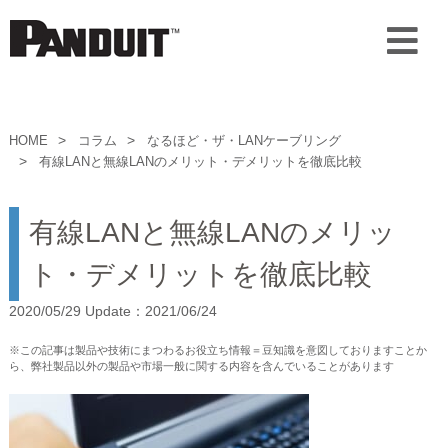
HOME
コラム
なるほど・ザ・LANケーブリング
有線LANと無線LANのメリット・デメリットを徹底比較
有線LANと無線LANのメリッ
ト・デメリットを徹底比較
2020/05/29 Update：2021/06/24
※この記事は製品や技術にまつわるお役立ち情報＝豆知識を意図しておりますことか
ら、弊社製品以外の製品や市場一般に関する内容を含んでいることがあります