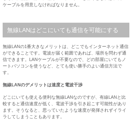
ケーブルを用意しなければなりません。
無線LANはどこにいても通信を可能にする
無線LANの1番大きなメリットは、どこでもインターネット通信
ができることです。電波が届く範囲であれば、場所を問わず通
信できます。LANケーブルが不要なので、どの部屋にいてもノ
ートパソコンを使うなど、とても使い勝手のよい通信方法で
す。
無線LANのデメリットは速度と電波干渉
どこにいても使える便利な無線LANなのですが、有線LANと比
較すると通信速度が低く、電波干渉を引き起こす可能性があり
ます。そうなると、思っていたような速度が発揮されずイライ
ラしてしまうこともあります。