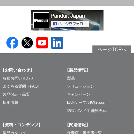
ページTOPへ
【お問い合わせ】
【製品情報】
各種お問い合わせ
製品
よくある質問（FAQ）
ソリューション
製品保証・品質
キャンペーン
採用情報
LANケーブル配線.com
結束バンド問題解決.com
【資料・コンテンツ】
【関連情報】
製品カタログ
代理店・販売店一覧