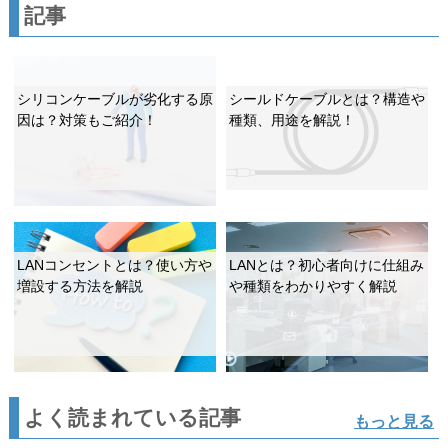
記事
シリコンケーブルが劣化する原
シールドケーブルとは？構造や
因は？対策もご紹介！
種類、用途を解説！
LANコンセントとは？使い方や
LANとは？初心者向けに仕組み
増設する方法を解説
や種類をわかりやすく解説
よく読まれている記事
もっと見る