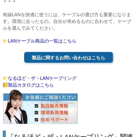
＊＊＊
有線LANを快適に使うには、ケーブルの選び方も重要になりま
す。環境に合ったもの、自分が求めるものに合わせて、ケーブ
ルを選んでみてください。
LANケーブル商品の一覧はこちら
製品に関するお問い合わせはこちら
なるほど・ザ・LANケーブリング
製品カタログはこちら
「なるほど・ザ・LANケーブリング」関連