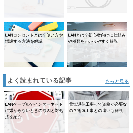
LANコンセントとは？使い方や
LANとは？初心者向けに仕組み
増設する方法を解説
や種類をわかりやすく解説
よく読まれている記事
もっと見る
LANケーブルでインターネット
電気通信工事って資格が必要な
に繋がらないときの原因と対処
の？電気工事との違いも解説
法を紹介