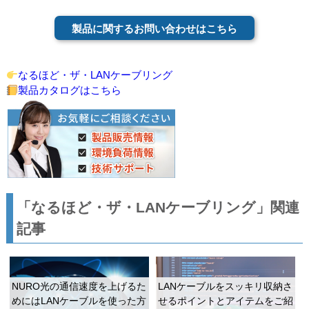
製品に関するお問い合わせはこちら
なるほど・ザ・LANケーブリング
製品カタログはこちら
「なるほど・ザ・LANケーブリング」関連
記事
NURO光の通信速度を上げるた
LANケーブルをスッキリ収納さ
めにはLANケーブルを使った方
せるポイントとアイテムをご紹