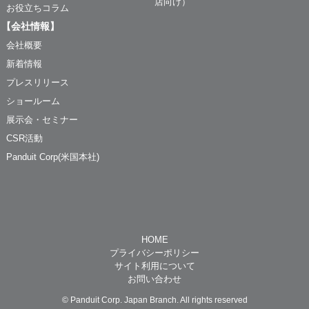
店向け）
お役立ちコラム
【会社情報】
会社概要
新着情報
プレスリリース
ショールーム
展示会・セミナー
CSR活動
Panduit Corp(米国本社)
HOME
プライバシーポリシー
サイト利用について
お問い合わせ
© Panduit Corp. Japan Branch. All rights reserved