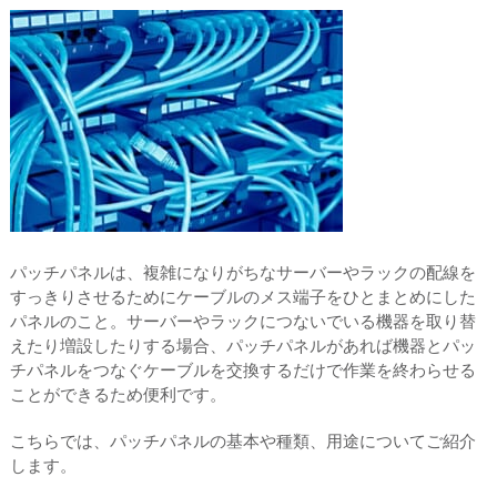
パッチパネルは、複雑になりがちなサーバーやラックの配線を
すっきりさせるためにケーブルのメス端子をひとまとめにした
パネルのこと。サーバーやラックにつないでいる機器を取り替
えたり増設したりする場合、パッチパネルがあれば機器とパッ
チパネルをつなぐケーブルを交換するだけで作業を終わらせる
ことができるため便利です。
こちらでは、パッチパネルの基本や種類、用途についてご紹介
します。