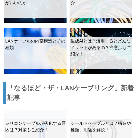
がいいのか
介
LANケーブルの内部構造とその
生成AIとは？活用するとどんな
種類
メリットがあるの？注意点もご
紹介！
「なるほど・ザ・LANケーブリング」新着
記事
シリコンケーブルが劣化する原
シールドケーブルとは？構造や
因は？対策もご紹介！
種類、用途を解説！