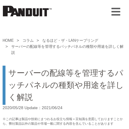
HOME
コラム
なるほど・ザ・LANケーブリング
サーバーの配線等を管理するパッチパネルの種類や用途を詳しく解
説
サーバーの配線等を管理するパ
ッチパネルの種類や用途を詳し
く解説
2020/05/28 Update：2021/06/24
※この記事は製品や技術にまつわるお役立ち情報＝豆知識を意図しておりますことか
ら、弊社製品以外の製品や市場一般に関する内容を含んでいることがあります