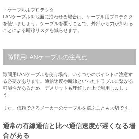
・ケーブル用プロテクタ
LANケーブルを地面に沿わせる場合は、ケーブル用プロテクタ
を使いましょう。ケーブルを覆うことで、外部から力が加わる
ことによる断線リスクを減らせます。
隙間用LANケーブルの注意点
隙間用LANケーブルを使う場合、いくつかのポイントに注意す
る必要があります。通信速度や断線といったトラブルに繋がる
可能性があるため、デメリットも理解した上で利用しましょ
う。
また、信頼できるメーカーのケーブルを選ぶことも大切です。
通常の有線通信と比べ通信速度が遅くなる場
合がある