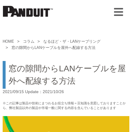
HOME
コラム
なるほど・ザ・LANケーブリング
窓の隙間からLANケーブルを屋外へ配線する方法
窓の隙間からLANケーブルを屋
外へ配線する方法
2021/09/15 Update：2021/10/26
※この記事は製品や技術にまつわるお役立ち情報＝豆知識を意図しておりますことか
ら、弊社製品以外の製品や市場一般に関する内容を含んでいることがあります