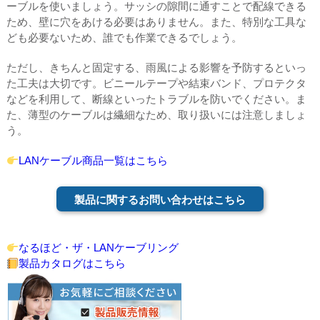
ーブルを使いましょう。サッシの隙間に通すことで配線できる
ため、壁に穴をあける必要はありません。また、特別な工具な
ども必要ないため、誰でも作業できるでしょう。
ただし、きちんと固定する、雨風による影響を予防するといっ
た工夫は大切です。ビニールテープや結束バンド、プロテクタ
などを利用して、断線といったトラブルを防いでください。ま
た、薄型のケーブルは繊細なため、取り扱いには注意しましょ
う。
LANケーブル商品一覧はこちら
製品に関するお問い合わせはこちら
なるほど・ザ・LANケーブリング
製品カタログはこちら