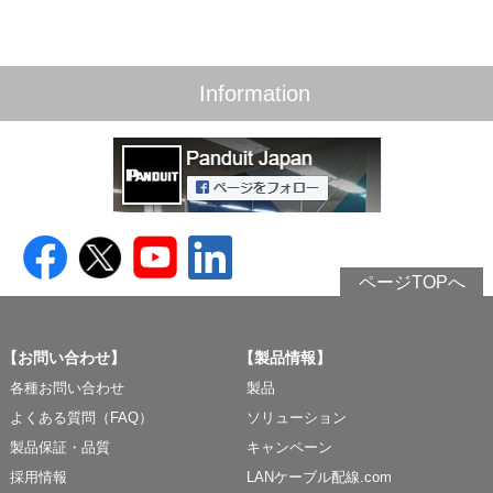
Information
ページTOPへ
【お問い合わせ】
【製品情報】
各種お問い合わせ
製品
よくある質問（FAQ）
ソリューション
製品保証・品質
キャンペーン
採用情報
LANケーブル配線.com