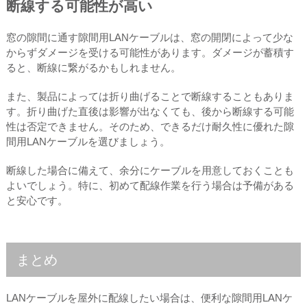
断線する可能性が高い
窓の隙間に通す隙間用LANケーブルは、窓の開閉によって少な
からずダメージを受ける可能性があります。ダメージが蓄積す
ると、断線に繋がるかもしれません。
また、製品によっては折り曲げることで断線することもありま
す。折り曲げた直後は影響が出なくても、後から断線する可能
性は否定できません。そのため、できるだけ耐久性に優れた隙
間用LANケーブルを選びましょう。
断線した場合に備えて、余分にケーブルを用意しておくことも
よいでしょう。特に、初めて配線作業を行う場合は予備がある
と安心です。
まとめ
LANケーブルを屋外に配線したい場合は、便利な隙間用LANケ