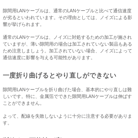
隙間用LANケーブルは、通常のLANケーブルと比べて通信速度
が劣るといわれています。その理由としては、ノイズによる影
響が挙げられます。
通常のLANケーブルは、ノイズに対処するための加工が施され
ていますが、薄い隙間用の場合は加工されていない製品もある
ため注意しましょう。加工されていない場合、ノイズによって
通信速度に影響を与える可能性があります。
一度折り曲げるとやり直しができない
隙間用LANケーブルを折り曲げた場合、基本的にやり直しは難
しいです。特に、金属箔でできた隙間用LANケーブルは伸ばす
ことができません。
よって、配線を失敗しないように十分に注意する必要がありま
す。