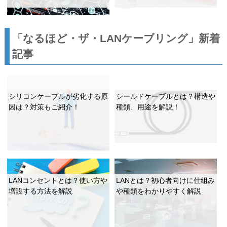
「なるほど・ザ・LANケーブリング」新着
記事
シリコンケーブルが劣化する原
シールドケーブルとは？構造や
因は？対策もご紹介！
種類、用途を解説！
LANコンセントとは？使い方や
LANとは？初心者向けに仕組み
増設する方法を解説
や種類をわかりやすく解説