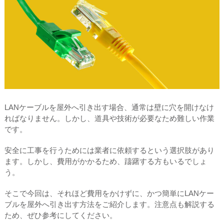
LANケーブルを屋外へ引き出す場合、通常は壁に穴を開けなけ
ればなりません。しかし、道具や技術が必要なため難しい作業
です。
安全に工事を行うためには業者に依頼するという選択肢があり
ます。しかし、費用がかかるため、躊躇する方もいるでしょ
う。
そこで今回は、それほど費用をかけずに、かつ簡単にLANケー
ブルを屋外へ引き出す方法をご紹介します。注意点も解説する
ため、ぜひ参考にしてください。