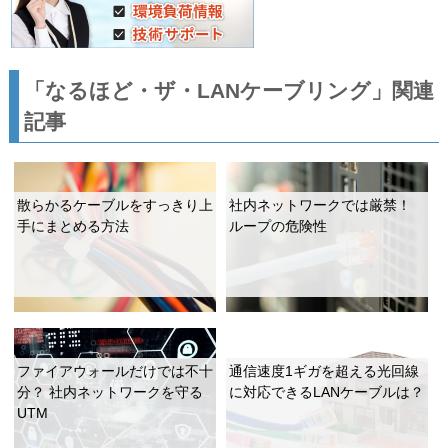
「なるほど・ザ・LANケーブリング」関連
記事
散らかるケーブルをすっきり上
社内ネットワークでは厳禁！
手にまとめる方法
ループの危険性
ファイアウォールだけでは不十
通信速度1ギガを超える光回線
分？ 社内ネットワークを守る
に対応できるLANケーブルは？
UTM