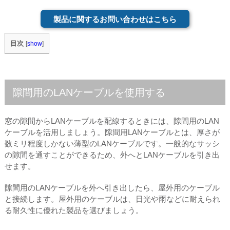
製品に関するお問い合わせはこちら
目次
[
show
]
隙間用のLANケーブルを使用する
窓の隙間からLANケーブルを配線するときには、隙間用のLAN
ケーブルを活用しましょう。隙間用LANケーブルとは、厚さが
数ミリ程度しかない薄型のLANケーブルです。一般的なサッシ
の隙間を通すことができるため、外へとLANケーブルを引き出
せます。
隙間用のLANケーブルを外へ引き出したら、屋外用のケーブル
と接続します。屋外用のケーブルは、日光や雨などに耐えられ
る耐久性に優れた製品を選びましょう。