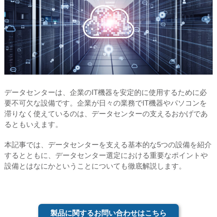
データセンターは、企業のIT機器を安定的に使用するために必
要不可欠な設備です。企業が日々の業務でIT機器やパソコンを
滞りなく使えているのは、データセンターの支えるおかげであ
るともいえます。
本記事では、データセンターを支える基本的な5つの設備を紹介
するとともに、データセンター選定における重要なポイントや
設備とはなにかということについても徹底解説します。
製品に関するお問い合わせはこちら