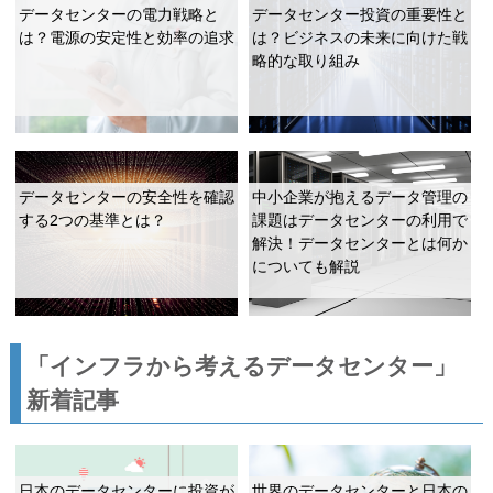
データセンターの電力戦略と
データセンター投資の重要性と
は？電源の安定性と効率の追求
は？ビジネスの未来に向けた戦
略的な取り組み
データセンターの安全性を確認
中小企業が抱えるデータ管理の
する2つの基準とは？
課題はデータセンターの利用で
解決！データセンターとは何か
についても解説
「インフラから考えるデータセンター」
新着記事
日本のデータセンターに投資が
世界のデータセンターと日本の