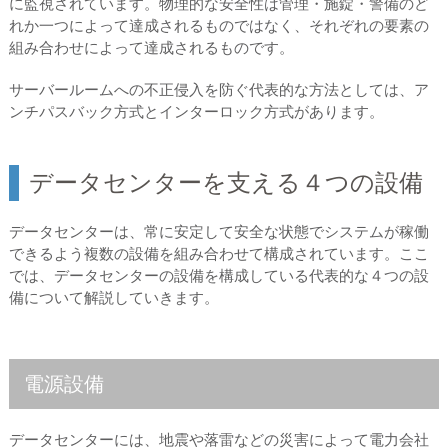
に監視されています。物理的な安全性は管理・施錠・警備のど
れか一つによって達成されるものではなく、それぞれの要素の
組み合わせによって達成されるものです。
サーバールームへの不正侵入を防ぐ代表的な方法としては、ア
ンチパスバック方式とインターロック方式があります。
データセンターを支える４つの設備
データセンターは、常に安定して安全な状態でシステムが稼働
できるよう複数の設備を組み合わせて構成されています。ここ
では、データセンターの設備を構成している代表的な４つの設
備について解説していきます。
電源設備
データセンターには、地震や落雷などの災害によって電力会社