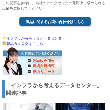
この記事を参考に、自社のデータセンター運用上で求められる
設備を選択してください。
製品に関するお問い合わせはこちら
インフラから考えるデータセンター
製品カタログはこちら
「インフラから考えるデータセンター」
関連記事