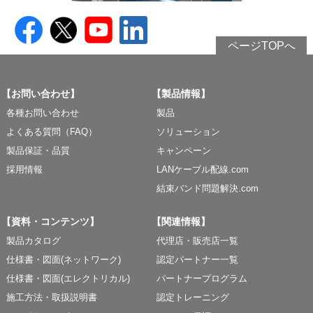
ページTOPへ
【お問い合わせ】
【製品情報】
各種お問い合わせ
製品
よくある質問（FAQ）
ソリューション
製品保証・品質
キャンペーン
採用情報
LANケーブル配線.com
結束バンド問題解決.com
【資料・コンテンツ】
【関連情報】
製品カタログ
代理店・販売店一覧
仕様書・図面(ネットワーク)
認定パートナー一覧
仕様書・図面(エレクトリカル)
パートナープログラム
施工方法・取扱説明書
認定トレーニング