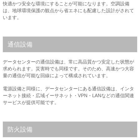
快適かつ安全な環境にすることが可能になります。空調設備
は、地球環境保護の観点から省エネにも配慮した設計がされて
います。
通信設備
データセンターの通信設備は、常に高品質かつ安定した状態が
求められます。災害時でも同様です。そのため、高速かつ大容
量の通信が可能な回線によって構成されています。
電源設備と同様に、データセンターにある通信設備は、インタ
ーネット接続・広域イーサネット・VPN・LANなどの通信関連
サービスが提供可能です。
防火設備