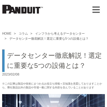
HOME
コラム
インフラから考えるデータセンター
データセンター徹底解説！選定に重要な5つの設備とは？
データセンター徹底解説！選定
に重要な5つの設備とは？
2023/02/08
※この記事は製品や技術にまつわるお役立ち情報＝豆知識を意図しておりますことか
ら、弊社製品以外の製品や市場一般に関する内容を含んでいることがあります