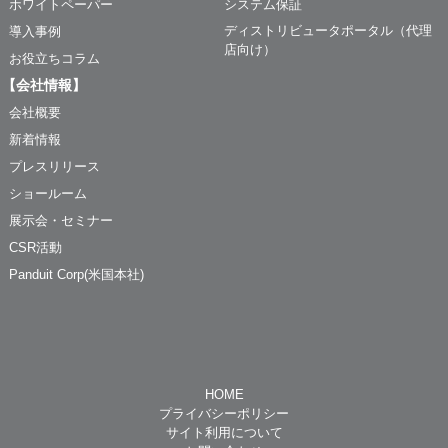
ホワイトペーパー
システム保証
ディストリビュータポータル（代理
導入事例
店向け）
お役立ちコラム
【会社情報】
会社概要
新着情報
プレスリリース
ショールーム
展示会・セミナー
CSR活動
Panduit Corp(米国本社)
HOME
プライバシーポリシー
サイト利用について