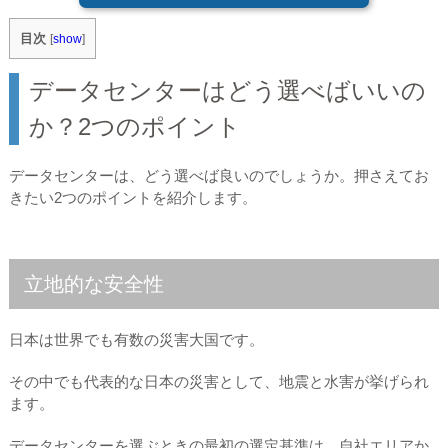
目次
[
show
]
データセンターはどう選べばいいの
か？2つのポイント
データセンターは、どう選べば良いのでしょうか。押さえてお
きたい2つのポイントを紹介します。
立地的な安全性
日本は世界でも有数の災害大国です。
その中でも代表的な日本の災害として、地震と水害が挙げられ
ます。
データセンターを選ぶときの最初の選定基準は、自社エリアか