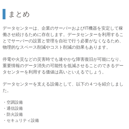
まとめ
データセンターは、企業のサーバーおよびIT機器を安定して稼
働させ続けるために存在します。データセンターを利用するこ
とでサーバーの設置と管理を自社で行う必要がなくなるため、
物理的なスペース削減やコスト削減の効果もあります。
停電や火災などの災害時でも速やかな障害復旧が可能になり、
重要情報のデータ消失の可能性を低減させることのできるデー
タセンターを利用する価値は高いといえるでしょう。
データセンターを支える設備として、以下の４つを紹介しまし
た。
・空調設備
・通信設備
・防火設備
・セキュリティ設備