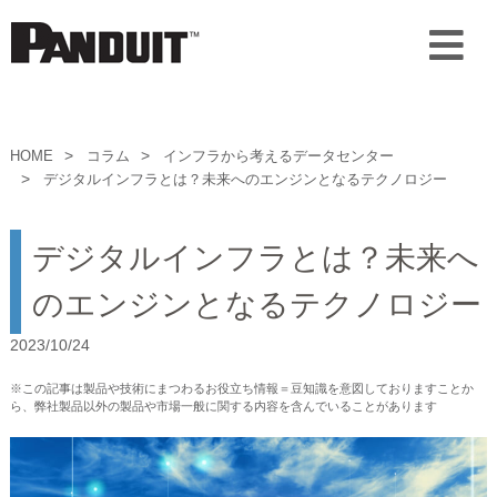
HOME
コラム
インフラから考えるデータセンター
デジタルインフラとは？未来へのエンジンとなるテクノロジー
デジタルインフラとは？未来へ
のエンジンとなるテクノロジー
2023/10/24
※この記事は製品や技術にまつわるお役立ち情報＝豆知識を意図しておりますことか
ら、弊社製品以外の製品や市場一般に関する内容を含んでいることがあります