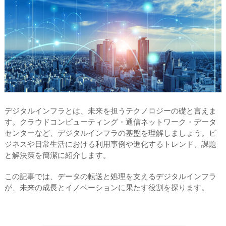
デジタルインフラとは、未来を担うテクノロジーの礎と言えま
す。クラウドコンピューティング・通信ネットワーク・データ
センターなど、デジタルインフラの基盤を理解しましょう。ビ
ジネスや日常生活における利用事例や進化するトレンド、課題
と解決策を簡潔に紹介します。
この記事では、データの転送と処理を支えるデジタルインフラ
が、未来の成長とイノベーションに果たす役割を探ります。