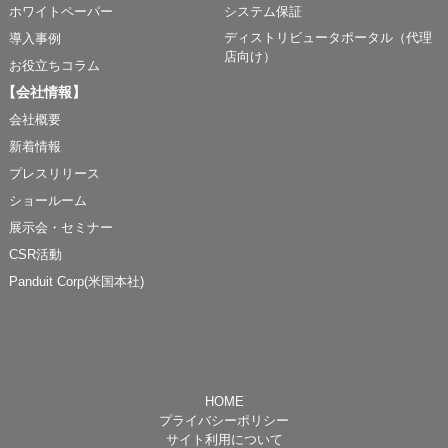
ホワイトペーパー
システム保証
ディストリビュータポータル（代理
導入事例
店向け）
お役立ちコラム
【会社情報】
会社概要
新着情報
プレスリリース
ショールーム
展示会・セミナー
CSR活動
Panduit Corp(米国本社)
HOME
プライバシーポリシー
サイト利用について