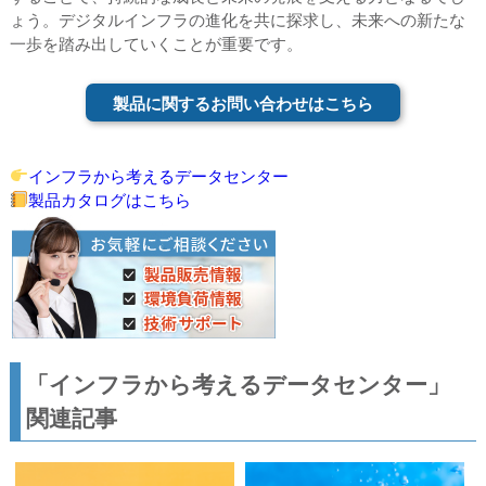
ょう。デジタルインフラの進化を共に探求し、未来への新たな
一歩を踏み出していくことが重要です。
製品に関するお問い合わせはこちら
インフラから考えるデータセンター
製品カタログはこちら
「インフラから考えるデータセンター」
関連記事