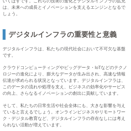
いくはずです。これらの技術の進化とデジタルインフラの拡充
は、未来への成長とイノベーションを支えるエンジンとなるで
しょう。
デジタルインフラの重要性と意義
デジタルインフラは、私たちの現代社会において不可欠な基盤
です。
クラウドコンピューティングやビッグデータ・IoTなどのテクノ
ロジーの進化により、膨大なデータが生み出され、高速な情報
伝達が求められる状況となっています。デジタルインフラは、
このデータの流れや処理を支え、ビジネスの効率化やサービス
の向上、さらなるイノベーションの創出に貢献しています。
そして、私たちの日常生活や社会全体にも、大きな影響を与え
ていると言えるでしょう。オンラインビジネスやリモートワー
ク・デジタル教育など、デジタルインフラの存在なしには考え
られない活動が増えています。