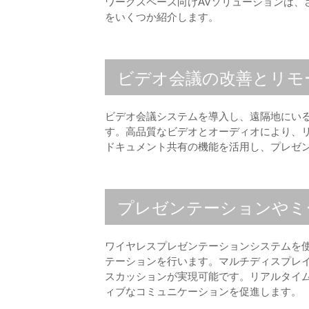
ワークスペース向けAVソリューションは、
をいくつか紹介します。
ビデオ会議の改善とリモ
ビデオ会議システムを導入し、遠隔地にい
す。高品質なビデオとオーディオにより、
ドキュメント共有の機能を活用し、プレゼ
プレゼンテーションやミ
ワイヤレスプレゼンテーションシステムを
テーションを行います。マルチディスプレ
スカッションが実現可能です。リアルタイ
ィブなコミュニケーションを促進します。