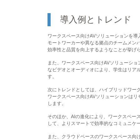
導入例とトレンド
ワークスペース向けAVソリューションを導
モートワーカーや異なる拠点のチームメン
効率性と品質を向上するようなことが挙げ
また、ワークスペース向けAVソリューショ
なビデオとオーディオにより、学生はリア
す。
次にトレンドとしては、ハイブリッドワー
ワークスペース向けAVソリューションはリ
します。
そのほか、AIの進化により、ワークスペー
して、よりスマートで効率的なコミュニケ
また、クラウドベースのワークスペース向け