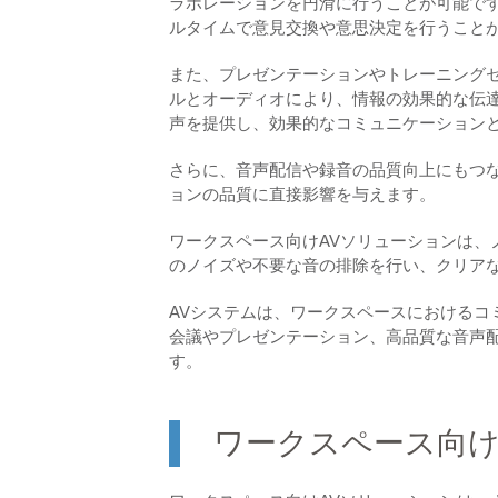
ラボレーションを円滑に行うことが可能で
ルタイムで意見交換や意思決定を行うこと
また、プレゼンテーションやトレーニングセ
ルとオーディオにより、情報の効果的な伝
声を提供し、効果的なコミュニケーション
さらに、音声配信や録音の品質向上にもつ
ョンの品質に直接影響を与えます。
ワークスペース向けAVソリューションは、
のノイズや不要な音の排除を行い、クリア
AVシステムは、ワークスペースにおけるコ
会議やプレゼンテーション、高品質な音声
す。
ワークスペース向け