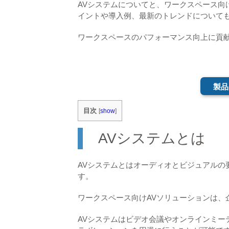
AVシステムについてと、ワークスペース向
イントや導入例、最新のトレンドについて
ワークスペースのパフォーマンス向上に貢献
製品
目次
[
show
]
AVシステムとは
AVシステムとはオーディオとビジュアルの
す。
ワークスペース向けAVソリューションは、
AVシステムはビデオ会議やオンラインミー