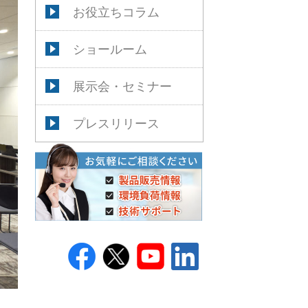
お役立ちコラム
ショールーム
展示会・セミナー
プレスリリース