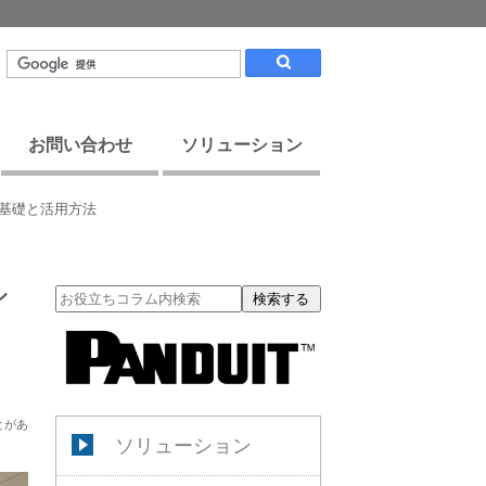
お問い合わせ
ソリューション
の基礎と活用方法
ン
検索する
とがあ
ソリューション