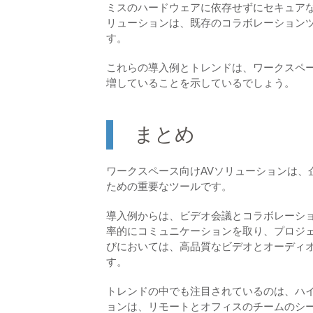
ミスのハードウェアに依存せずにセキュアな
リューションは、既存のコラボレーション
す。
これらの導入例とトレンドは、ワークスペー
増していることを示しているでしょう。
まとめ
ワークスペース向けAVソリューションは、
ための重要なツールです。
導入例からは、ビデオ会議とコラボレーシ
率的にコミュニケーションを取り、プロジ
びにおいては、高品質なビデオとオーディ
す。
トレンドの中でも注目されているのは、ハイ
ョンは、リモートとオフィスのチームのシ