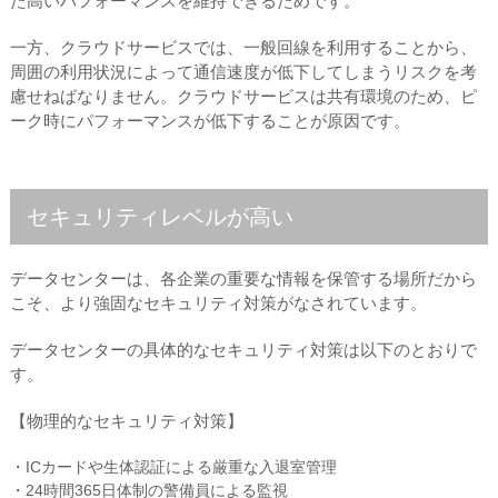
た高いパフォーマンスを維持できるためです。
一方、クラウドサービスでは、一般回線を利用することから、
周囲の利用状況によって通信速度が低下してしまうリスクを考
慮せねばなりません。クラウドサービスは共有環境のため、ピ
ーク時にパフォーマンスが低下することが原因です。
セキュリティレベルが高い
データセンターは、各企業の重要な情報を保管する場所だから
こそ、より強固なセキュリティ対策がなされています。
データセンターの具体的なセキュリティ対策は以下のとおりで
す。
【物理的なセキュリティ対策】
・ICカードや生体認証による厳重な入退室管理
・24時間365日体制の警備員による監視