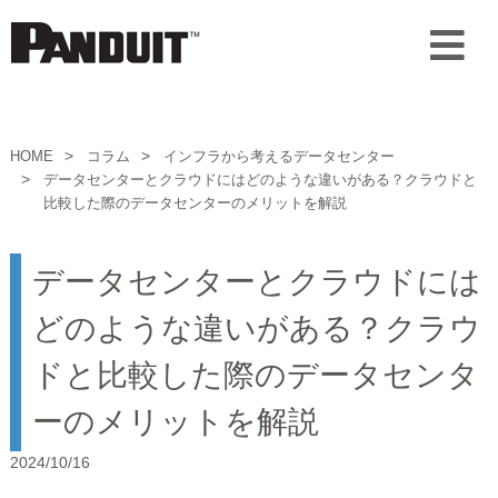
HOME
コラム
インフラから考えるデータセンター
データセンターとクラウドにはどのような違いがある？クラウドと
比較した際のデータセンターのメリットを解説
データセンターとクラウドには
どのような違いがある？クラウ
ドと比較した際のデータセンタ
ーのメリットを解説
2024/10/16