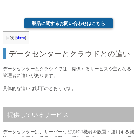
製品に関するお問い合わせはこちら
目次
[
show
]
データセンターとクラウドとの違い
データセンターとクラウドでは、提供するサービスや主となる
管理者に違いがあります。
具体的な違いは以下のとおりです。
提供しているサービス
データセンターは、サーバーなどのICT機器を設置・運用する施