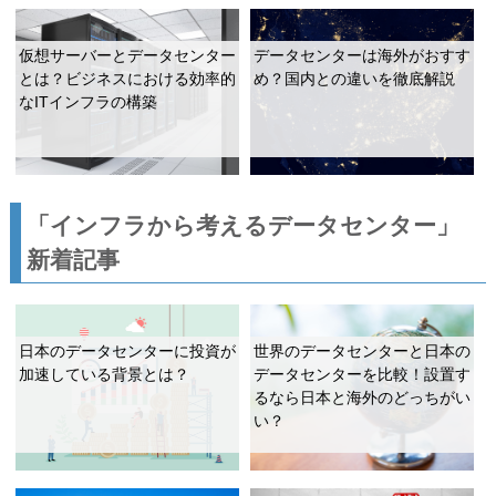
仮想サーバーとデータセンター
データセンターは海外がおすす
とは？ビジネスにおける効率的
め？国内との違いを徹底解説
なITインフラの構築
「インフラから考えるデータセンター」
新着記事
日本のデータセンターに投資が
世界のデータセンターと日本の
加速している背景とは？
データセンターを比較！設置す
るなら日本と海外のどっちがい
い？