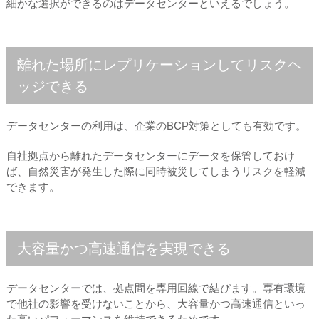
細かな選択ができるのはデータセンターといえるでしょう。
離れた場所にレプリケーションしてリスクヘ
ッジできる
データセンターの利用は、企業のBCP対策としても有効です。
自社拠点から離れたデータセンターにデータを保管しておけ
ば、自然災害が発生した際に同時被災してしまうリスクを軽減
できます。
大容量かつ高速通信を実現できる
データセンターでは、拠点間を専用回線で結びます。専有環境
で他社の影響を受けないことから、大容量かつ高速通信といっ