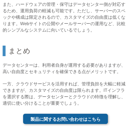
また、ハードウェアの管理・保守はデータセンター側が対応す
るため、運用負荷の軽減も可能です。ただし、サーバーのスペ
ックや構成は限定されるので、カスタマイズの自由度は低くな
ります。Webサイトの公開やメールサーバーの運用など、比較
的シンプルなシステムに向いているでしょう。
まとめ
データセンターは、利用者自身が運用する必要がありますが、
高い自由度とセキュリティを確保できる点がメリットです。
一方、クラウドサービスを活用すれば、管理負担を大幅に軽減
できますが、カスタマイズの自由度は限られます。ITインフラ
を選択する際は、データセンターとクラウドの特徴を理解し、
適切に使い分けることが重要でしょう。
製品に関するお問い合わせはこちら