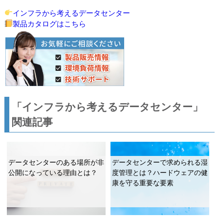
インフラから考えるデータセンター
製品カタログはこちら
「インフラから考えるデータセンター」
関連記事
データセンターのある場所が非
データセンターで求められる湿
公開になっている理由とは？
度管理とは？ハードウェアの健
康を守る重要な要素