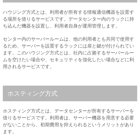
ハウジング方式とは、利用者が所有する情報通信機器を設置す
る場所を借りるサービスです。データセンター内のラックに持
ち込んだ機器を設置し、利用者自身が運用管理します。
センター内のサーバールームは、他の利用者とも共同で使用す
るため、サーバーを設置するラックには扉と鍵が付けられてい
ます。このハウジング方式とは、社内に占拠するサーバールー
ムを空けたい場合や、セキュリティを強化したい場合などに利
用されるサービスです。
ホスティング方式
ホスティング方式とは、データセンターが所有するサーバーを
借りるサービスです。利用者は、サーバー機器を用意する必要
がないことから、初期費用を抑えられるというメリットがあり
ます。