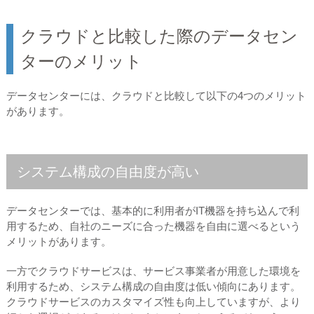
クラウドと比較した際のデータセン
ターのメリット
データセンターには、クラウドと比較して以下の4つのメリット
があります。
システム構成の自由度が高い
データセンターでは、基本的に利用者がIT機器を持ち込んで利
用するため、自社のニーズに合った機器を自由に選べるという
メリットがあります。
一方でクラウドサービスは、サービス事業者が用意した環境を
利用するため、システム構成の自由度は低い傾向にあります。
クラウドサービスのカスタマイズ性も向上していますが、より