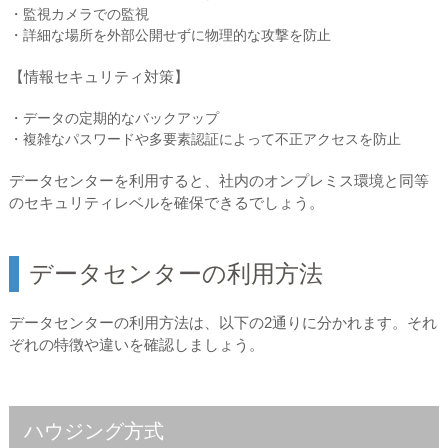
・監視カメラでの監視
・詳細な場所を外部公開せずに物理的な攻撃を防止
【情報セキュリティ対策】
・データの定期的なバックアップ
・複雑なパスワードや多要素認証によって不正アクセスを防止
データセンターを利用すると、社内のオンプレミス環境と同等
のセキュリティレベルを確保できるでしょう。
データセンターの利用方法
データセンターの利用方法は、以下の2通りに分かれます。それ
ぞれの特徴や違いを確認しましょう。
ハウジング方式