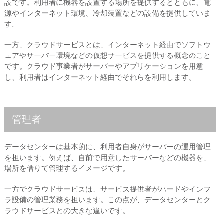
設です。利用者に機器を設置する場所を提供するとともに、電
源やインターネット環境、冷却装置などの設備を提供していま
す。
一方、クラウドサービスとは、インターネット経由でソフトウ
ェアやサーバー環境などの仮想サービスを提供する概念のこと
です。クラウド事業者がサーバーやアプリケーションを用意
し、利用者はインターネット経由でそれらを利用します。
管理者
データセンターは基本的に、利用者自身がサーバーの運用管理
を担います。例えば、自前で用意したサーバーなどの機器を、
場所を借りて管理するイメージです。
一方でクラウドサービスは、サービス提供者がハードやインフ
ラ設備の管理業務を担います。この点が、データセンターとク
ラウドサービスとの大きな違いです。