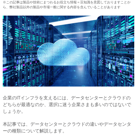
※この記事は製品や技術にまつわるお役立ち情報＝豆知識を意図しておりますことか
ら、弊社製品以外の製品や市場一般に関する内容を含んでいることがあります
企業のITインフラを支えるには、データセンターとクラウドの
どちらが最適なのか、選択に迷う企業さまも多いのではないで
しょうか。
本記事では、データセンターとクラウドの違いやデータセンタ
ーの種類について解説します。