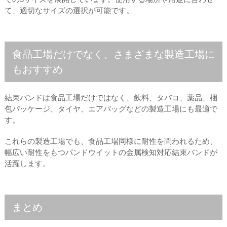
て、適切なサイズの選択が可能です。
食品工場だけでなく、さまざまな製造工場に
もおすすめ
結束バンドは食品工場だけではなく、飲料、タバコ、薬品、梱
包パッケージ、タイヤ、エアバッグなどの製造工場にも最適で
す。
これらの製造工場でも、食品工場同様に耐性を問われるため、
幅広い耐性をもつパンドウイットの金属検知対応結束バンドが
活躍します。
まとめ