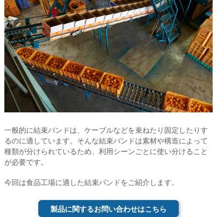
一般的に結束バンドは、ケーブルなどを束ねたり固定したりす
るのに適しています。そんな結束バンドは素材や構造によって
種類が分けられているため、利用シーンごとに使い分けること
が必要です。
今回は食品工場に適した結束バンドをご紹介します。
製品に関するお問い合わせはこちら