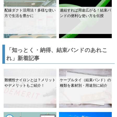
配線ダクト活用法！多様な使い
連結すれば用途広がる！結束バ
方で生活を豊かに
ンドの便利な使い方を伝授
「知っとく・納得、結束バンドのあれこ
れ」新着記事
難燃性ナイロンとは？メリット
ケーブルタイ（結束バンド）の
やデメリットもご紹介！
種類を素材別・用途別に紹介