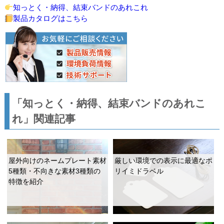
知っとく・納得、結束バンドのあれこれ
製品カタログはこちら
「知っとく・納得、結束バンドのあれこ
れ」関連記事
屋外向けのネームプレート素材
厳しい環境での表示に最適なポ
5種類・不向きな素材3種類の
リイミドラベル
特徴を紹介