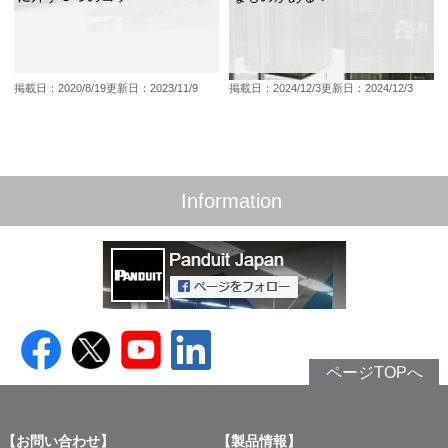
掲載日：2020/8/19
更新日：2023/11/9
掲載日：2024/12/3
更新日：2024/12/3
Information
ページTOPへ
【お問い合わせ】
【製品情報】