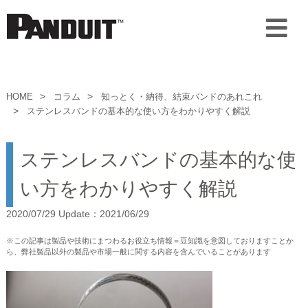
HOME
コラム
知っとく・納得、結束バンドのあれこれ
ステンレスバンドの基本的な使い方をわかりやすく解説
ステンレスバンドの基本的な使
い方をわかりやすく解説
2020/07/29 Update：2021/06/29
※この記事は製品や技術にまつわるお役立ち情報＝豆知識を意図しておりますことか
ら、弊社製品以外の製品や市場一般に関する内容を含んでいることがあります