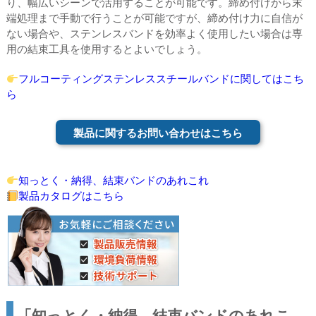
り、幅広いシーンで活用することが可能です。締め付けから末
端処理まで手動で行うことが可能ですが、締め付け力に自信が
ない場合や、ステンレスバンドを効率よく使用したい場合は専
用の結束工具を使用するとよいでしょう。
フルコーティングステンレススチールバンドに関してはこち
ら
製品に関するお問い合わせはこちら
知っとく・納得、結束バンドのあれこれ
製品カタログはこちら
「知っとく・納得、結束バンドのあれこ