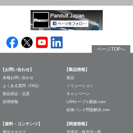
ページTOPへ
【お問い合わせ】
【製品情報】
各種お問い合わせ
製品
よくある質問（FAQ）
ソリューション
製品保証・品質
キャンペーン
採用情報
LANケーブル配線.com
結束バンド問題解決.com
【資料・コンテンツ】
【関連情報】
製品カタログ
代理店・販売店一覧