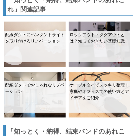
れ」関連記事
配線ダクトにペンダントライト
ロックアウト・タグアウトと
を取り付けるリノベーション
は？知っておきたい基礎知識
配線ダクトでおしゃれなリノベ
ケーブルタイでスッキリ整理！
ーション
家庭やオフィスでの使い方とア
イデアをご紹介
「知っとく・納得、結束バンドのあれこ