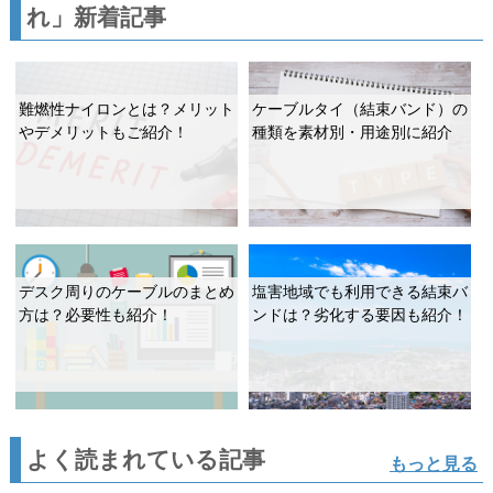
れ」新着記事
難燃性ナイロンとは？メリット
ケーブルタイ（結束バンド）の
やデメリットもご紹介！
種類を素材別・用途別に紹介
デスク周りのケーブルのまとめ
塩害地域でも利用できる結束バ
方は？必要性も紹介！
ンドは？劣化する要因も紹介！
よく読まれている記事
もっと見る