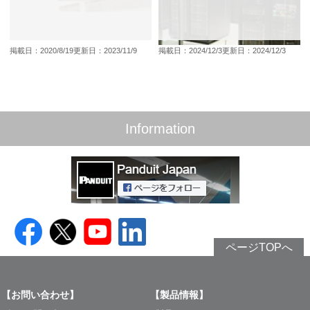
掲載日：2020/8/19
更新日：2023/11/9
掲載日：2024/12/3
更新日：2024/12/3
Information
ページTOPへ
【お問い合わせ】
【製品情報】