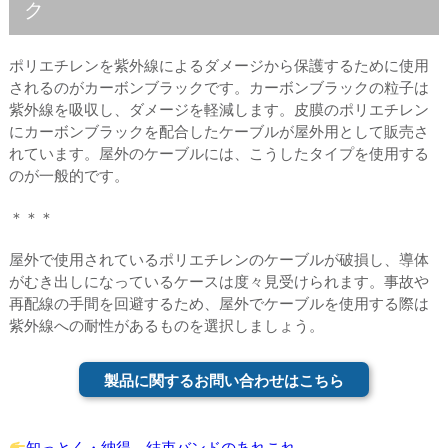
ク
ポリエチレンを紫外線によるダメージから保護するために使用
されるのがカーボンブラックです。カーボンブラックの粒子は
紫外線を吸収し、ダメージを軽減します。皮膜のポリエチレン
にカーボンブラックを配合したケーブルが屋外用として販売さ
れています。屋外のケーブルには、こうしたタイプを使用する
のが一般的です。
＊＊＊
屋外で使用されているポリエチレンのケーブルが破損し、導体
がむき出しになっているケースは度々見受けられます。事故や
再配線の手間を回避するため、屋外でケーブルを使用する際は
紫外線への耐性があるものを選択しましょう。
製品に関するお問い合わせはこちら
知っとく・納得、結束バンドのあれこれ