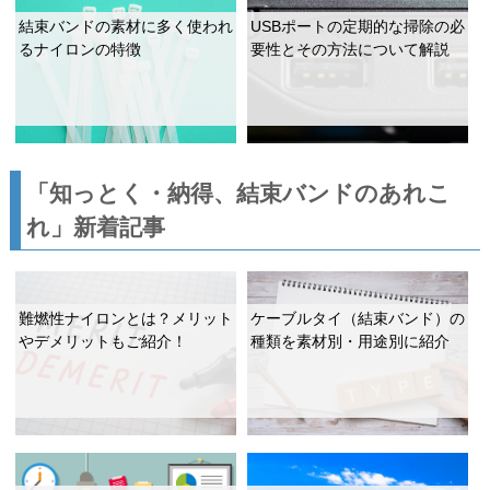
結束バンドの素材に多く使われ
USBポートの定期的な掃除の必
るナイロンの特徴
要性とその方法について解説
「知っとく・納得、結束バンドのあれこ
れ」新着記事
難燃性ナイロンとは？メリット
ケーブルタイ（結束バンド）の
やデメリットもご紹介！
種類を素材別・用途別に紹介