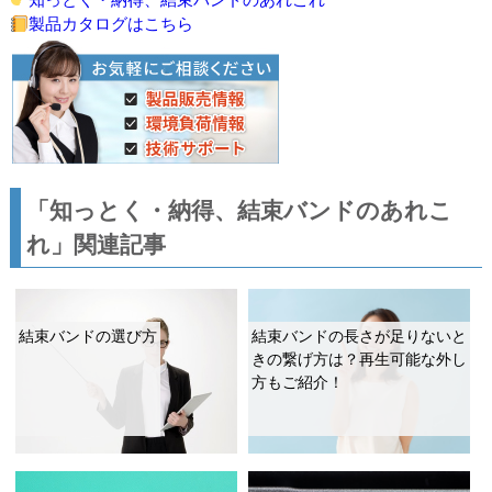
製品カタログはこちら
「知っとく・納得、結束バンドのあれこ
れ」関連記事
結束バンドの選び方
結束バンドの長さが足りないと
きの繋げ方は？再生可能な外し
方もご紹介！