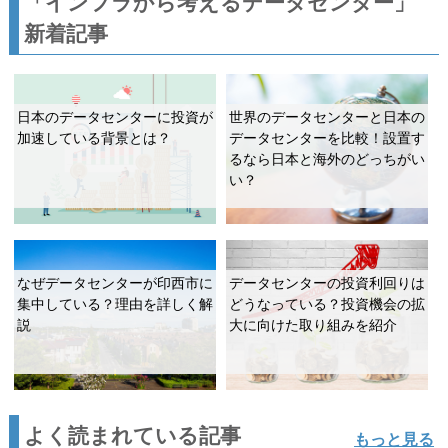
「インフラから考えるデータセンター」
新着記事
日本のデータセンターに投資が
世界のデータセンターと日本の
加速している背景とは？
データセンターを比較！設置す
るなら日本と海外のどっちがい
い？
なぜデータセンターが印西市に
データセンターの投資利回りは
集中している？理由を詳しく解
どうなっている？投資機会の拡
説
大に向けた取り組みを紹介
よく読まれている記事
もっと見る