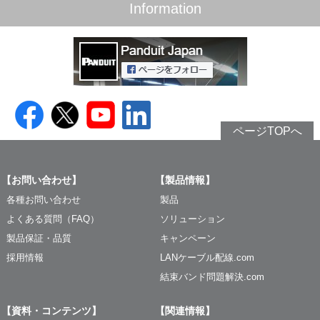
Information
ページTOPへ
【お問い合わせ】
【製品情報】
各種お問い合わせ
製品
よくある質問（FAQ）
ソリューション
製品保証・品質
キャンペーン
採用情報
LANケーブル配線.com
結束バンド問題解決.com
【資料・コンテンツ】
【関連情報】