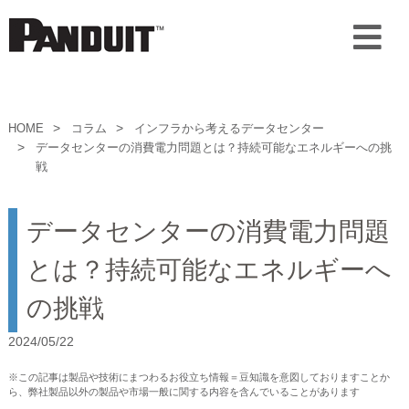
HOME
コラム
インフラから考えるデータセンター
データセンターの消費電力問題とは？持続可能なエネルギーへの挑
戦
データセンターの消費電力問題
とは？持続可能なエネルギーへ
の挑戦
2024/05/22
※この記事は製品や技術にまつわるお役立ち情報＝豆知識を意図しておりますことか
ら、弊社製品以外の製品や市場一般に関する内容を含んでいることがあります