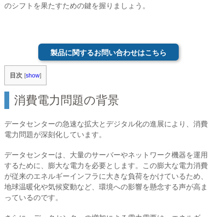
のシフトを果たすための鍵を握りましょう。
製品に関するお問い合わせはこちら
目次
[
show
]
消費電力問題の背景
データセンターの急速な拡大とデジタル化の進展により、消費
電力問題が深刻化しています。
データセンターは、大量のサーバーやネットワーク機器を運用
するために、膨大な電力を必要とします。この膨大な電力消費
が従来のエネルギーインフラに大きな負荷をかけているため、
地球温暖化や気候変動など、環境への影響を懸念する声が高ま
っているのです。