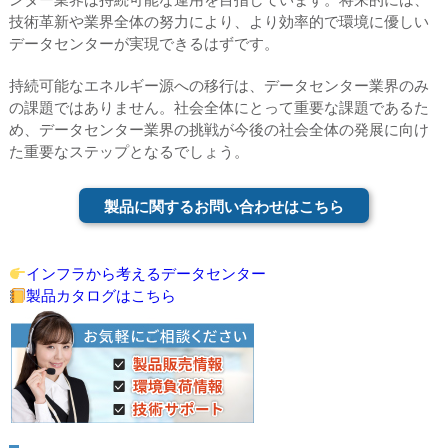
技術革新や業界全体の努力により、より効率的で環境に優しい
データセンターが実現できるはずです。
持続可能なエネルギー源への移行は、データセンター業界のみ
の課題ではありません。社会全体にとって重要な課題であるた
め、データセンター業界の挑戦が今後の社会全体の発展に向け
た重要なステップとなるでしょう。
製品に関するお問い合わせはこちら
インフラから考えるデータセンター
製品カタログはこちら