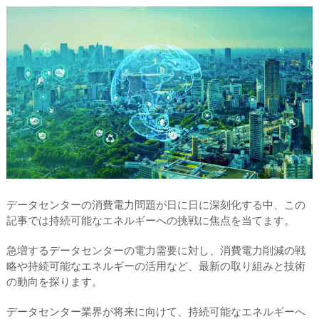
データセンターの消費電力問題が日に日に深刻化する中、この
記事では持続可能なエネルギーへの挑戦に焦点を当てます。
急増するデータセンターの電力需要に対し、消費電力削減の戦
略や持続可能なエネルギーの活用など、最新の取り組みと技術
の動向を探ります。
データセンター業界が将来に向けて、持続可能なエネルギーへ