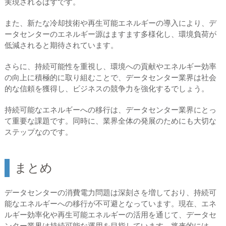
実現されるはずです。
また、新たな冷却技術や再生可能エネルギーの導入により、デ
ータセンターのエネルギー源はますます多様化し、環境負荷が
低減されると期待されています。
さらに、持続可能性を重視し、環境への貢献やエネルギー効率
の向上に積極的に取り組むことで、データセンター業界は社会
的な信頼を獲得し、ビジネスの競争力を強化するでしょう。
持続可能なエネルギーへの移行は、データセンター業界にとっ
て重要な課題です。同時に、業界全体の発展のためにも大切な
ステップなのです。
まとめ
データセンターの消費電力問題は深刻さを増しており、持続可
能なエネルギーへの移行が不可避となっています。現在、エネ
ルギー効率化や再生可能エネルギーの活用を通じて、データセ
ンター業界は持続可能な運用を目指しています。将来的には、