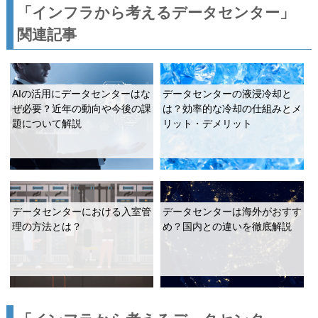
「インフラから考えるデータセンター」
関連記事
AIの活用にデータセンターはな
データセンターの液浸冷却と
ぜ必要？近年の動向や今後の課
は？効率的な冷却の仕組みとメ
題について解説
リット・デメリット
データセンターにおける入室管
データセンターは海外がおすす
理の方法とは？
め？国内との違いを徹底解説